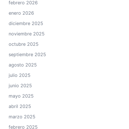
febrero 2026
enero 2026
diciembre 2025
noviembre 2025
octubre 2025
septiembre 2025
agosto 2025
julio 2025
junio 2025
mayo 2025
abril 2025
marzo 2025
febrero 2025