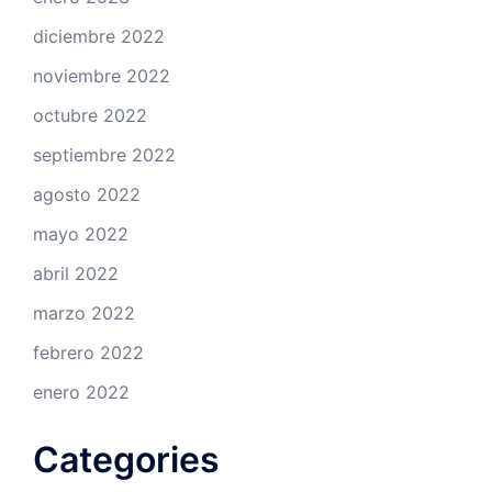
diciembre 2022
noviembre 2022
octubre 2022
septiembre 2022
agosto 2022
mayo 2022
abril 2022
marzo 2022
febrero 2022
enero 2022
Categories