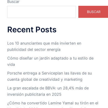
Buscar
BUSCAR
Recent Posts
Los 10 anunciantes que más invierten en
publicidad del sector energía
Cómo diseñar un jardín adaptado a tu estilo de
vida
Porsche entrega a Serviceplan las llaves de su
cuenta global de creatividad y marketing
La gran escalada de BBVA: un 28,4% más de
inversión publicitaria en 2025
¿Cómo ha convertido Lamine Yamal su tirón en el