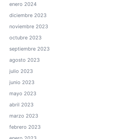
enero 2024
diciembre 2023
noviembre 2023
octubre 2023
septiembre 2023
agosto 2023
julio 2023
junio 2023
mayo 2023
abril 2023
marzo 2023
febrero 2023
enero 2023