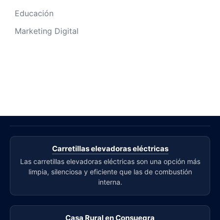
Educación
Marketing Digital
Carretillas elevadoras eléctricas
Las carretillas elevadoras eléctricas son una opción más
limpia, silenciosa y eficiente que las de combustión
interna.
Casa Rural en Consuegra