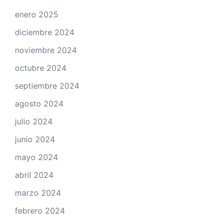
enero 2025
diciembre 2024
noviembre 2024
octubre 2024
septiembre 2024
agosto 2024
julio 2024
junio 2024
mayo 2024
abril 2024
marzo 2024
febrero 2024