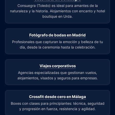
Consuegra (Toledo) es ideal para amantes de la
naturaleza y la historia. Alojamientos con encanto y hotel
boutique en Urda.
Fotógrafo de bodas en Madrid
Profesionales que capturan la emoción y belleza de tu
día, desde la ceremonia hasta la celebración.
Viajes corporativos
Agencias especializadas que gestionan vuelos,
alojamientos, visados y seguros para empresas.
Crossfit desde cero en Málaga
Boxes con clases para principiantes: técnica, seguridad
y progresión en fuerza, resistencia y agilidad.