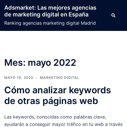
Saltar
Adsmarket: Las mejores agencias
al
de marketing digital en España
Buscar
contenido
Ranking agencias marketing digital Madrid
Mes:
mayo 2022
MAYO 19, 2022
MARKETING DIGITAL
Cómo analizar keywords
de otras páginas web
Las keywords, conocidas como palabras clave,
ayudarán a conseguir mayor tráfico en tu web a través