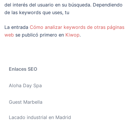
del interés del usuario en su búsqueda. Dependiendo
de las keywords que uses, tu
La entrada
Cómo analizar keywords de otras páginas
web
se publicó primero en
Kiwop
.
Enlaces SEO
Aloha Day Spa
Guest Marbella
Lacado industrial en Madrid