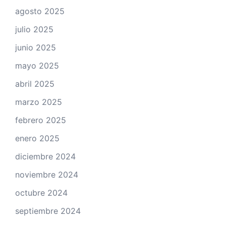
agosto 2025
julio 2025
junio 2025
mayo 2025
abril 2025
marzo 2025
febrero 2025
enero 2025
diciembre 2024
noviembre 2024
octubre 2024
septiembre 2024