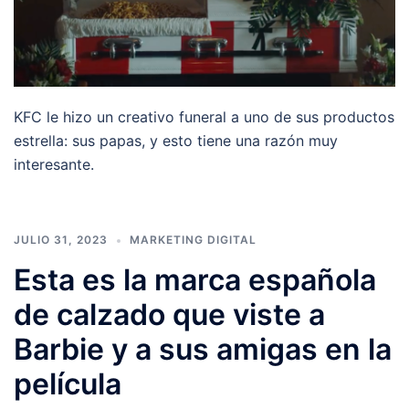
KFC le hizo un creativo funeral a uno de sus productos
estrella: sus papas, y esto tiene una razón muy
interesante.
JULIO 31, 2023
MARKETING DIGITAL
Esta es la marca española
de calzado que viste a
Barbie y a sus amigas en la
película