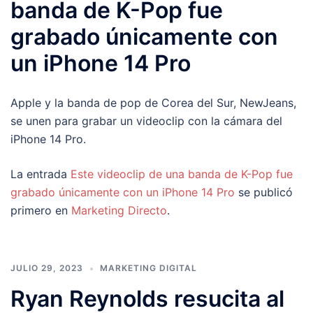
banda de K-Pop fue
grabado únicamente con
un iPhone 14 Pro
Apple y la banda de pop de Corea del Sur, NewJeans,
se unen para grabar un videoclip con la cámara del
iPhone 14 Pro.
La entrada
Este videoclip de una banda de K-Pop fue
grabado únicamente con un iPhone 14 Pro
se publicó
primero en
Marketing Directo
.
JULIO 29, 2023
MARKETING DIGITAL
Ryan Reynolds resucita al