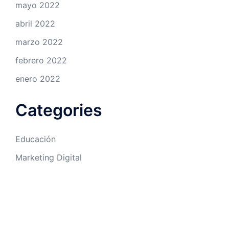
mayo 2022
abril 2022
marzo 2022
febrero 2022
enero 2022
Categories
Educación
Marketing Digital