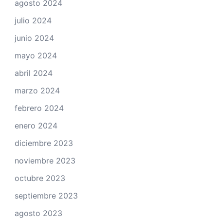
agosto 2024
julio 2024
junio 2024
mayo 2024
abril 2024
marzo 2024
febrero 2024
enero 2024
diciembre 2023
noviembre 2023
octubre 2023
septiembre 2023
agosto 2023