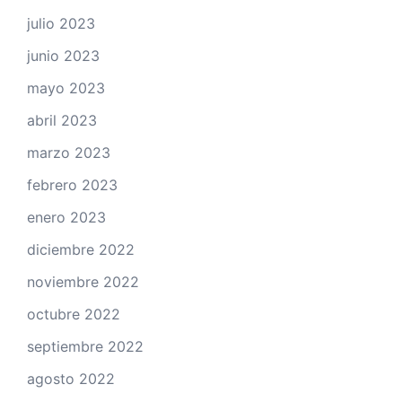
julio 2023
junio 2023
mayo 2023
abril 2023
marzo 2023
febrero 2023
enero 2023
diciembre 2022
noviembre 2022
octubre 2022
septiembre 2022
agosto 2022