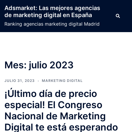
Saltar
Adsmarket: Las mejores agencias
al
de marketing digital en España
Buscar
contenido
Ranking agencias marketing digital Madrid
Mes:
julio 2023
JULIO 31, 2023
MARKETING DIGITAL
¡Último día de precio
especial! El Congreso
Nacional de Marketing
Digital te está esperando