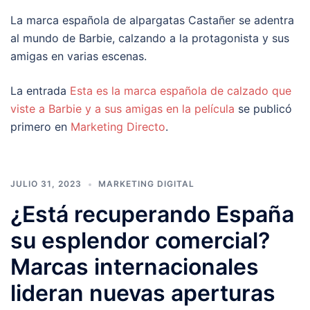
La marca española de alpargatas Castañer se adentra
al mundo de Barbie, calzando a la protagonista y sus
amigas en varias escenas.
La entrada
Esta es la marca española de calzado que
viste a Barbie y a sus amigas en la película
se publicó
primero en
Marketing Directo
.
JULIO 31, 2023
MARKETING DIGITAL
¿Está recuperando España
su esplendor comercial?
Marcas internacionales
lideran nuevas aperturas