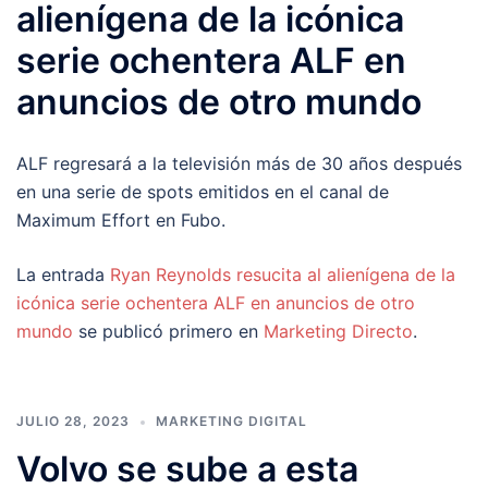
alienígena de la icónica
serie ochentera ALF en
anuncios de otro mundo
ALF regresará a la televisión más de 30 años después
en una serie de spots emitidos en el canal de
Maximum Effort en Fubo.
La entrada
Ryan Reynolds resucita al alienígena de la
icónica serie ochentera ALF en anuncios de otro
mundo
se publicó primero en
Marketing Directo
.
JULIO 28, 2023
MARKETING DIGITAL
Volvo se sube a esta