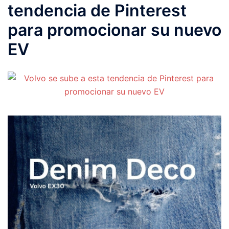
tendencia de Pinterest
para promocionar su nuevo
EV