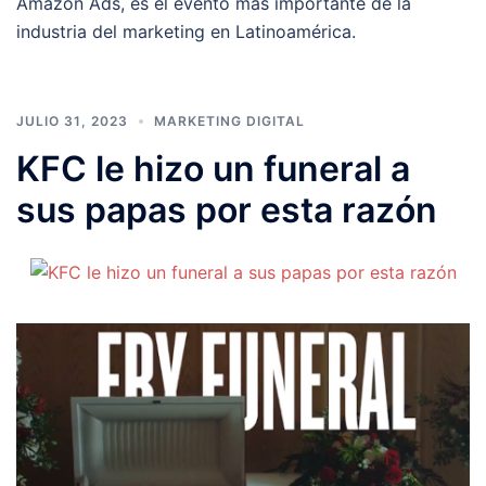
Amazon Ads, es el evento más importante de la
industria del marketing en Latinoamérica.
JULIO 31, 2023
MARKETING DIGITAL
KFC le hizo un funeral a
sus papas por esta razón