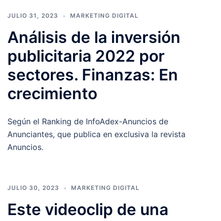
JULIO 31, 2023
MARKETING DIGITAL
Análisis de la inversión
publicitaria 2022 por
sectores. Finanzas: En
crecimiento
Según el Ranking de InfoAdex-Anuncios de
Anunciantes, que publica en exclusiva la revista
Anuncios.
JULIO 30, 2023
MARKETING DIGITAL
Este videoclip de una