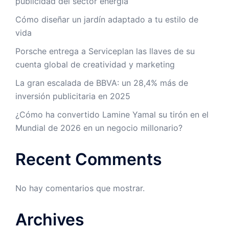
publicidad del sector energía
Cómo diseñar un jardín adaptado a tu estilo de
vida
Porsche entrega a Serviceplan las llaves de su
cuenta global de creatividad y marketing
La gran escalada de BBVA: un 28,4% más de
inversión publicitaria en 2025
¿Cómo ha convertido Lamine Yamal su tirón en el
Mundial de 2026 en un negocio millonario?
Recent Comments
No hay comentarios que mostrar.
Archives