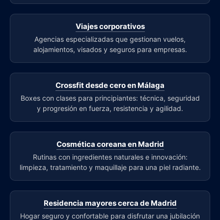
Viajes corporativos
Agencias especializadas que gestionan vuelos,
alojamientos, visados y seguros para empresas.
Crossfit desde cero en Málaga
Boxes con clases para principiantes: técnica, seguridad
y progresión en fuerza, resistencia y agilidad.
Cosmética coreana en Madrid
Rutinas con ingredientes naturales e innovación:
limpieza, tratamiento y maquillaje para una piel radiante.
Residencia mayores cerca de Madrid
Hogar seguro y confortable para disfrutar una jubilación