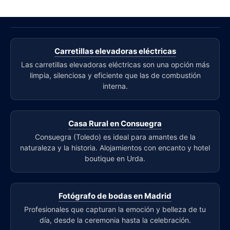
Carretillas elevadoras eléctricas
Las carretillas elevadoras eléctricas son una opción más
limpia, silenciosa y eficiente que las de combustión
interna.
Casa Rural en Consuegra
Consuegra (Toledo) es ideal para amantes de la
naturaleza y la historia. Alojamientos con encanto y hotel
boutique en Urda.
Fotógrafo de bodas en Madrid
Profesionales que capturan la emoción y belleza de tu
día, desde la ceremonia hasta la celebración.