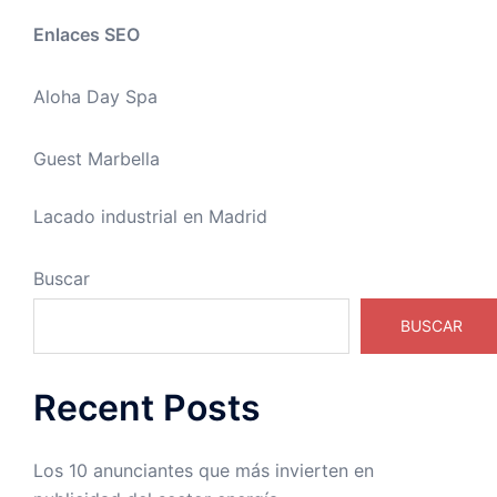
Enlaces SEO
Aloha Day Spa
Guest Marbella
Lacado industrial en Madrid
Buscar
BUSCAR
Recent Posts
Los 10 anunciantes que más invierten en