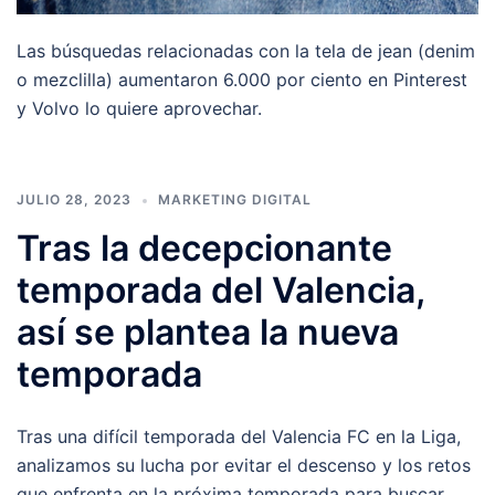
Las búsquedas relacionadas con la tela de jean (denim
o mezclilla) aumentaron 6.000 por ciento en Pinterest
y Volvo lo quiere aprovechar.
JULIO 28, 2023
MARKETING DIGITAL
Tras la decepcionante
temporada del Valencia,
así se plantea la nueva
temporada
Tras una difícil temporada del Valencia FC en la Liga,
analizamos su lucha por evitar el descenso y los retos
que enfrenta en la próxima temporada para buscar