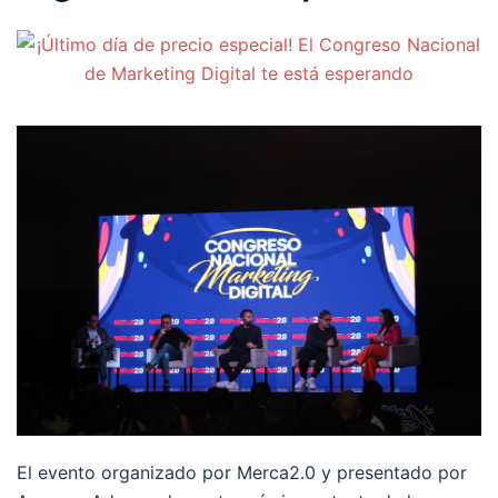
El evento organizado por Merca2.0 y presentado por