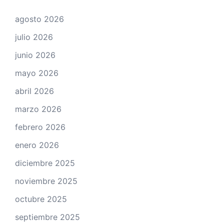
agosto 2026
julio 2026
junio 2026
mayo 2026
abril 2026
marzo 2026
febrero 2026
enero 2026
diciembre 2025
noviembre 2025
octubre 2025
septiembre 2025