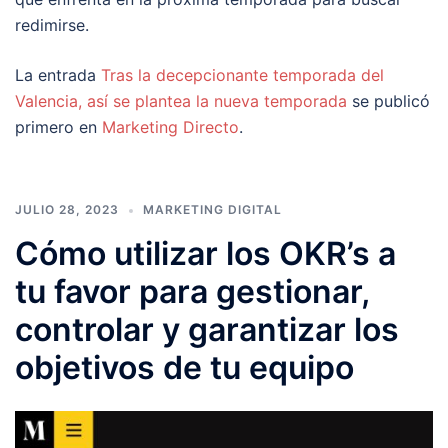
redimirse.
La entrada
Tras la decepcionante temporada del
Valencia, así se plantea la nueva temporada
se publicó
primero en
Marketing Directo
.
JULIO 28, 2023
MARKETING DIGITAL
Cómo utilizar los OKR’s a
tu favor para gestionar,
controlar y garantizar los
objetivos de tu equipo