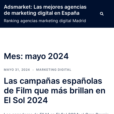
Saltar
Adsmarket: Las mejores agencias
al
de marketing digital en España
Buscar
contenido
Ranking agencias marketing digital Madrid
Mes:
mayo 2024
MAYO 31, 2024
MARKETING DIGITAL
Las campañas españolas
de Film que más brillan en
El Sol 2024