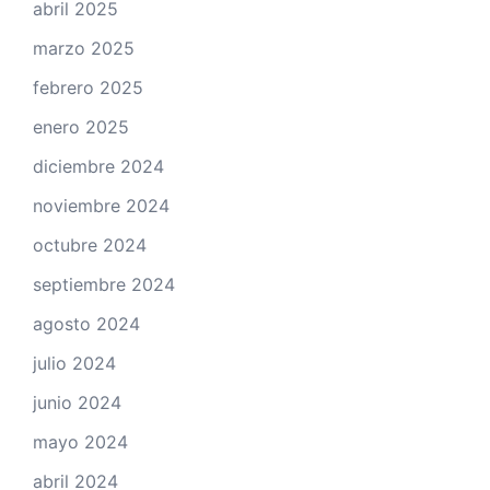
abril 2025
marzo 2025
febrero 2025
enero 2025
diciembre 2024
noviembre 2024
octubre 2024
septiembre 2024
agosto 2024
julio 2024
junio 2024
mayo 2024
abril 2024