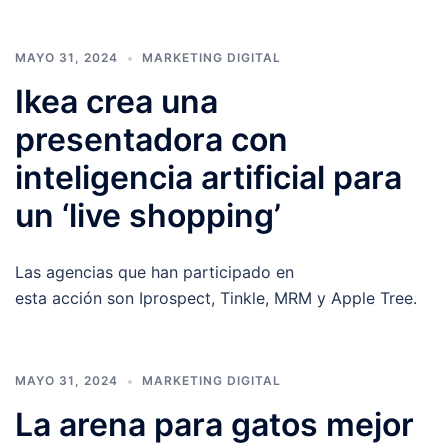
MAYO 31, 2024
MARKETING DIGITAL
Ikea crea una
presentadora con
inteligencia artificial para
un ‘live shopping’
Las agencias que han participado en
esta acción son Iprospect, Tinkle, MRM y Apple Tree.
MAYO 31, 2024
MARKETING DIGITAL
La arena para gatos mejor