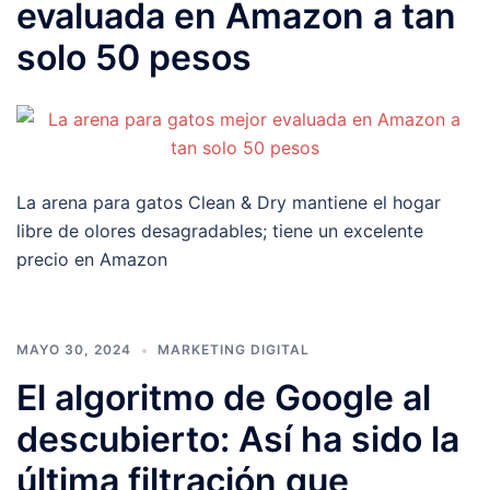
evaluada en Amazon a tan
solo 50 pesos
La arena para gatos Clean & Dry mantiene el hogar
libre de olores desagradables; tiene un excelente
precio en Amazon
MAYO 30, 2024
MARKETING DIGITAL
El algoritmo de Google al
descubierto: Así ha sido la
última filtración que