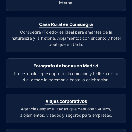
interna.
Casa Rural en Consuegra
Consuegra (Toledo) es ideal para amantes de la
naturaleza y la historia. Alojamientos con encanto y hotel
boutique en Urda.
Fotógrafo de bodas en Madrid
Profesionales que capturan la emoción y belleza de tu
día, desde la ceremonia hasta la celebración.
Viajes corporativos
Agencias especializadas que gestionan vuelos,
alojamientos, visados y seguros para empresas.