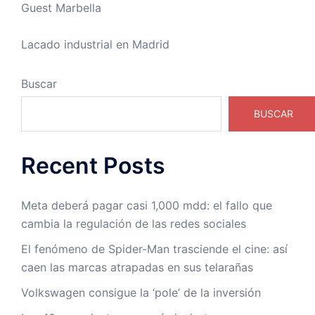
Guest Marbella
Lacado industrial en Madrid
Buscar
BUSCAR
Recent Posts
Meta deberá pagar casi 1,000 mdd: el fallo que
cambia la regulación de las redes sociales
El fenómeno de Spider-Man trasciende el cine: así
caen las marcas atrapadas en sus telarañas
Volkswagen consigue la ‘pole’ de la inversión