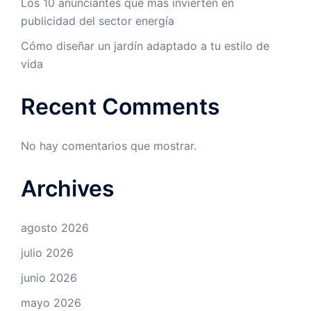
Los 10 anunciantes que más invierten en
publicidad del sector energía
Cómo diseñar un jardín adaptado a tu estilo de
vida
Recent Comments
No hay comentarios que mostrar.
Archives
agosto 2026
julio 2026
junio 2026
mayo 2026