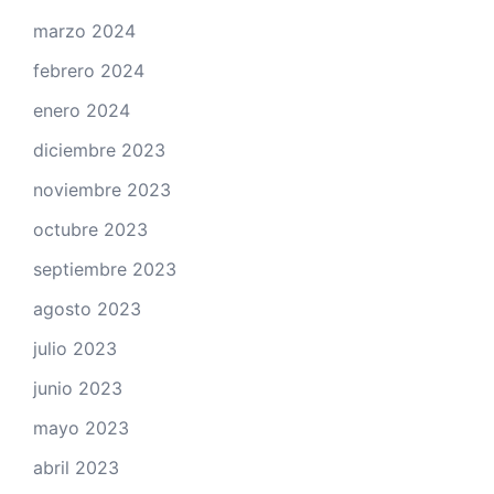
marzo 2024
febrero 2024
enero 2024
diciembre 2023
noviembre 2023
octubre 2023
septiembre 2023
agosto 2023
julio 2023
junio 2023
mayo 2023
abril 2023