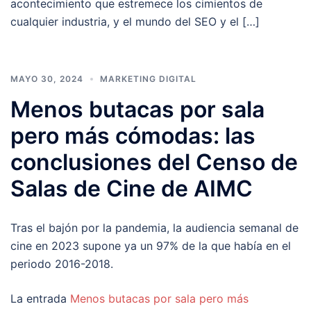
acontecimiento que estremece los cimientos de
cualquier industria, y el mundo del SEO y el […]
MAYO 30, 2024
MARKETING DIGITAL
Menos butacas por sala
pero más cómodas: las
conclusiones del Censo de
Salas de Cine de AIMC
Tras el bajón por la pandemia, la audiencia semanal de
cine en 2023 supone ya un 97% de la que había en el
periodo 2016-2018.
La entrada
Menos butacas por sala pero más