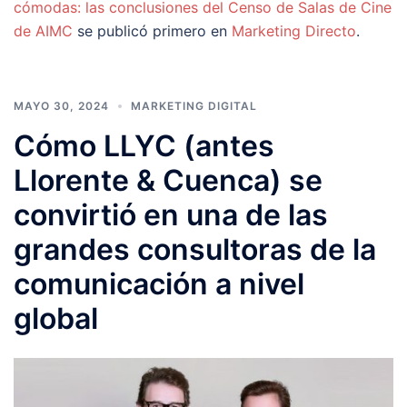
cómodas: las conclusiones del Censo de Salas de Cine
de AIMC
se publicó primero en
Marketing Directo
.
MAYO 30, 2024
MARKETING DIGITAL
Cómo LLYC (antes
Llorente & Cuenca) se
convirtió en una de las
grandes consultoras de la
comunicación a nivel
global