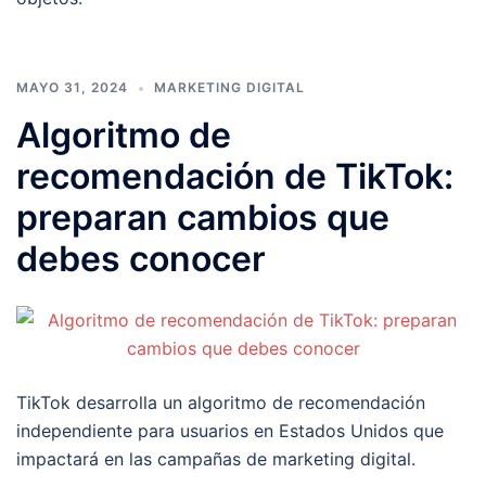
MAYO 31, 2024
MARKETING DIGITAL
Algoritmo de
recomendación de TikTok:
preparan cambios que
debes conocer
TikTok desarrolla un algoritmo de recomendación
independiente para usuarios en Estados Unidos que
impactará en las campañas de marketing digital.