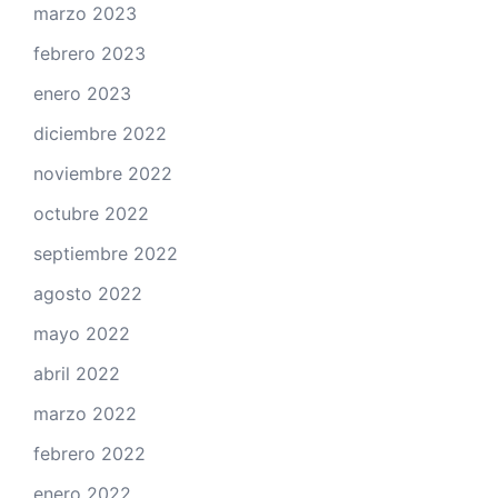
marzo 2023
febrero 2023
enero 2023
diciembre 2022
noviembre 2022
octubre 2022
septiembre 2022
agosto 2022
mayo 2022
abril 2022
marzo 2022
febrero 2022
enero 2022