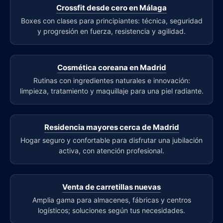
Crossfit desde cero en Málaga
Boxes con clases para principiantes: técnica, seguridad
y progresión en fuerza, resistencia y agilidad.
Cosmética coreana en Madrid
Rutinas con ingredientes naturales e innovación:
limpieza, tratamiento y maquillaje para una piel radiante.
Residencia mayores cerca de Madrid
Hogar seguro y confortable para disfrutar una jubilación
activa, con atención profesional.
Venta de carretillas nuevas
Amplia gama para almacenes, fábricas y centros
logísticos; soluciones según tus necesidades.