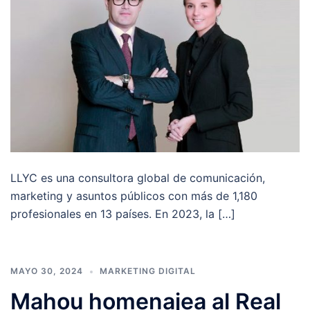
LLYC es una consultora global de comunicación,
marketing y asuntos públicos con más de 1,180
profesionales en 13 países. En 2023, la […]
MAYO 30, 2024
MARKETING DIGITAL
Mahou homenajea al Real