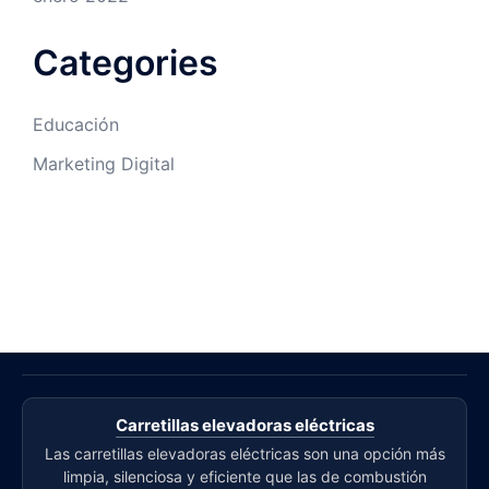
Categories
Educación
Marketing Digital
Carretillas elevadoras eléctricas
Las carretillas elevadoras eléctricas son una opción más
limpia, silenciosa y eficiente que las de combustión