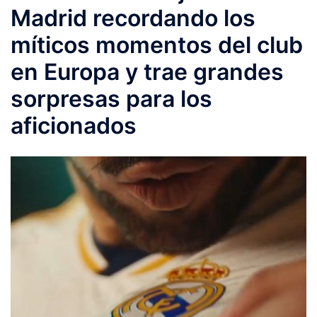
Madrid recordando los
míticos momentos del club
en Europa y trae grandes
sorpresas para los
aficionados