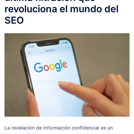
revoluciona el mundo del
SEO
La revelación de información confidencial es un