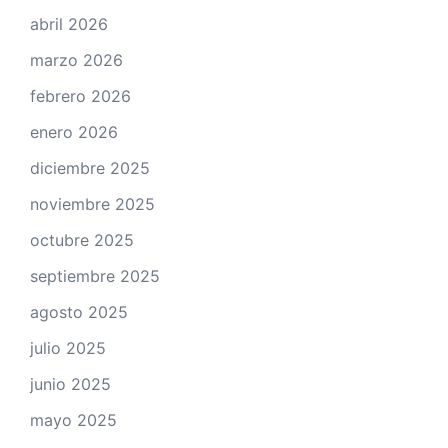
abril 2026
marzo 2026
febrero 2026
enero 2026
diciembre 2025
noviembre 2025
octubre 2025
septiembre 2025
agosto 2025
julio 2025
junio 2025
mayo 2025