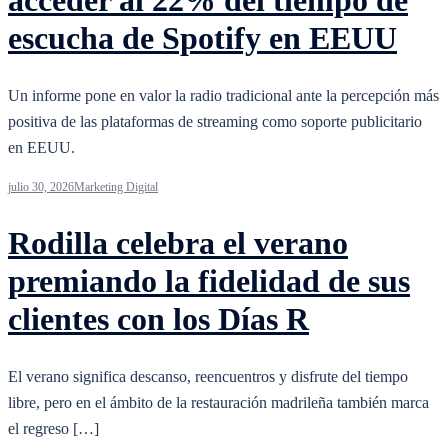
escucha de Spotify en EEUU
Un informe pone en valor la radio tradicional ante la percepción más
positiva de las plataformas de streaming como soporte publicitario
en EEUU.
julio 30, 2026
Marketing Digital
Rodilla celebra el verano
premiando la fidelidad de sus
clientes con los Días R
El verano significa descanso, reencuentros y disfrute del tiempo
libre, pero en el ámbito de la restauración madrileña también marca
el regreso […]