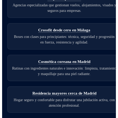
Agencias especializadas que gestionan vuelos, alojamientos, visados y
seguros para empresas.
Crossfit desde cero en Málaga
Boxes con clases para principiantes: técnica, seguridad y progresión
en fuerza, resistencia y agilidad.
Cosmética coreana en Madrid
Rutinas con ingredientes naturales e innovación: limpieza, tratamiento
y maquillaje para una piel radiante.
Residencia mayores cerca de Madrid
Hogar seguro y confortable para disfrutar una jubilación activa, con
atención profesional.