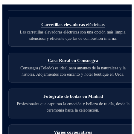
Carretillas elevadoras eléctricas
Las carretillas elevadoras eléctricas son una opción más limpia,
silenciosa y eficiente que las de combustión interna.
Casa Rural en Consuegra
Consuegra (Toledo) es ideal para amantes de la naturaleza y la
historia. Alojamientos con encanto y hotel boutique en Urda.
Fotógrafo de bodas en Madrid
Profesionales que capturan la emoción y belleza de tu día, desde la
ceremonia hasta la celebración.
Viajes corporativos