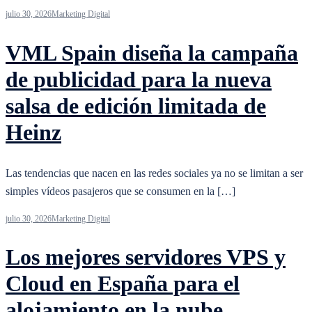
julio 30, 2026
Marketing Digital
VML Spain diseña la campaña
de publicidad para la nueva
salsa de edición limitada de
Heinz
Las tendencias que nacen en las redes sociales ya no se limitan a ser
simples vídeos pasajeros que se consumen en la […]
julio 30, 2026
Marketing Digital
Los mejores servidores VPS y
Cloud en España para el
alojamiento en la nube