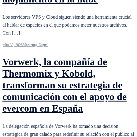
Los servidores VPS y Cloud siguen siendo una herramienta crucial
al hablar de espacios en el que podamos meter nuestros archivos.
Con […]
julio 30, 2026
Marketing Digital
Vorwerk, la compañía de
Thermomix y Kobold,
transforman su estrategia de
comunicación con el apoyo de
evercom en España
La delegación española de Vorwerk ha tomado una decisión
estratégica de gran calado para redefinir su relación con el público al