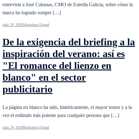
entrevista a José Cabanas, CMO de Estrella Galicia, sobre cómo la
marca ha logrado romper […]
julio 29, 2026
Marketing Digital
De la exigencia del briefing a la
inspiración del verano: así es
"El romance del lienzo en
blanco" en el sector
publicitario
La página en blanco ha sido, históricamente, el mayor temor y a la
vez el estímulo más potente para cualquier persona que […]
julio 29, 2026
Marketing Digital