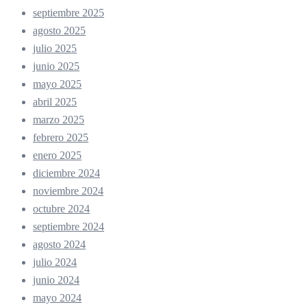
septiembre 2025
agosto 2025
julio 2025
junio 2025
mayo 2025
abril 2025
marzo 2025
febrero 2025
enero 2025
diciembre 2024
noviembre 2024
octubre 2024
septiembre 2024
agosto 2024
julio 2024
junio 2024
mayo 2024