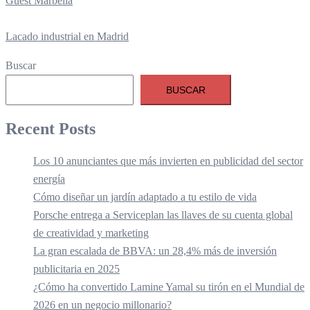
Guest Marbella
Lacado industrial en Madrid
Buscar
BUSCAR
Recent Posts
Los 10 anunciantes que más invierten en publicidad del sector
energía
Cómo diseñar un jardín adaptado a tu estilo de vida
Porsche entrega a Serviceplan las llaves de su cuenta global
de creatividad y marketing
La gran escalada de BBVA: un 28,4% más de inversión
publicitaria en 2025
¿Cómo ha convertido Lamine Yamal su tirón en el Mundial de
2026 en un negocio millonario?