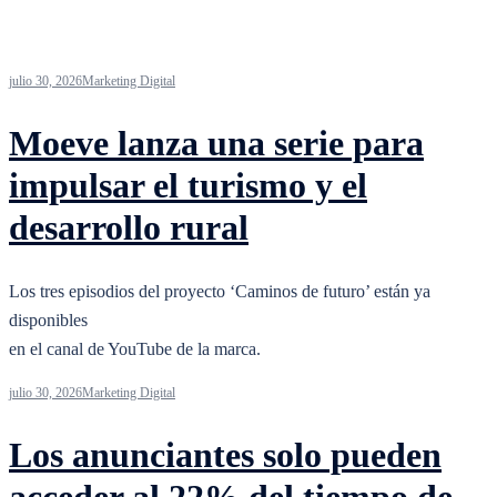
julio 30, 2026
Marketing Digital
Moeve lanza una serie para
impulsar el turismo y el
desarrollo rural
Los tres episodios del proyecto ‘Caminos de futuro’ están ya
disponibles
en el canal de YouTube de la marca.
julio 30, 2026
Marketing Digital
Los anunciantes solo pueden
acceder al 22% del tiempo de