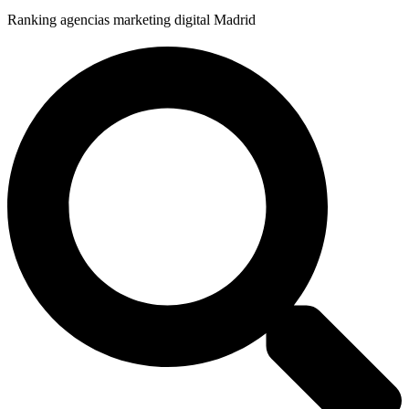
Ranking agencias marketing digital Madrid
Buscar