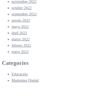
noviembre 2022
octubre 2022
septiembre 2022
agosto 2022
mayo 2022
abril 2022
marzo 2022
febrero 2022
enero 2022
Categories
Educación
Marketing Digital