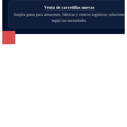
Venta de carretillas nuevas
Amplia gama para almacenes, fábricas y centros logísticos; soluciones
según tus necesidades.