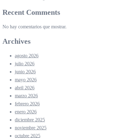
Recent Comments
No hay comentarios que mostrar.
Archives
agosto 2026
julio 2026
junio 2026
mayo 2026
abril 2026
marzo 2026
febrero 2026
enero 2026
diciembre 2025
noviembre 2025
octubre 2025