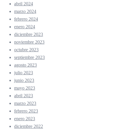
abril 2024
marzo 2024
febrero 2024
enero 2024
diciembre 2023
noviembre 2023
octubre 2023
septiembre 2023
agosto 2023
julio 2023
junio 2023
mayo 2023
abril 2023
marzo 2023
febrero 2023
enero 2023
diciembre 2022