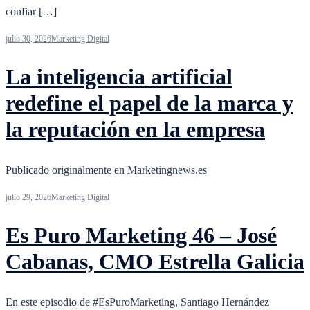
confiar […]
julio 30, 2026
Marketing Digital
La inteligencia artificial
redefine el papel de la marca y
la reputación en la empresa
Publicado originalmente en Marketingnews.es
julio 29, 2026
Marketing Digital
Es Puro Marketing 46 – José
Cabanas, CMO Estrella Galicia
En este episodio de #EsPuroMarketing, Santiago Hernández