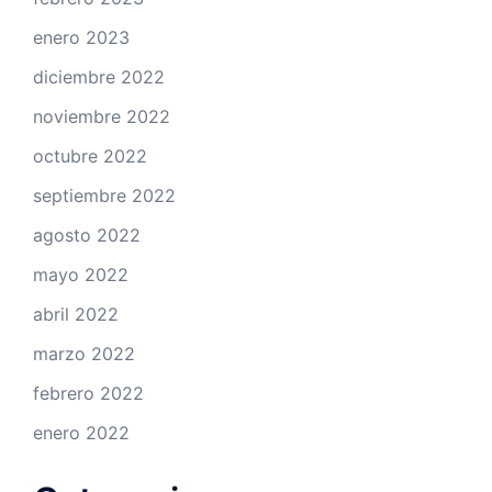
enero 2023
diciembre 2022
noviembre 2022
octubre 2022
septiembre 2022
agosto 2022
mayo 2022
abril 2022
marzo 2022
febrero 2022
enero 2022