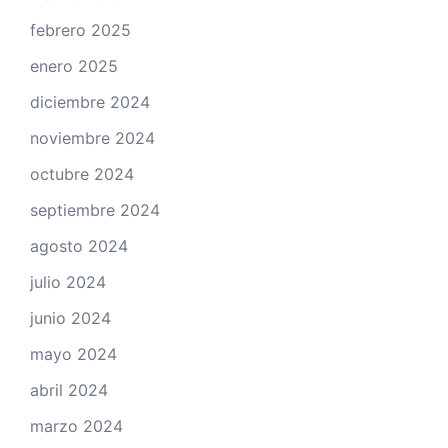
febrero 2025
enero 2025
diciembre 2024
noviembre 2024
octubre 2024
septiembre 2024
agosto 2024
julio 2024
junio 2024
mayo 2024
abril 2024
marzo 2024