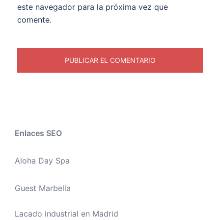
este navegador para la próxima vez que
comente.
Enlaces SEO
Aloha Day Spa
Guest Marbella
Lacado industrial en Madrid