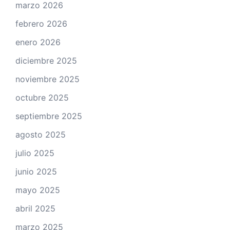
marzo 2026
febrero 2026
enero 2026
diciembre 2025
noviembre 2025
octubre 2025
septiembre 2025
agosto 2025
julio 2025
junio 2025
mayo 2025
abril 2025
marzo 2025