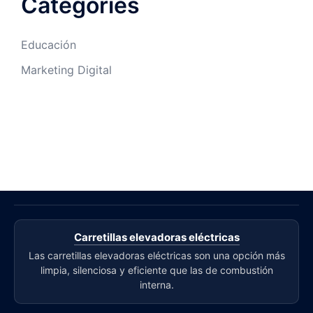
Categories
Educación
Marketing Digital
Carretillas elevadoras eléctricas
Las carretillas elevadoras eléctricas son una opción más
limpia, silenciosa y eficiente que las de combustión
interna.