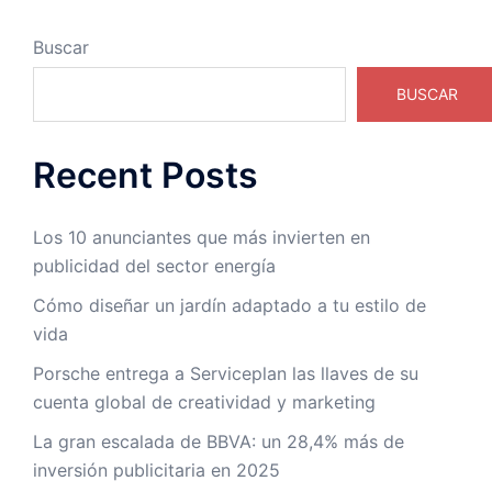
Buscar
BUSCAR
Recent Posts
Los 10 anunciantes que más invierten en
publicidad del sector energía
Cómo diseñar un jardín adaptado a tu estilo de
vida
Porsche entrega a Serviceplan las llaves de su
cuenta global de creatividad y marketing
La gran escalada de BBVA: un 28,4% más de
inversión publicitaria en 2025