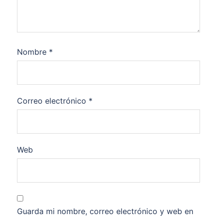
Nombre
*
Correo electrónico
*
Web
Guarda mi nombre, correo electrónico y web en