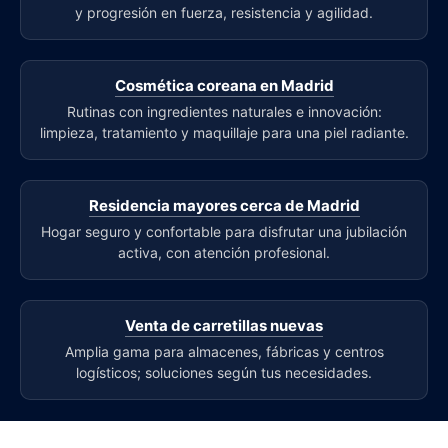
y progresión en fuerza, resistencia y agilidad.
Cosmética coreana en Madrid
Rutinas con ingredientes naturales e innovación:
limpieza, tratamiento y maquillaje para una piel radiante.
Residencia mayores cerca de Madrid
Hogar seguro y confortable para disfrutar una jubilación
activa, con atención profesional.
Venta de carretillas nuevas
Amplia gama para almacenes, fábricas y centros
logísticos; soluciones según tus necesidades.