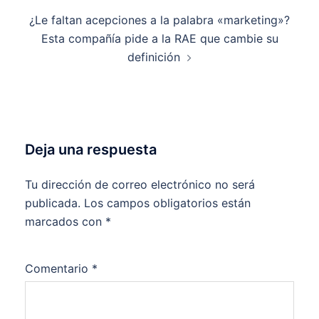
¿Le faltan acepciones a la palabra «marketing»?
Esta compañía pide a la RAE que cambie su
definición
Deja una respuesta
Tu dirección de correo electrónico no será
publicada.
Los campos obligatorios están
marcados con
*
Comentario
*