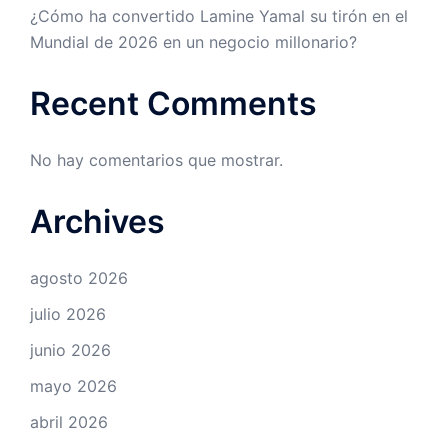
¿Cómo ha convertido Lamine Yamal su tirón en el
Mundial de 2026 en un negocio millonario?
Recent Comments
No hay comentarios que mostrar.
Archives
agosto 2026
julio 2026
junio 2026
mayo 2026
abril 2026