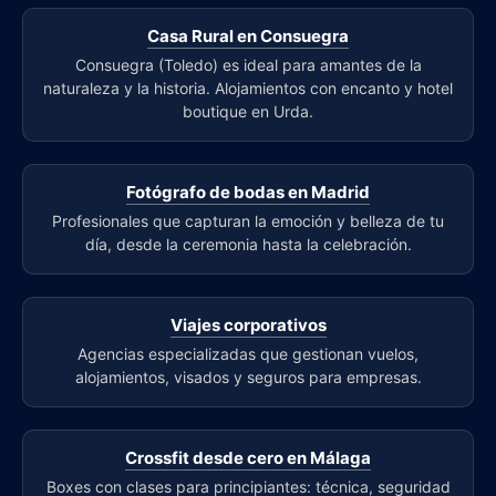
Casa Rural en Consuegra
Consuegra (Toledo) es ideal para amantes de la
naturaleza y la historia. Alojamientos con encanto y hotel
boutique en Urda.
Fotógrafo de bodas en Madrid
Profesionales que capturan la emoción y belleza de tu
día, desde la ceremonia hasta la celebración.
Viajes corporativos
Agencias especializadas que gestionan vuelos,
alojamientos, visados y seguros para empresas.
Crossfit desde cero en Málaga
Boxes con clases para principiantes: técnica, seguridad