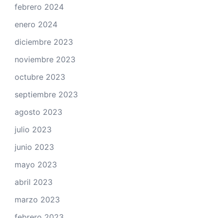
febrero 2024
enero 2024
diciembre 2023
noviembre 2023
octubre 2023
septiembre 2023
agosto 2023
julio 2023
junio 2023
mayo 2023
abril 2023
marzo 2023
febrero 2023