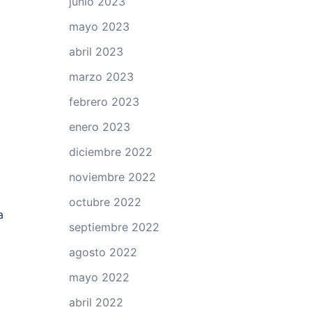
junio 2023
mayo 2023
abril 2023
marzo 2023
febrero 2023
enero 2023
diciembre 2022
noviembre 2022
octubre 2022
a
septiembre 2022
agosto 2022
mayo 2022
abril 2022