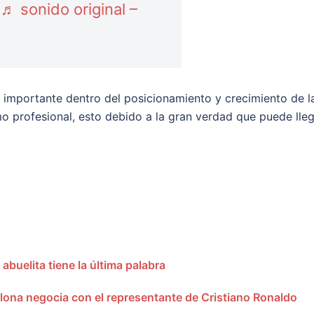
?
♬ sonido original –
l importante dentro del posicionamiento y crecimiento de l
o profesional, esto debido a la gran verdad que puede lle
abuelita tiene la última palabra
elona negocia con el representante de Cristiano Ronaldo