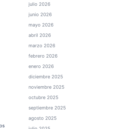
julio 2026
junio 2026
mayo 2026
abril 2026
marzo 2026
febrero 2026
enero 2026
diciembre 2025
noviembre 2025
octubre 2025
septiembre 2025
agosto 2025
tos
julio 2025