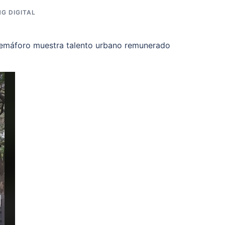
G DIGITAL