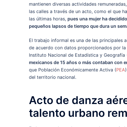
mantienen diversas actividades remuneradas, 
las calles a través de un acto, como el que h
las últimas horas,
pues una mujer ha decidido
pequeños lapsos de tiempo que dura un sem
El trabajo informal es una de las principale
de acuerdo con datos proporcionados por la 
Instituto Nacional de Estadística y Geografía 
mexicanos de 15 años o más contaban con em
que Población Económicamente Activa (
PEA
del territorio nacional.
Acto de danza aér
talento urbano re