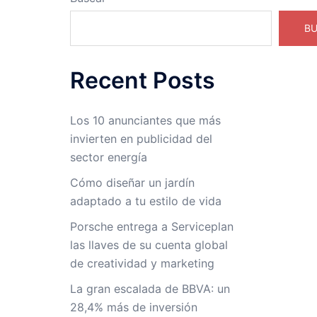
B
Recent Posts
Los 10 anunciantes que más
invierten en publicidad del
sector energía
Cómo diseñar un jardín
adaptado a tu estilo de vida
Porsche entrega a Serviceplan
las llaves de su cuenta global
de creatividad y marketing
La gran escalada de BBVA: un
28,4% más de inversión