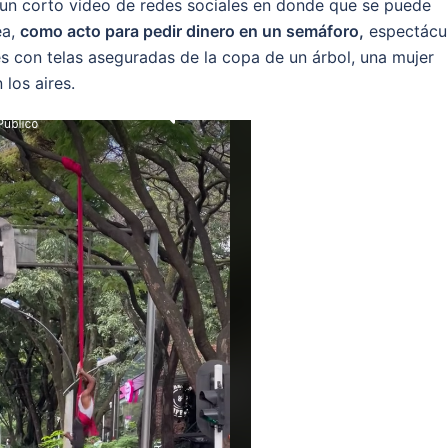
 un corto video de redes sociales en donde que se puede
ea,
como acto para pedir dinero en un semáforo,
espectácu
s con telas aseguradas de la copa de un árbol, una mujer
 los aires.