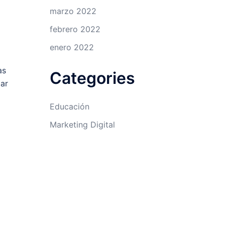
marzo 2022
febrero 2022
enero 2022
as
Categories
gar
Educación
Marketing Digital