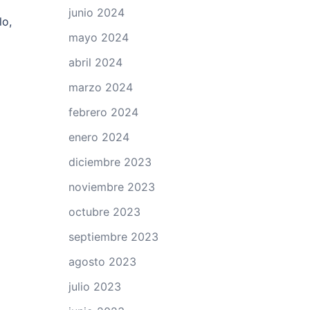
junio 2024
lo,
mayo 2024
abril 2024
marzo 2024
febrero 2024
enero 2024
diciembre 2023
noviembre 2023
octubre 2023
septiembre 2023
agosto 2023
julio 2023