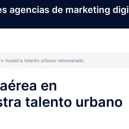
s agencias de marketing digi
ro muestra talento urbano remunerado
 aérea en
tra talento urbano