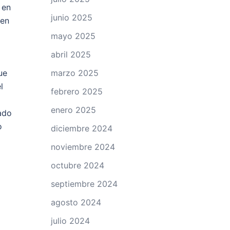
 en
junio 2025
 en
mayo 2025
abril 2025
marzo 2025
ue
l
febrero 2025
enero 2025
ado
o
diciembre 2024
noviembre 2024
octubre 2024
septiembre 2024
agosto 2024
julio 2024