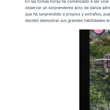
En las tomas horas ha comenzado a ser viral
observar un sorprendente acto de danza aér
que ha sorprendido a propios y extraños, pue
decidió demostrar sus grandes habilidades en