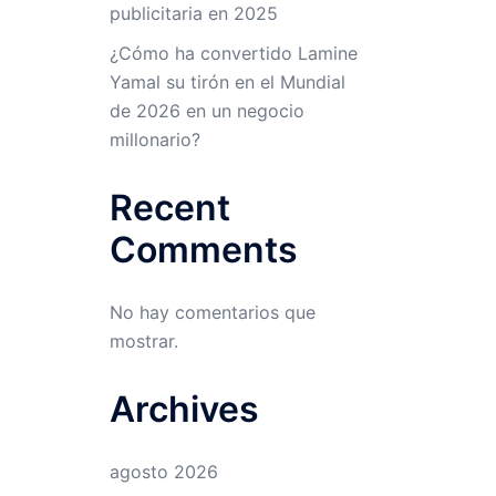
publicitaria en 2025
¿Cómo ha convertido Lamine
Yamal su tirón en el Mundial
de 2026 en un negocio
millonario?
Recent
Comments
No hay comentarios que
mostrar.
Archives
agosto 2026