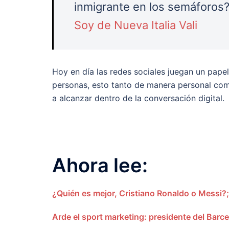
inmigrante en los semáforos
Soy de Nueva Italia Vali
Hoy en día las redes sociales juegan un pape
personas, esto tanto de manera personal com
a alcanzar dentro de la conversación digital.
Ahora lee:
¿Quién es mejor, Cristiano Ronaldo o Messi?; 
Arde el sport marketing: presidente del Barc