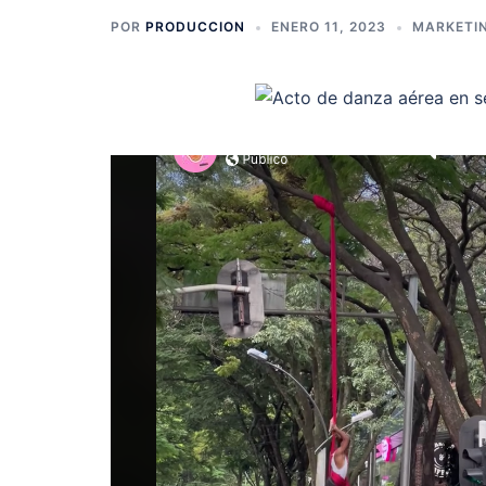
POR
PRODUCCION
ENERO 11, 2023
MARKETIN