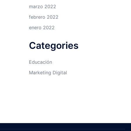
marzo 2022
febrero 2022
enero 2022
Categories
Educación
Marketing Digital