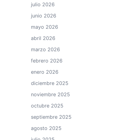
julio 2026
junio 2026
mayo 2026
abril 2026
marzo 2026
febrero 2026
enero 2026
diciembre 2025
noviembre 2025
octubre 2025
septiembre 2025
agosto 2025
julio 2025