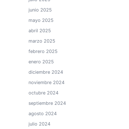
junio 2025
mayo 2025
abril 2025
marzo 2025
febrero 2025
enero 2025
diciembre 2024
noviembre 2024
octubre 2024
septiembre 2024
agosto 2024
julio 2024