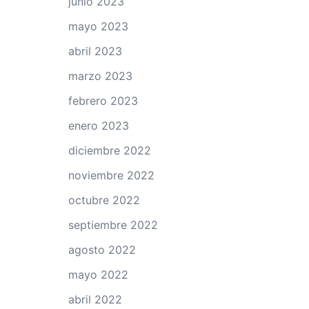
junio 2023
mayo 2023
abril 2023
marzo 2023
febrero 2023
enero 2023
diciembre 2022
noviembre 2022
octubre 2022
septiembre 2022
agosto 2022
mayo 2022
abril 2022