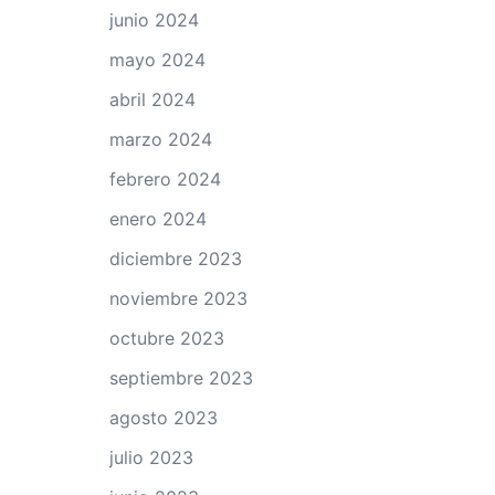
junio 2024
mayo 2024
abril 2024
marzo 2024
febrero 2024
enero 2024
diciembre 2023
noviembre 2023
octubre 2023
septiembre 2023
agosto 2023
julio 2023