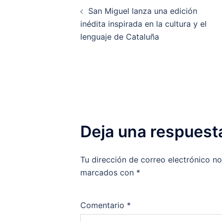
San Miguel lanza una edición
de
inédita inspirada en la cultura y el
lenguaje de Cataluña
entradas
Deja una respuest
Tu dirección de correo electrónico no
marcados con
*
Comentario
*