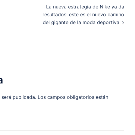
La nueva estrategia de Nike ya da
resultados: este es el nuevo camino
del gigante de la moda deportiva
a
 será publicada.
Los campos obligatorios están