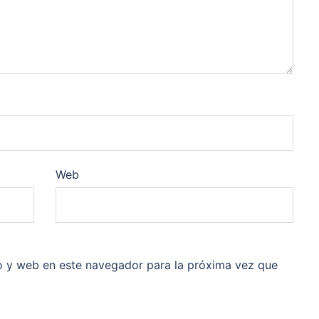
Web
o y web en este navegador para la próxima vez que