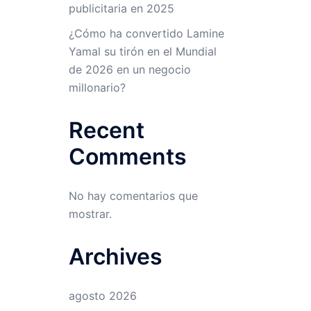
publicitaria en 2025
¿Cómo ha convertido Lamine
Yamal su tirón en el Mundial
de 2026 en un negocio
millonario?
Recent
Comments
No hay comentarios que
mostrar.
Archives
agosto 2026