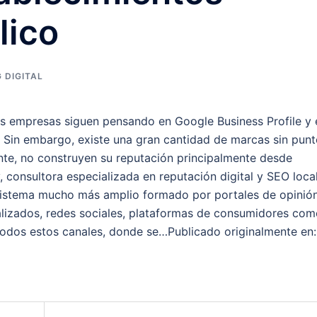
lico
 DIGITAL
s empresas siguen pensando en Google Business Profile y 
. Sin embargo, existe una gran cantidad de marcas sin pun
nte, no construyen su reputación principalmente desde
 consultora especializada en reputación digital y SEO local
sistema mucho más amplio formado por portales de opinión
lizados, redes sociales, plataformas de consumidores com
A todos estos canales, donde se…Publicado originalmente en: