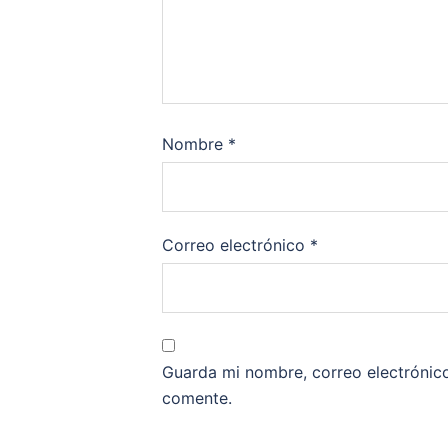
Nombre
*
Correo electrónico
*
Guarda mi nombre, correo electrónic
comente.