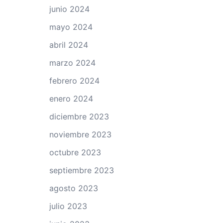
junio 2024
mayo 2024
abril 2024
marzo 2024
febrero 2024
enero 2024
diciembre 2023
noviembre 2023
octubre 2023
septiembre 2023
agosto 2023
julio 2023