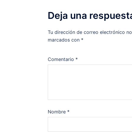
Deja una respuest
Tu dirección de correo electrónico no
marcados con
*
Comentario
*
Nombre
*