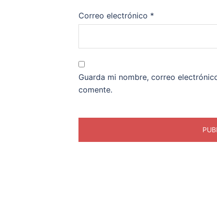
Correo electrónico
*
Guarda mi nombre, correo electrónic
comente.