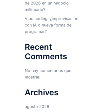
de 2026 en un negocio
millonario?
Vibe coding: ¿improvisación
con IA o nueva forma de
programar?
Recent
Comments
No hay comentarios que
mostrar.
Archives
agosto 2026