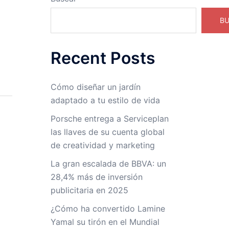
B
Recent Posts
Cómo diseñar un jardín
adaptado a tu estilo de vida
Porsche entrega a Serviceplan
las llaves de su cuenta global
de creatividad y marketing
La gran escalada de BBVA: un
28,4% más de inversión
publicitaria en 2025
¿Cómo ha convertido Lamine
Yamal su tirón en el Mundial