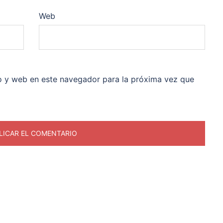
Web
o y web en este navegador para la próxima vez que