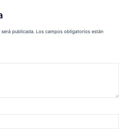
a
 será publicada.
Los campos obligatorios están