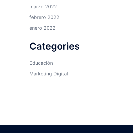
marzo 2022
febrero 2022
enero 2022
Categories
Educación
Marketing Digital