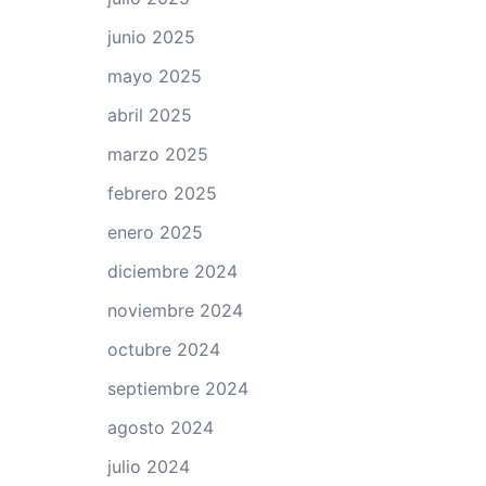
junio 2025
mayo 2025
abril 2025
marzo 2025
febrero 2025
enero 2025
diciembre 2024
noviembre 2024
octubre 2024
septiembre 2024
agosto 2024
julio 2024