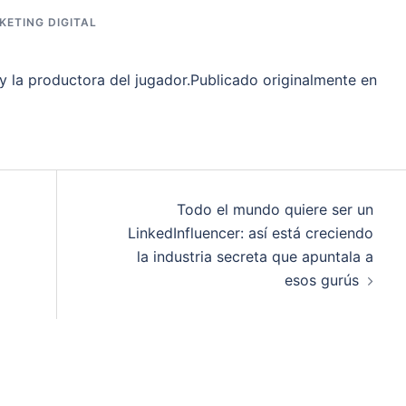
KETING DIGITAL
 la productora del jugador.Publicado originalmente en
Todo el mundo quiere ser un
LinkedInfluencer: así está creciendo
la industria secreta que apuntala a
esos gurús