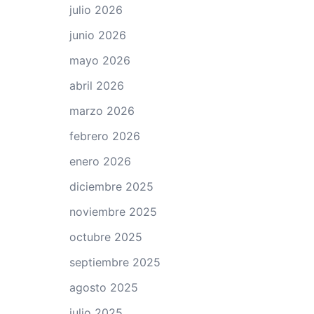
julio 2026
junio 2026
mayo 2026
abril 2026
marzo 2026
febrero 2026
enero 2026
diciembre 2025
noviembre 2025
octubre 2025
septiembre 2025
agosto 2025
julio 2025