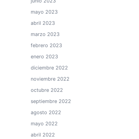
junio 2023
mayo 2023
abril 2023
marzo 2023
febrero 2023
enero 2023
diciembre 2022
noviembre 2022
octubre 2022
septiembre 2022
agosto 2022
mayo 2022
abril 2022