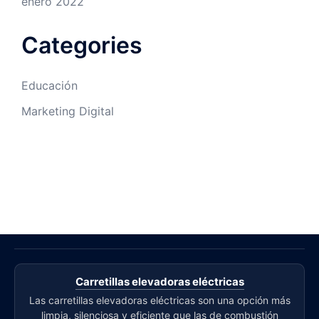
enero 2022
Categories
Educación
Marketing Digital
Carretillas elevadoras eléctricas
Las carretillas elevadoras eléctricas son una opción más
limpia, silenciosa y eficiente que las de combustión