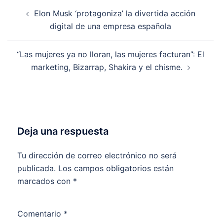
Navegación
Elon Musk ‘protagoniza’ la divertida acción
de
digital de una empresa española
entradas
“Las mujeres ya no lloran, las mujeres facturan”: El
marketing, Bizarrap, Shakira y el chisme.
Deja una respuesta
Tu dirección de correo electrónico no será
publicada.
Los campos obligatorios están
marcados con
*
Comentario
*