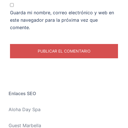
Guarda mi nombre, correo electrónico y web en
este navegador para la próxima vez que
comente.
Enlaces SEO
Aloha Day Spa
Guest Marbella