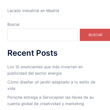
Lacado industrial en Madrid
Buscar
BUSCAR
Recent Posts
Los 10 anunciantes que más invierten en
publicidad del sector energía
Cómo diseñar un jardín adaptado a tu estilo de
vida
Porsche entrega a Serviceplan las llaves de su
cuenta global de creatividad y marketing