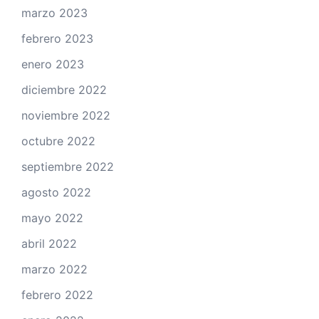
marzo 2023
febrero 2023
enero 2023
diciembre 2022
noviembre 2022
octubre 2022
septiembre 2022
agosto 2022
mayo 2022
abril 2022
marzo 2022
febrero 2022