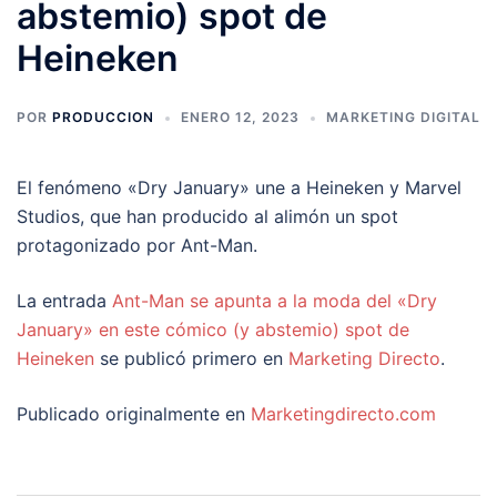
abstemio) spot de
Heineken
POR
PRODUCCION
ENERO 12, 2023
MARKETING DIGITAL
El fenómeno «Dry January» une a Heineken y Marvel
Studios, que han producido al alimón un spot
protagonizado por Ant-Man.
La entrada
Ant-Man se apunta a la moda del «Dry
January» en este cómico (y abstemio) spot de
Heineken
se publicó primero en
Marketing Directo
.
Publicado originalmente en
Marketingdirecto.com