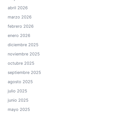
abril 2026
marzo 2026
febrero 2026
enero 2026
diciembre 2025
noviembre 2025
octubre 2025
septiembre 2025
agosto 2025
julio 2025
junio 2025
mayo 2025