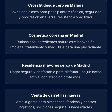
Crossfit desde cero en Málaga
Boxes con clases para principiantes: técnica, seguridad
y progresión en fuerza, resistencia y agilidad.
Cosmética coreana en Madrid
Rutinas con ingredientes naturales e innovación:
limpieza, tratamiento y maquillaje para una piel radiante.
Residencia mayores cerca de Madrid
Hogar seguro y confortable para disfrutar una jubilación
activa, con atención profesional.
Venta de carretillas nuevas
Amplia gama para almacenes, fábricas y centros
logísticos; soluciones según tus necesidades.