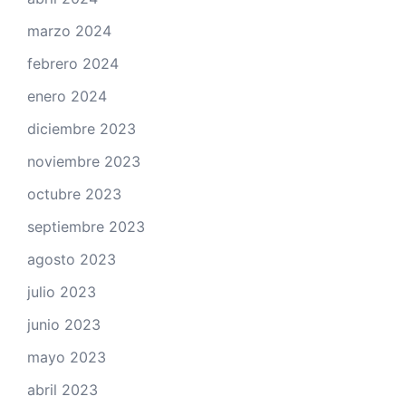
marzo 2024
febrero 2024
enero 2024
diciembre 2023
noviembre 2023
octubre 2023
septiembre 2023
agosto 2023
julio 2023
junio 2023
mayo 2023
abril 2023