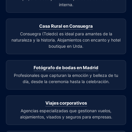
interna.
Casa Rural en Consuegra
Consuegra (Toledo) es ideal para amantes de la
naturaleza y la historia. Alojamientos con encanto y hotel
boutique en Urda.
Fotógrafo de bodas en Madrid
Profesionales que capturan la emoción y belleza de tu
día, desde la ceremonia hasta la celebración.
Viajes corporativos
Agencias especializadas que gestionan vuelos,
alojamientos, visados y seguros para empresas.