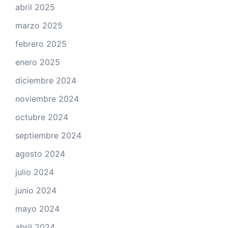
abril 2025
marzo 2025
febrero 2025
enero 2025
diciembre 2024
noviembre 2024
octubre 2024
septiembre 2024
agosto 2024
julio 2024
junio 2024
mayo 2024
abril 2024