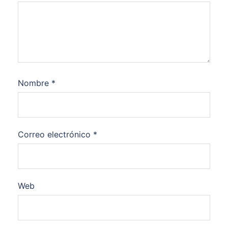
Nombre
*
Correo electrónico
*
Web