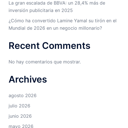
La gran escalada de BBVA: un 28,4% más de
inversión publicitaria en 2025
¿Cómo ha convertido Lamine Yamal su tirón en el
Mundial de 2026 en un negocio millonario?
Recent Comments
No hay comentarios que mostrar.
Archives
agosto 2026
julio 2026
junio 2026
mayo 2026