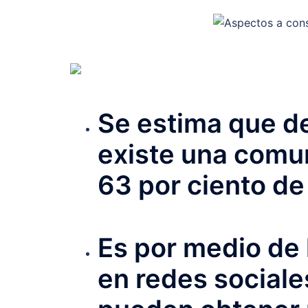
Se estima que de
existe una comun
63 por ciento de
Es por medio de
en redes sociale