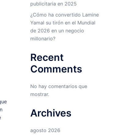
publicitaria en 2025
¿Cómo ha convertido Lamine
Yamal su tirón en el Mundial
de 2026 en un negocio
millonario?
Recent
Comments
No hay comentarios que
mostrar.
que
án
Archives
e
agosto 2026