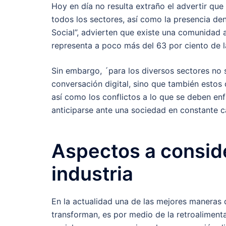
Hoy en día no resulta extraño el advertir que 
todos los sectores, así como la presencia de
Social”, advierten que existe una comunidad ac
representa a poco más del 63 por ciento de l
Sin embargo, ´para los diversos sectores no s
conversación digital, sino que también estos
así como los conflictos a lo que se deben en
anticiparse ante una sociedad en constante c
Aspectos a consid
industria
En la actualidad una de las mejores maneras
transforman, es por medio de la retroaliment