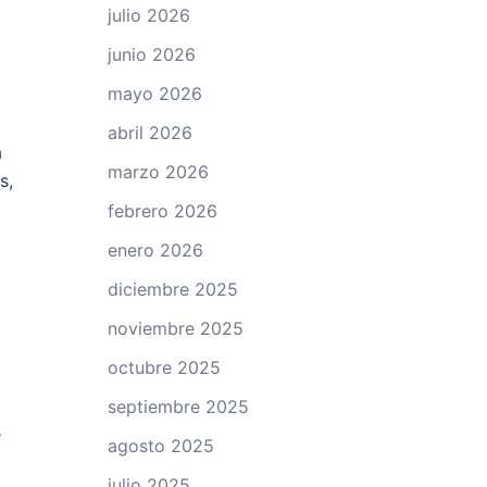
julio 2026
junio 2026
mayo 2026
abril 2026
a
marzo 2026
s,
febrero 2026
enero 2026
diciembre 2025
noviembre 2025
octubre 2025
septiembre 2025
e
agosto 2025
julio 2025