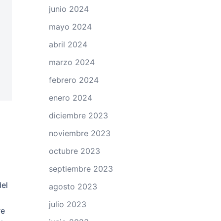
junio 2024
mayo 2024
abril 2024
marzo 2024
febrero 2024
enero 2024
diciembre 2023
noviembre 2023
octubre 2023
septiembre 2023
del
agosto 2023
julio 2023
re