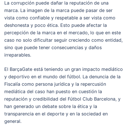
La corrupción puede dañar la reputación de una
marca. La imagen de la marca puede pasar de ser
vista como confiable y respetable a ser vista como
deshonesta y poco ética. Esto puede afectar la
percepción de la marca en el mercado, lo que en este
caso no solo dificultar seguir creciendo como entidad,
sino que puede tener consecuencias y daños
irreparables.
El BarçaGate está teniendo un gran impacto mediático
y deportivo en el mundo del fútbol. La denuncia de la
Fiscalía como persona jurídica y la repercusión
mediática del caso han puesto en cuestión la
reputación y credibilidad del Fútbol Club Barcelona, y
han generado un debate sobre la ética y la
transparencia en el deporte y en la sociedad en
general.