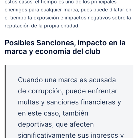
estos casos, el tiempo es uno de los principales
enemigos para cualquier marca, pues puede dilatar en
el tiempo la exposición e impactos negativos sobre la
reputación de la propia entidad.
Posibles Sanciones, impacto en la
marca y economía del club
Cuando una marca es acusada
de corrupción, puede enfrentar
multas y sanciones financieras y
en este caso, también
deportivas, que afecten
significativamente sus ingresos y