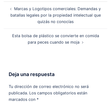
Navegación
Marcas y Logotipos comerciales: Demandas y
de
batallas legales por la propiedad intelectual que
entradas
quizás no conocías
Esta bolsa de plástico se convierte en comida
para peces cuando se moja
Deja una respuesta
Tu dirección de correo electrónico no será
publicada.
Los campos obligatorios están
marcados con
*