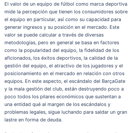
El valor de un equipo de fútbol como marca deportiva
mide la percepción que tienen los consumidores sobre
el equipo en particular, así como su capacidad para
generar ingresos y su posición en el mercado. Este
valor se puede calcular a través de diversas
metodologías, pero en general se basa en factores
como la popularidad del equipo, la fidelidad de los
aficionados, los éxitos deportivos, la calidad de la
gestión del equipo, el atractivo de los jugadores y el
posicionamiento en el mercado en relación con otros
equipos. En este aspecto, el escándalo del BarçaGate
y la mala gestión del club, están destruyendo poco a
poco todos los pilares económicos que sustentan a
una entidad qué al margen de los escándalos y
problemas legales, sigue luchando para saldar un gran
lastre en forma de deuda.