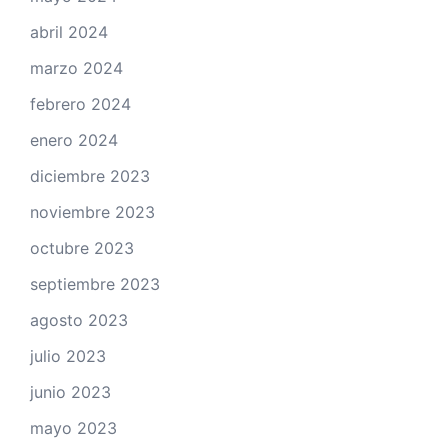
abril 2024
marzo 2024
febrero 2024
enero 2024
diciembre 2023
noviembre 2023
octubre 2023
septiembre 2023
agosto 2023
julio 2023
junio 2023
mayo 2023