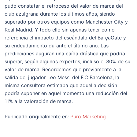
pudo constatar el retroceso del valor de marca del
club azulgrana durante los últimos años, siendo
superado por otros equipos como Manchester City y
Real Madrid. Y todo ello sin apenas tener como
referencia el impacto del escándalo del BarçaGate y
su endeudamiento durante el último año. Las
predicciones auguran una caída drástica que podría
superar, según algunos expertos, incluso el 30% de su
valor de marca. Recordemos que previamente a la
salida del jugador Leo Messi del F.C Barcelona, la
misma consultora estimaba que aquella decisión
podría suponer en aquel momento
una reducción del
11% a la valoración de marca.
Publicado originalmente en:
Puro Marketing