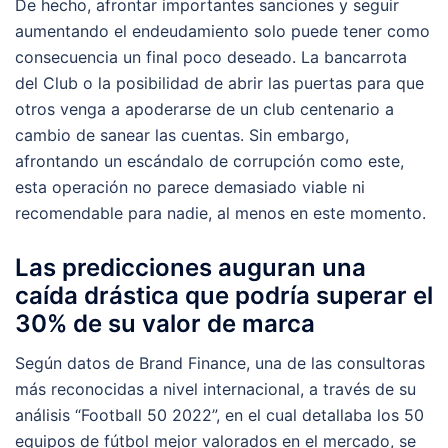
De hecho, afrontar importantes sanciones y seguir
aumentando el endeudamiento solo puede tener como
consecuencia un final poco deseado. La bancarrota
del Club o la posibilidad de abrir las puertas para que
otros venga a apoderarse de un club centenario a
cambio de sanear las cuentas. Sin embargo,
afrontando un escándalo de corrupción como este,
esta operación no parece demasiado viable ni
recomendable para nadie, al menos en este momento.
Las predicciones auguran una
caída drástica que podría superar el
30% de su valor de marca
Según datos de Brand Finance,
una de las consultoras
más reconocidas a nivel internacional, a través de su
análisis “Football 50 2022”, en el cual detallaba los 50
equipos de fútbol mejor valorados en el mercado, se