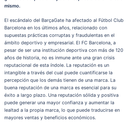
mismo.
El escándalo del BarçaGate ha afectado al Fútbol Club
Barcelona en los últimos años, relacionado con
supuestas prácticas corruptas y fraudulentas en el
ámbito deportivo y empresarial. El FC Barcelona, a
pesar de ser una institución deportiva con más de 120
años de historia, no es inmune ante una gran crisis
reputacional de esta índole. La reputación es un
intangible a través del cual puede cuantificarse la
percepción que los demás tienen de una marca. La
buena reputación de una marca es esencial para su
éxito a largo plazo. Una reputación sólida y positiva
puede generar una mayor confianza y aumentar la
lealtad a la propia marca, lo que puede traducirse en
mayores ventas y beneficios económicos.