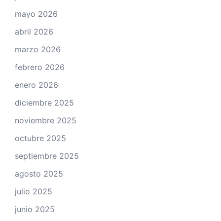
mayo 2026
abril 2026
marzo 2026
febrero 2026
enero 2026
diciembre 2025
noviembre 2025
octubre 2025
septiembre 2025
agosto 2025
julio 2025
junio 2025