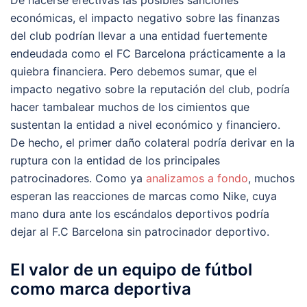
económicas, el impacto negativo sobre las finanzas
del club podrían llevar a una entidad fuertemente
endeudada como el FC Barcelona prácticamente a la
quiebra financiera. Pero debemos sumar, que el
impacto negativo sobre la reputación del club, podría
hacer tambalear muchos de los cimientos que
sustentan la entidad a nivel económico y financiero.
De hecho, el primer daño colateral podría derivar en la
ruptura con la entidad de los principales
patrocinadores. Como ya
analizamos a fondo
, muchos
esperan las reacciones de marcas como Nike, cuya
mano dura ante los escándalos deportivos podría
dejar al F.C Barcelona sin patrocinador deportivo.
El valor de un equipo de fútbol
como marca deportiva