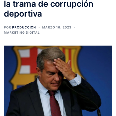
la trama de corrupción
deportiva
POR
PRODUCCION
MARZO 16, 2023
MARKETING DIGITAL