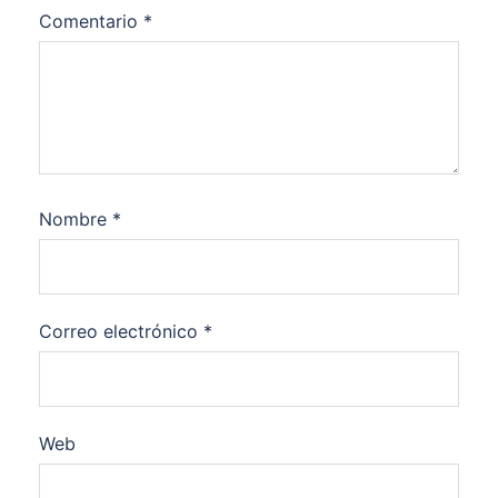
Comentario
*
Nombre
*
Correo electrónico
*
Web