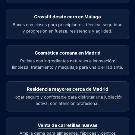
Crossfit desde cero en Málaga
Boxes con clases para principiantes: técnica, seguridad
y progresión en fuerza, resistencia y agilidad.
Cosmética coreana en Madrid
Rutinas con ingredientes naturales e innovación:
limpieza, tratamiento y maquillaje para una piel radiante.
Residencia mayores cerca de Madrid
Hogar seguro y confortable para disfrutar una jubilación
activa, con atención profesional.
Venta de carretillas nuevas
Amplia gama para almacenes, fábricas y centros