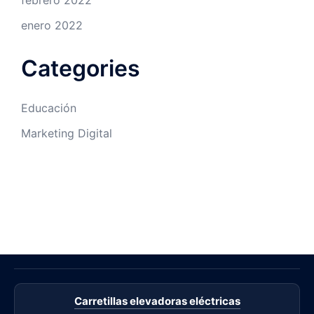
febrero 2022
enero 2022
Categories
Educación
Marketing Digital
Carretillas elevadoras eléctricas