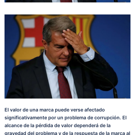
El valor de una marca puede verse afectado
significativamente por un problema de corrupción. El
alcance de la pérdida de valor dependerá de la
gravedad del problema y de la respuesta de la marca al