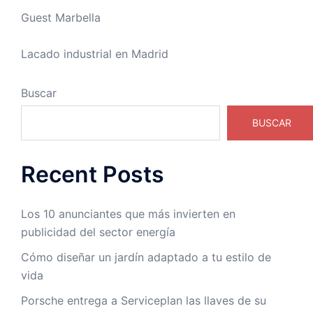
Guest Marbella
Lacado industrial en Madrid
Buscar
BUSCAR
Recent Posts
Los 10 anunciantes que más invierten en
publicidad del sector energía
Cómo diseñar un jardín adaptado a tu estilo de
vida
Porsche entrega a Serviceplan las llaves de su