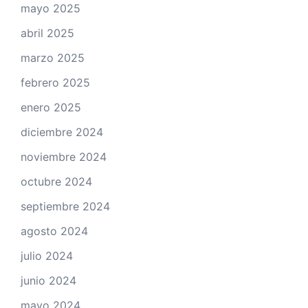
mayo 2025
abril 2025
marzo 2025
febrero 2025
enero 2025
diciembre 2024
noviembre 2024
octubre 2024
septiembre 2024
agosto 2024
julio 2024
junio 2024
mayo 2024