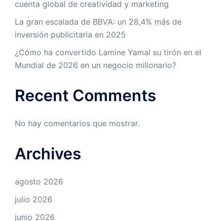
cuenta global de creatividad y marketing
La gran escalada de BBVA: un 28,4% más de
inversión publicitaria en 2025
¿Cómo ha convertido Lamine Yamal su tirón en el
Mundial de 2026 en un negocio millonario?
Recent Comments
No hay comentarios que mostrar.
Archives
agosto 2026
julio 2026
junio 2026