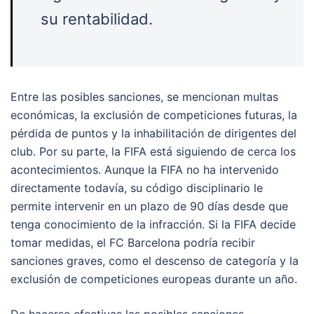
su rentabilidad.
Entre las posibles sanciones, se mencionan multas
económicas, la exclusión de competiciones futuras, la
pérdida de puntos y la inhabilitación de dirigentes del
club. Por su parte, la FIFA está siguiendo de cerca los
acontecimientos. Aunque la FIFA no ha intervenido
directamente todavía, su código disciplinario le
permite intervenir en un plazo de 90 días desde que
tenga conocimiento de la infracción. Si la FIFA decide
tomar medidas, el FC Barcelona podría recibir
sanciones graves, como el descenso de categoría y la
exclusión de competiciones europeas durante un año.
De hacerse efectivas las posibles sanciones