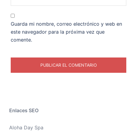
Guarda mi nombre, correo electrónico y web en
este navegador para la próxima vez que
comente.
Enlaces SEO
Aloha Day Spa