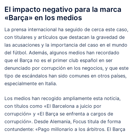
El impacto negativo para
la marca
«Barça»
en los medios
La prensa internacional ha seguido de cerca este caso,
con titulares y artículos que destacan la gravedad de
las acusaciones y la importancia del caso en el mundo
del fútbol. Además, algunos medios han recordado
que el Barça no es el primer club español en ser
denunciado por corrupción en los negocios, y que este
tipo de escándalos han sido comunes en otros países,
especialmente en Italia.
Los medios han recogido ampliamente esta noticia,
con títulos como «El Barcelona a juicio por
corrupción» y «El Barça se enfrenta a cargos de
corrupción». Desde Alemania, Focus titula de forma
contundente: «Pago millonario a los árbitros. El Barça