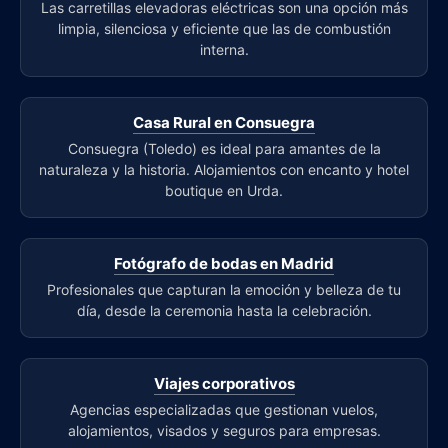
Las carretillas elevadoras eléctricas son una opción más
limpia, silenciosa y eficiente que las de combustión
interna.
Casa Rural en Consuegra
Consuegra (Toledo) es ideal para amantes de la
naturaleza y la historia. Alojamientos con encanto y hotel
boutique en Urda.
Fotógrafo de bodas en Madrid
Profesionales que capturan la emoción y belleza de tu
día, desde la ceremonia hasta la celebración.
Viajes corporativos
Agencias especializadas que gestionan vuelos,
alojamientos, visados y seguros para empresas.