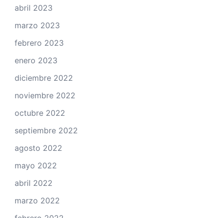
abril 2023
marzo 2023
febrero 2023
enero 2023
diciembre 2022
noviembre 2022
octubre 2022
septiembre 2022
agosto 2022
mayo 2022
abril 2022
marzo 2022