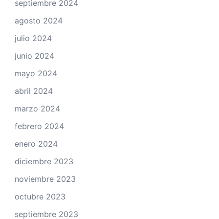
septiembre 2024
agosto 2024
julio 2024
junio 2024
mayo 2024
abril 2024
marzo 2024
febrero 2024
enero 2024
diciembre 2023
noviembre 2023
octubre 2023
septiembre 2023