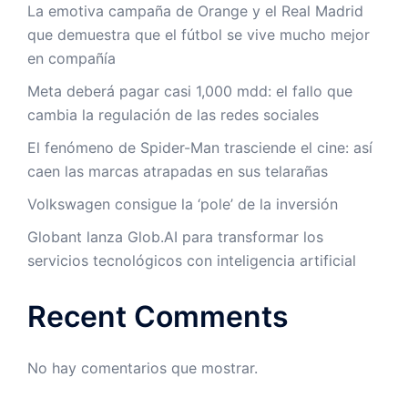
La emotiva campaña de Orange y el Real Madrid
que demuestra que el fútbol se vive mucho mejor
en compañía
Meta deberá pagar casi 1,000 mdd: el fallo que
cambia la regulación de las redes sociales
El fenómeno de Spider-Man trasciende el cine: así
caen las marcas atrapadas en sus telarañas
Volkswagen consigue la ‘pole’ de la inversión
Globant lanza Glob.AI para transformar los
servicios tecnológicos con inteligencia artificial
Recent Comments
No hay comentarios que mostrar.