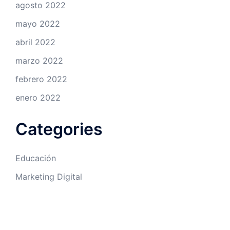
agosto 2022
mayo 2022
abril 2022
marzo 2022
febrero 2022
enero 2022
Categories
Educación
Marketing Digital