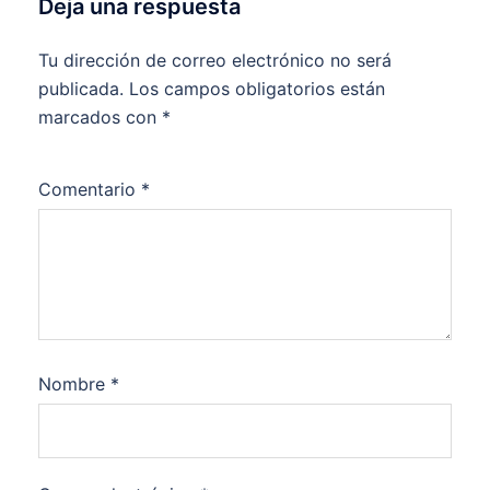
Deja una respuesta
Tu dirección de correo electrónico no será
publicada.
Los campos obligatorios están
marcados con
*
Comentario
*
Nombre
*