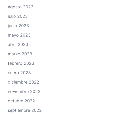
agosto 2023
julio 2023
junio 2023
mayo 2023
abril 2023
marzo 2023
febrero 2023
enero 2023
diciembre 2022
noviembre 2022
octubre 2022
septiembre 2022