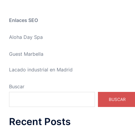
Enlaces SEO
Aloha Day Spa
Guest Marbella
Lacado industrial en Madrid
Buscar
BUSCAR
Recent Posts