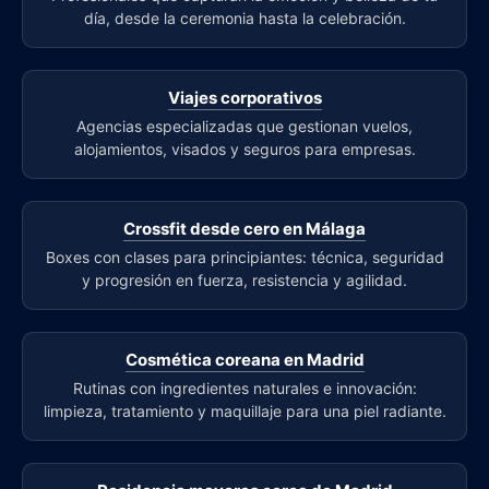
día, desde la ceremonia hasta la celebración.
Viajes corporativos
Agencias especializadas que gestionan vuelos,
alojamientos, visados y seguros para empresas.
Crossfit desde cero en Málaga
Boxes con clases para principiantes: técnica, seguridad
y progresión en fuerza, resistencia y agilidad.
Cosmética coreana en Madrid
Rutinas con ingredientes naturales e innovación:
limpieza, tratamiento y maquillaje para una piel radiante.