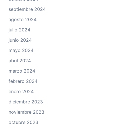
septiembre 2024
agosto 2024
julio 2024
junio 2024
mayo 2024
abril 2024
marzo 2024
febrero 2024
enero 2024
diciembre 2023
noviembre 2023
octubre 2023