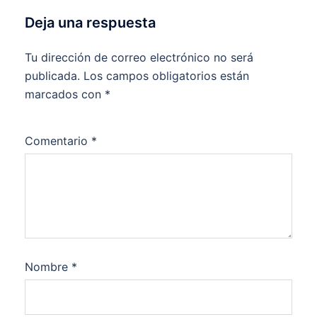
Deja una respuesta
Tu dirección de correo electrónico no será
publicada.
Los campos obligatorios están
marcados con
*
Comentario
*
Nombre
*