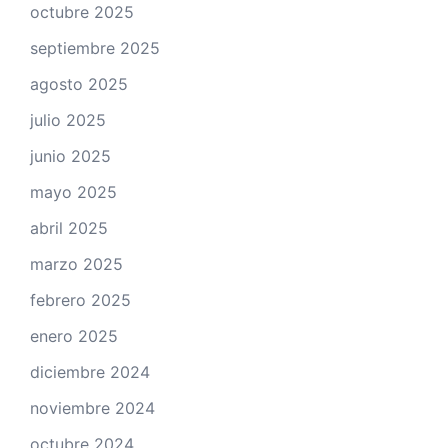
octubre 2025
septiembre 2025
agosto 2025
julio 2025
junio 2025
mayo 2025
abril 2025
marzo 2025
febrero 2025
enero 2025
diciembre 2024
noviembre 2024
octubre 2024