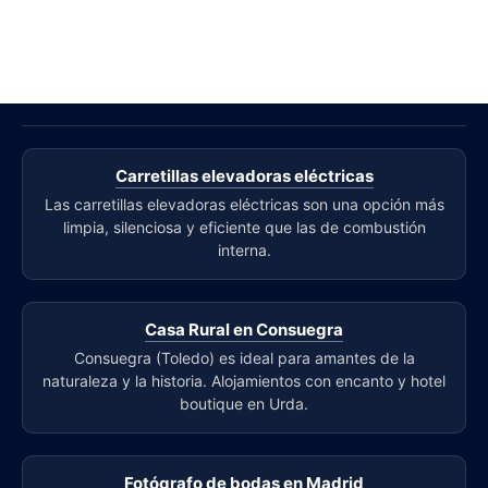
Carretillas elevadoras eléctricas
Las carretillas elevadoras eléctricas son una opción más
limpia, silenciosa y eficiente que las de combustión
interna.
Casa Rural en Consuegra
Consuegra (Toledo) es ideal para amantes de la
naturaleza y la historia. Alojamientos con encanto y hotel
boutique en Urda.
Fotógrafo de bodas en Madrid