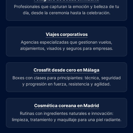
Profesionales que capturan la emoción y belleza de tu
día, desde la ceremonia hasta la celebración.
Viajes corporativos
Agencias especializadas que gestionan vuelos,
alojamientos, visados y seguros para empresas.
Crossfit desde cero en Málaga
Boxes con clases para principiantes: técnica, seguridad
y progresión en fuerza, resistencia y agilidad.
Cosmética coreana en Madrid
Rutinas con ingredientes naturales e innovación:
limpieza, tratamiento y maquillaje para una piel radiante.