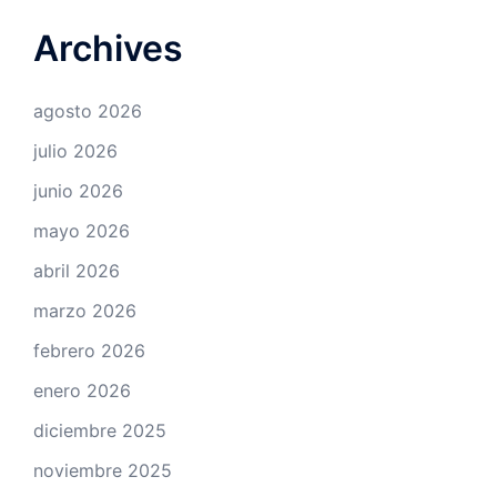
Archives
agosto 2026
julio 2026
junio 2026
mayo 2026
abril 2026
marzo 2026
febrero 2026
enero 2026
diciembre 2025
noviembre 2025