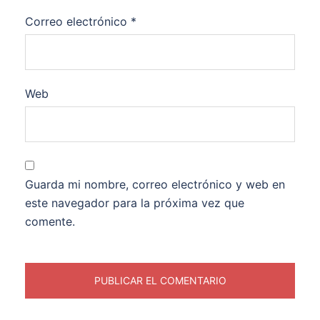
Correo electrónico
*
Web
Guarda mi nombre, correo electrónico y web en
este navegador para la próxima vez que
comente.