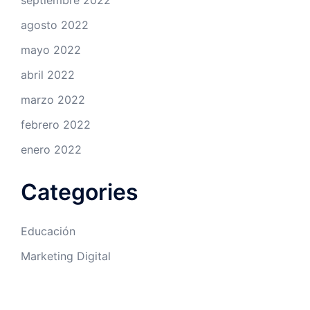
septiembre 2022
agosto 2022
mayo 2022
abril 2022
marzo 2022
febrero 2022
enero 2022
Categories
Educación
Marketing Digital