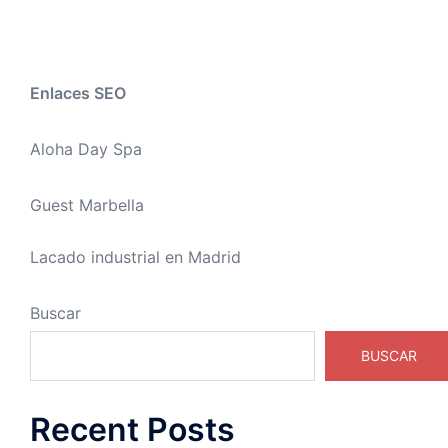
Enlaces SEO
Aloha Day Spa
Guest Marbella
Lacado industrial en Madrid
Buscar
BUSCAR
Recent Posts