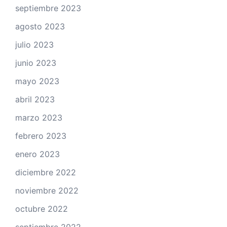
septiembre 2023
agosto 2023
julio 2023
junio 2023
mayo 2023
abril 2023
marzo 2023
febrero 2023
enero 2023
diciembre 2022
noviembre 2022
octubre 2022