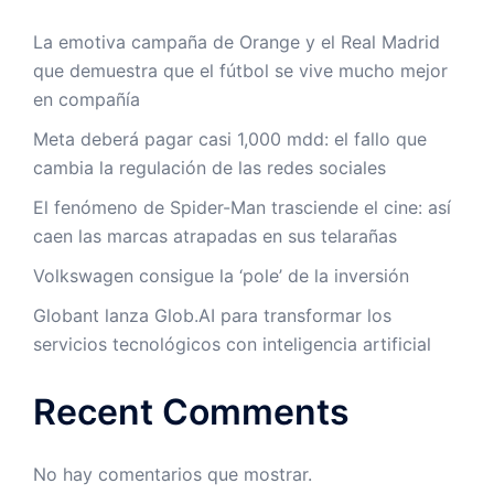
La emotiva campaña de Orange y el Real Madrid
que demuestra que el fútbol se vive mucho mejor
en compañía
Meta deberá pagar casi 1,000 mdd: el fallo que
cambia la regulación de las redes sociales
El fenómeno de Spider-Man trasciende el cine: así
caen las marcas atrapadas en sus telarañas
Volkswagen consigue la ‘pole’ de la inversión
Globant lanza Glob.AI para transformar los
servicios tecnológicos con inteligencia artificial
Recent Comments
No hay comentarios que mostrar.