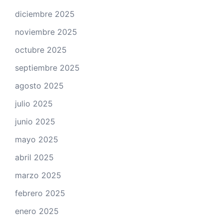
diciembre 2025
noviembre 2025
octubre 2025
septiembre 2025
agosto 2025
julio 2025
junio 2025
mayo 2025
abril 2025
marzo 2025
febrero 2025
enero 2025