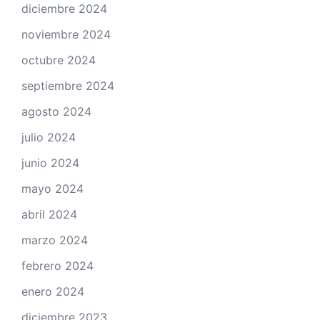
diciembre 2024
noviembre 2024
octubre 2024
septiembre 2024
agosto 2024
julio 2024
junio 2024
mayo 2024
abril 2024
marzo 2024
febrero 2024
enero 2024
diciembre 2023