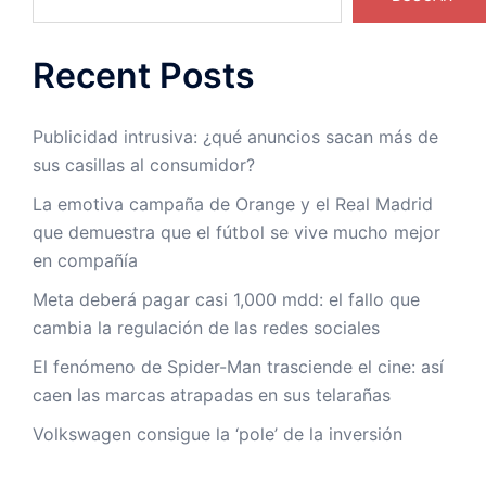
Recent Posts
Publicidad intrusiva: ¿qué anuncios sacan más de
sus casillas al consumidor?
La emotiva campaña de Orange y el Real Madrid
que demuestra que el fútbol se vive mucho mejor
en compañía
Meta deberá pagar casi 1,000 mdd: el fallo que
cambia la regulación de las redes sociales
El fenómeno de Spider-Man trasciende el cine: así
caen las marcas atrapadas en sus telarañas
Volkswagen consigue la ‘pole’ de la inversión