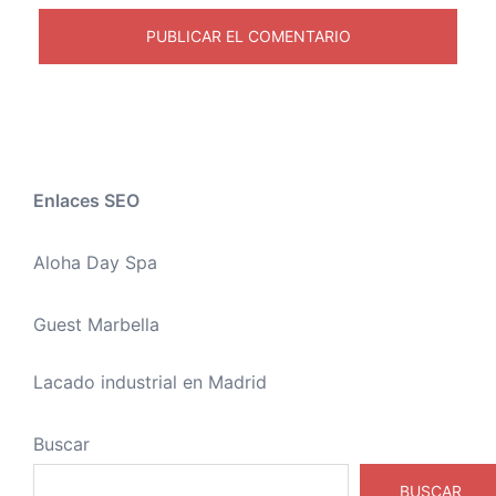
Enlaces SEO
Aloha Day Spa
Guest Marbella
Lacado industrial en Madrid
Buscar
BUSCAR