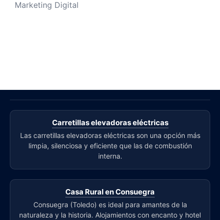
Marketing Digital
Carretillas elevadoras eléctricas
Las carretillas elevadoras eléctricas son una opción más
limpia, silenciosa y eficiente que las de combustión
interna.
Casa Rural en Consuegra
Consuegra (Toledo) es ideal para amantes de la
naturaleza y la historia. Alojamientos con encanto y hotel