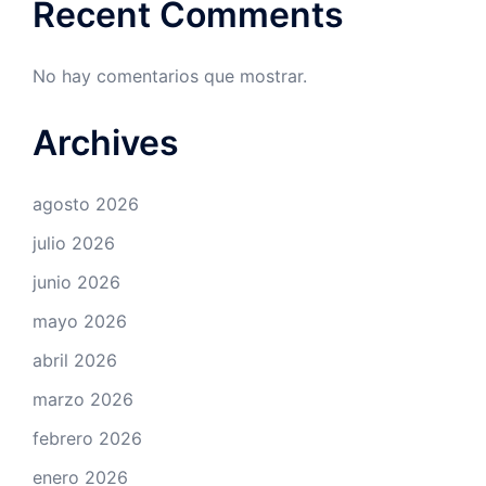
Recent Comments
No hay comentarios que mostrar.
Archives
agosto 2026
julio 2026
junio 2026
mayo 2026
abril 2026
marzo 2026
febrero 2026
enero 2026