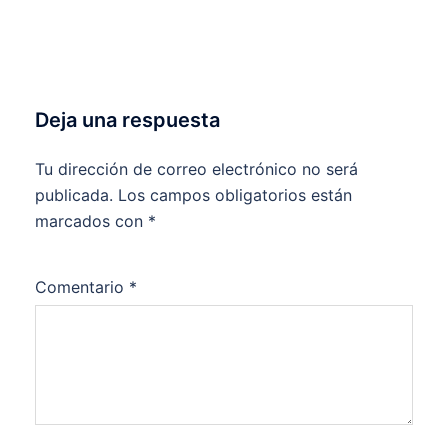
Deja una respuesta
Tu dirección de correo electrónico no será
publicada.
Los campos obligatorios están
marcados con
*
Comentario
*