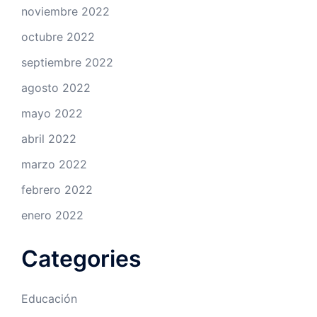
noviembre 2022
octubre 2022
septiembre 2022
agosto 2022
mayo 2022
abril 2022
marzo 2022
febrero 2022
enero 2022
Categories
Educación