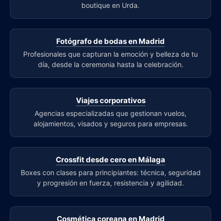
boutique en Urda.
Fotógrafo de bodas en Madrid
Profesionales que capturan la emoción y belleza de tu
día, desde la ceremonia hasta la celebración.
Viajes corporativos
Agencias especializadas que gestionan vuelos,
alojamientos, visados y seguros para empresas.
Crossfit desde cero en Málaga
Boxes con clases para principiantes: técnica, seguridad
y progresión en fuerza, resistencia y agilidad.
Cosmética coreana en Madrid