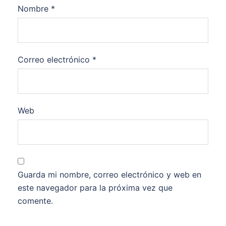
Nombre
*
Correo electrónico
*
Web
Guarda mi nombre, correo electrónico y web en
este navegador para la próxima vez que
comente.