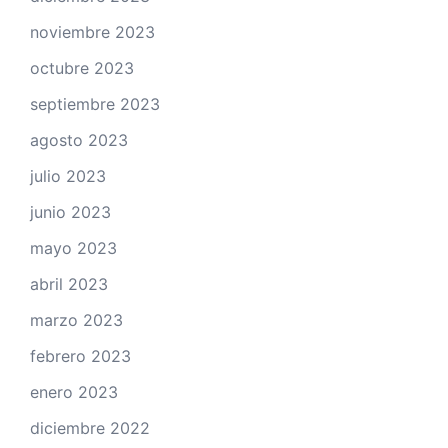
noviembre 2023
octubre 2023
septiembre 2023
agosto 2023
julio 2023
junio 2023
mayo 2023
abril 2023
marzo 2023
febrero 2023
enero 2023
diciembre 2022