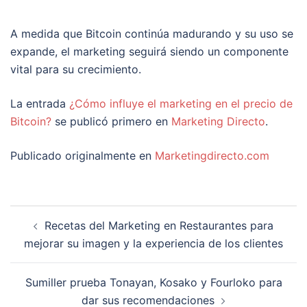
A medida que Bitcoin continúa madurando y su uso se
expande, el marketing seguirá siendo un componente
vital para su crecimiento.
La entrada
¿Cómo influye el marketing en el precio de
Bitcoin?
se publicó primero en
Marketing Directo
.
Publicado originalmente en
Marketingdirecto.com
Navegación
Recetas del Marketing en Restaurantes para
de
mejorar su imagen y la experiencia de los clientes
entradas
Sumiller prueba Tonayan, Kosako y Fourloko para
dar sus recomendaciones