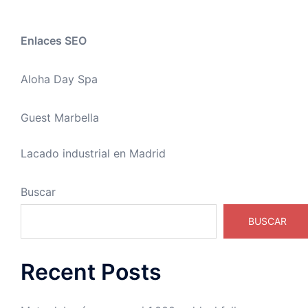
Enlaces SEO
Aloha Day Spa
Guest Marbella
Lacado industrial en Madrid
Buscar
BUSCAR
Recent Posts