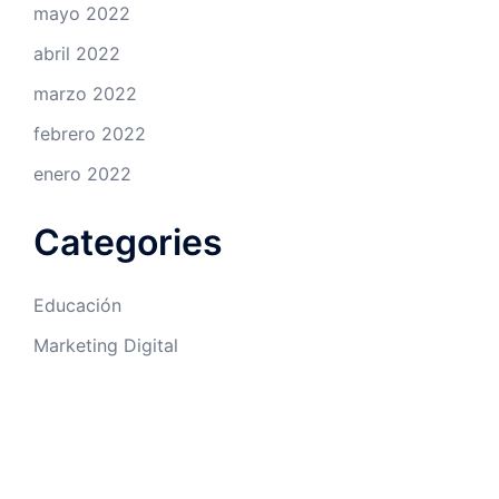
mayo 2022
abril 2022
marzo 2022
febrero 2022
enero 2022
Categories
Educación
Marketing Digital