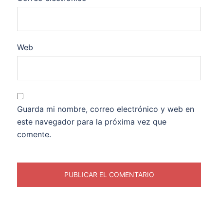
Web
Guarda mi nombre, correo electrónico y web en
este navegador para la próxima vez que
comente.