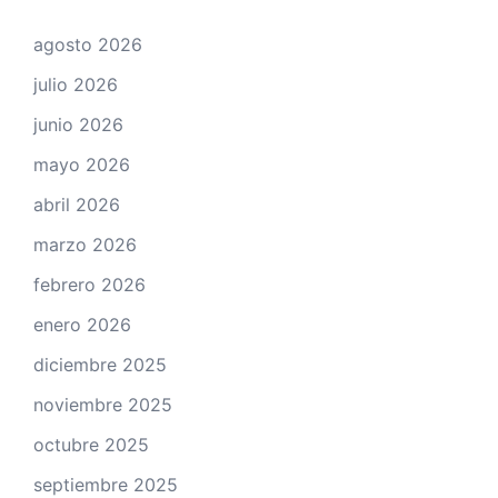
agosto 2026
julio 2026
junio 2026
mayo 2026
abril 2026
marzo 2026
febrero 2026
enero 2026
diciembre 2025
noviembre 2025
octubre 2025
septiembre 2025