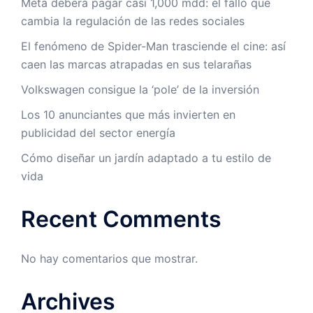
Meta deberá pagar casi 1,000 mdd: el fallo que
cambia la regulación de las redes sociales
El fenómeno de Spider-Man trasciende el cine: así
caen las marcas atrapadas en sus telarañas
Volkswagen consigue la ‘pole’ de la inversión
Los 10 anunciantes que más invierten en
publicidad del sector energía
Cómo diseñar un jardín adaptado a tu estilo de
vida
Recent Comments
No hay comentarios que mostrar.
Archives