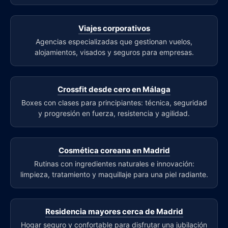
Viajes corporativos
Agencias especializadas que gestionan vuelos,
alojamientos, visados y seguros para empresas.
Crossfit desde cero en Málaga
Boxes con clases para principiantes: técnica, seguridad
y progresión en fuerza, resistencia y agilidad.
Cosmética coreana en Madrid
Rutinas con ingredientes naturales e innovación:
limpieza, tratamiento y maquillaje para una piel radiante.
Residencia mayores cerca de Madrid
Hogar seguro y confortable para disfrutar una jubilación