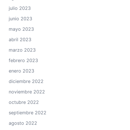
julio 2023
junio 2023
mayo 2023
abril 2023
marzo 2023
febrero 2023
enero 2023
diciembre 2022
noviembre 2022
octubre 2022
septiembre 2022
agosto 2022