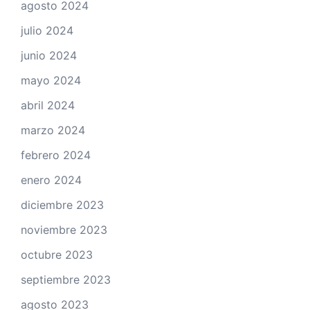
agosto 2024
julio 2024
junio 2024
mayo 2024
abril 2024
marzo 2024
febrero 2024
enero 2024
diciembre 2023
noviembre 2023
octubre 2023
septiembre 2023
agosto 2023