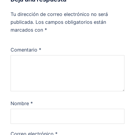
Tu dirección de correo electrónico no será
publicada.
Los campos obligatorios están
marcados con
*
Comentario
*
Nombre
*
Correo electrónico
*