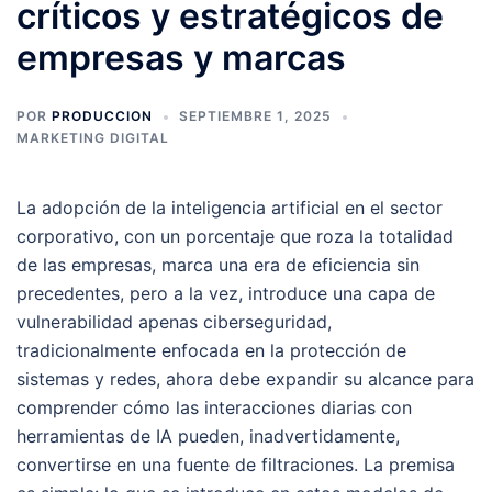
críticos y estratégicos de
empresas y marcas
POR
PRODUCCION
SEPTIEMBRE 1, 2025
MARKETING DIGITAL
La adopción de la inteligencia artificial en el sector
corporativo, con un porcentaje que roza la totalidad
de las empresas, marca una era de eficiencia sin
precedentes, pero a la vez, introduce una capa de
vulnerabilidad apenas ciberseguridad,
tradicionalmente enfocada en la protección de
sistemas y redes, ahora debe expandir su alcance para
comprender cómo las interacciones diarias con
herramientas de IA pueden, inadvertidamente,
convertirse en una fuente de filtraciones. La premisa