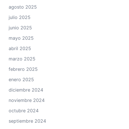
agosto 2025
julio 2025
junio 2025
mayo 2025
abril 2025
marzo 2025
febrero 2025
enero 2025
diciembre 2024
noviembre 2024
octubre 2024
septiembre 2024