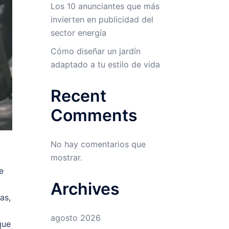
Los 10 anunciantes que más
invierten en publicidad del
sector energía
Cómo diseñar un jardín
adaptado a tu estilo de vida
Recent
Comments
No hay comentarios que
mostrar.
e
Archives
as,
agosto 2026
que