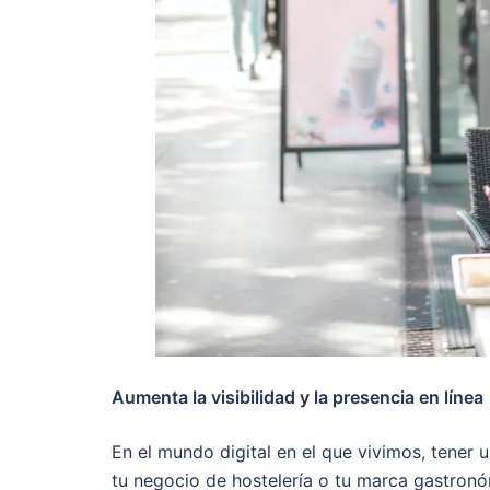
Aumenta la visibilidad y la presencia en línea
En el mundo digital en el que vivimos, tener u
tu negocio de hostelería o tu marca gastronó