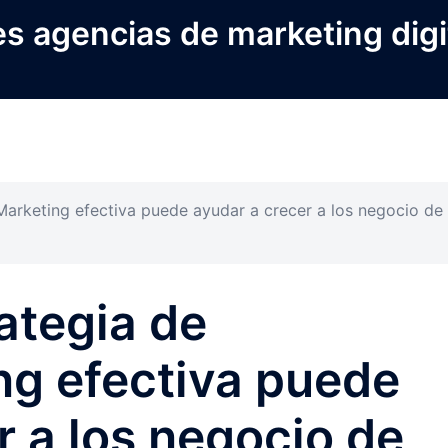
s agencias de marketing digi
arketing efectiva puede ayudar a crecer a los negocio de
ategia de
ng efectiva puede
r a los negocio de