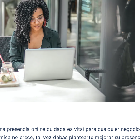
na presencia online cuidada es vital para cualquier negocio
mica no crece, tal vez debas plantearte mejorar su presenc