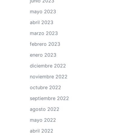
junio 2023
mayo 2023
abril 2023
marzo 2023
febrero 2023
enero 2023
diciembre 2022
noviembre 2022
octubre 2022
septiembre 2022
agosto 2022
mayo 2022
abril 2022