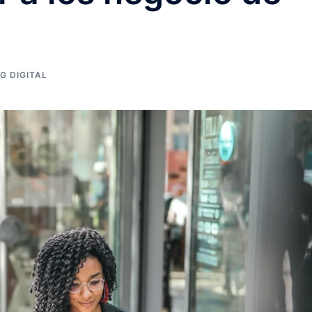
G DIGITAL