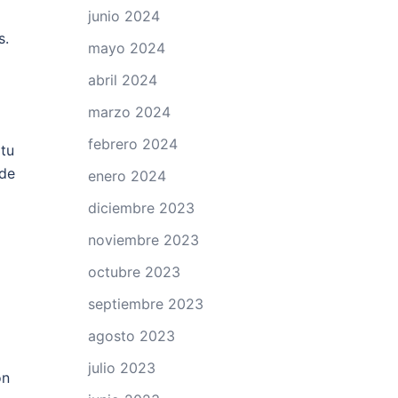
junio 2024
s.
mayo 2024
abril 2024
marzo 2024
febrero 2024
tu
sde
enero 2024
diciembre 2023
noviembre 2023
octubre 2023
septiembre 2023
agosto 2023
julio 2023
on