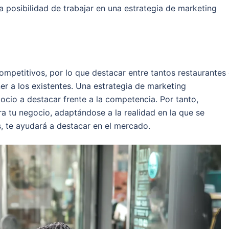
a posibilidad de trabajar en una estrategia de marketing
competitivos, por lo que destacar entre tantos restaurantes
er a los existentes. Una estrategia de marketing
cio a destacar frente a la competencia. Por tanto,
ara tu negocio, adaptándose a la realidad en la que se
s, te ayudará a destacar en el mercado.