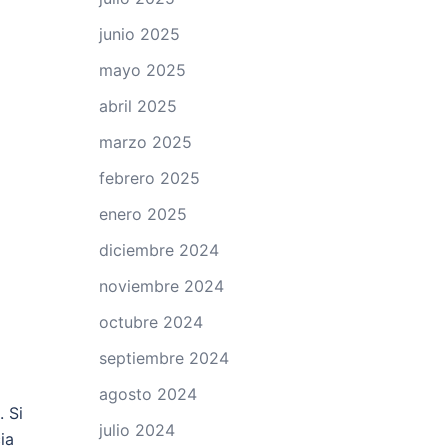
junio 2025
mayo 2025
abril 2025
marzo 2025
febrero 2025
enero 2025
diciembre 2024
noviembre 2024
octubre 2024
septiembre 2024
agosto 2024
. Si
julio 2024
ia