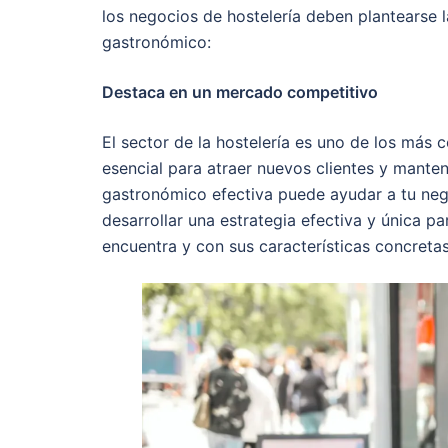
los negocios de hostelería deben plantearse l
gastronómico:
Destaca en un mercado competitivo
El sector de la hostelería es uno de los más 
esencial para atraer nuevos clientes y manten
gastronómico efectiva puede ayudar a tu nego
desarrollar una estrategia efectiva y única p
encuentra y con sus características concreta