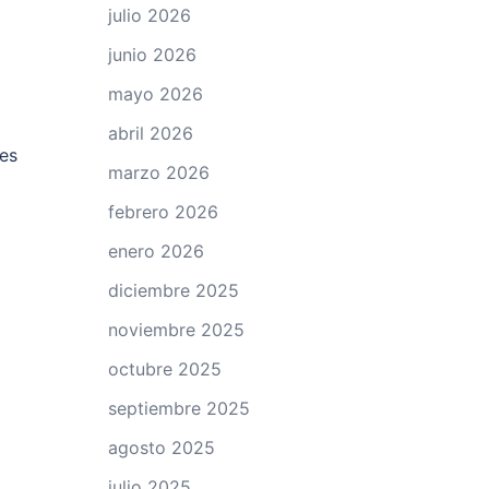
julio 2026
junio 2026
mayo 2026
abril 2026
 es
marzo 2026
febrero 2026
enero 2026
diciembre 2025
noviembre 2025
octubre 2025
septiembre 2025
agosto 2025
julio 2025