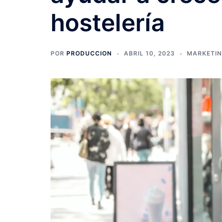
hostelería
POR
PRODUCCION
ABRIL 10, 2023
MARKETIN