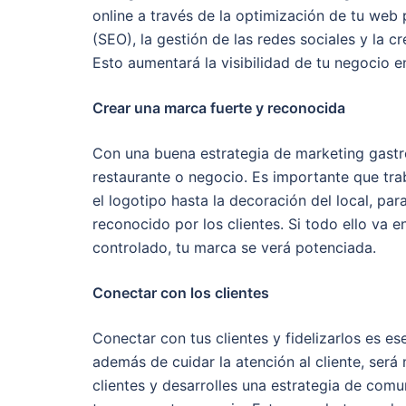
online a través de la optimización de tu web
(SEO), la gestión de las redes sociales y la c
Esto aumentará la visibilidad de tu negocio e
Crear una marca fuerte y reconocida
Con una buena estrategia de marketing gastr
restaurante o negocio. Es importante que tra
el logotipo hasta la decoración del local, pa
reconocido por los clientes. Si todo ello va
controlado, tu marca se verá potenciada.
Conectar con los clientes
Conectar con tus clientes y fidelizarlos es es
además de cuidar la atención al cliente, ser
clientes y desarrolles una estrategia de co