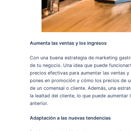
Aumenta las ventas y los ingresos
Con una buena estrategia de marketing gastr
de tu negocio. Una idea que puede funcionart
precios efectivas para aumentar las ventas y
pones en promoción y cómo los precios de un
de un comensal o cliente. Además, una estr
la lealtad del cliente, lo que puede aumentar 
anterior.
Adaptación a las nuevas tendencias