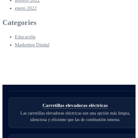
febrero 2022
enero 2022
Categories
Educación
Marketing Digital
Carretillas elevadoras eléctricas
Las carretillas elevadoras eléctricas son una opción más limpia,
silenciosa y eficiente que las de combustión interna.