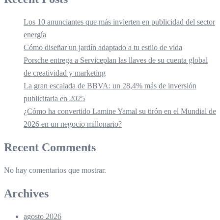
Los 10 anunciantes que más invierten en publicidad del sector
energía
Cómo diseñar un jardín adaptado a tu estilo de vida
Porsche entrega a Serviceplan las llaves de su cuenta global
de creatividad y marketing
La gran escalada de BBVA: un 28,4% más de inversión
publicitaria en 2025
¿Cómo ha convertido Lamine Yamal su tirón en el Mundial de
2026 en un negocio millonario?
Recent Comments
No hay comentarios que mostrar.
Archives
agosto 2026