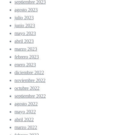
septiembre 2023
agosto 2023
julio 2023
junio 2023
mayo 2023
abril 2023
marzo 2023
febrero 2023
enero 2023
diciembre 2022
noviembre 2022
octubre 2022
septiembre 2022
agosto 2022
mayo 2022
abril 2022
marzo 2022