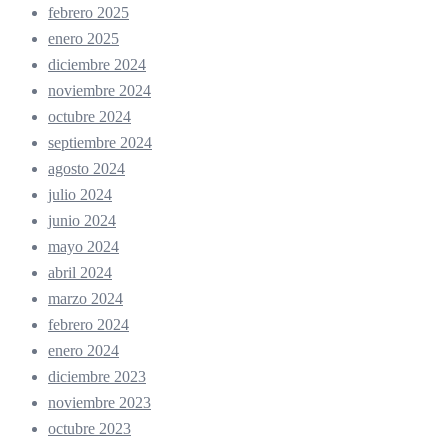
febrero 2025
enero 2025
diciembre 2024
noviembre 2024
octubre 2024
septiembre 2024
agosto 2024
julio 2024
junio 2024
mayo 2024
abril 2024
marzo 2024
febrero 2024
enero 2024
diciembre 2023
noviembre 2023
octubre 2023