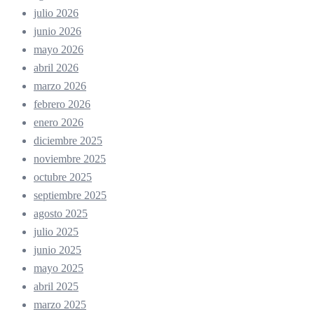
julio 2026
junio 2026
mayo 2026
abril 2026
marzo 2026
febrero 2026
enero 2026
diciembre 2025
noviembre 2025
octubre 2025
septiembre 2025
agosto 2025
julio 2025
junio 2025
mayo 2025
abril 2025
marzo 2025