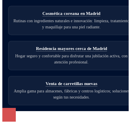
Cosmética coreana en Madrid
Rutinas con ingredientes naturales e innovación: limpieza, tratamiento
y maquillaje para una piel radiante.
Residencia mayores cerca de Madrid
Hogar seguro y confortable para disfrutar una jubilación activa, con
atención profesional.
Venta de carretillas nuevas
Amplia gama para almacenes, fábricas y centros logísticos; soluciones
según tus necesidades.