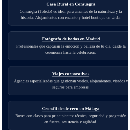
Casa Rural en Consuegra
Consuegra (Toledo) es ideal para amantes de la naturaleza y la
historia. Alojamientos con encanto y hotel boutique en Urda.
Fotógrafo de bodas en Madrid
Profesionales que capturan la emoción y belleza de tu día, desde la
ceremonia hasta la celebración.
Viajes corporativos
Agencias especializadas que gestionan vuelos, alojamientos, visados y
seguros para empresas.
Crossfit desde cero en Málaga
Boxes con clases para principiantes: técnica, seguridad y progresión
en fuerza, resistencia y agilidad.