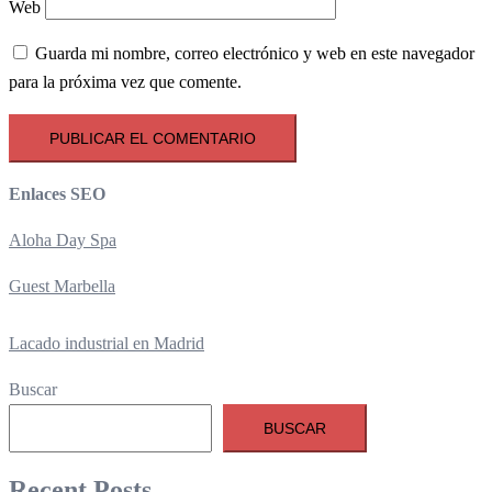
Web
Guarda mi nombre, correo electrónico y web en este navegador
para la próxima vez que comente.
Enlaces SEO
Aloha Day Spa
Guest Marbella
Lacado industrial en Madrid
Buscar
BUSCAR
Recent Posts