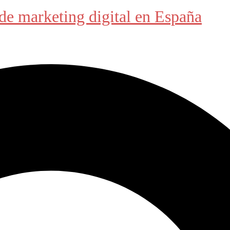
de marketing digital en España