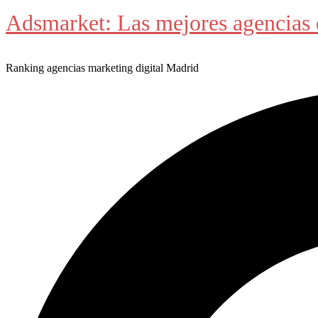
Adsmarket: Las mejores agencias 
Ranking agencias marketing digital Madrid
Buscar