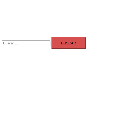
Buscar: