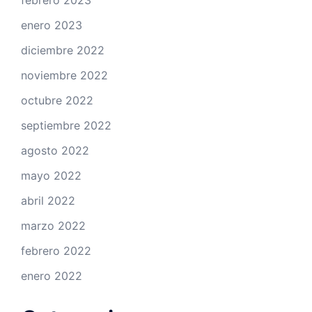
febrero 2023
enero 2023
diciembre 2022
noviembre 2022
octubre 2022
septiembre 2022
agosto 2022
mayo 2022
abril 2022
marzo 2022
febrero 2022
enero 2022