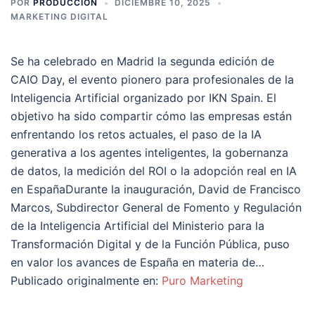
POR
PRODUCCION
DICIEMBRE 10, 2025
MARKETING DIGITAL
Se ha celebrado en Madrid la segunda edición de
CAIO Day, el evento pionero para profesionales de la
Inteligencia Artificial organizado por IKN Spain. El
objetivo ha sido compartir cómo las empresas están
enfrentando los retos actuales, el paso de la IA
generativa a los agentes inteligentes, la gobernanza
de datos, la medición del ROI o la adopción real en IA
en EspañaDurante la inauguración, David de Francisco
Marcos, Subdirector General de Fomento y Regulación
de la Inteligencia Artificial del Ministerio para la
Transformación Digital y de la Función Pública, puso
en valor los avances de España en materia de…
Publicado originalmente en:
Puro Marketing