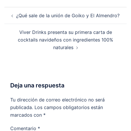
Navegación
¿Qué sale de la unión de Goiko y El Almendro?
de
entradas
Viver Drinks presenta su primera carta de
cocktails navideños con ingredientes 100%
naturales
Deja una respuesta
Tu dirección de correo electrónico no será
publicada.
Los campos obligatorios están
marcados con
*
Comentario
*