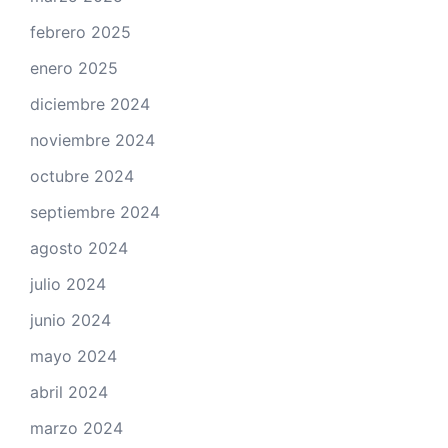
febrero 2025
enero 2025
diciembre 2024
noviembre 2024
octubre 2024
septiembre 2024
agosto 2024
julio 2024
junio 2024
mayo 2024
abril 2024
marzo 2024