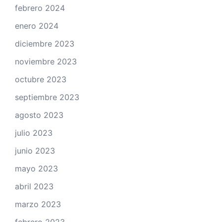
febrero 2024
enero 2024
diciembre 2023
noviembre 2023
octubre 2023
septiembre 2023
agosto 2023
julio 2023
junio 2023
mayo 2023
abril 2023
marzo 2023