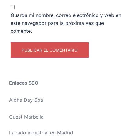
Guarda mi nombre, correo electrónico y web en
este navegador para la próxima vez que
comente.
Enlaces SEO
Aloha Day Spa
Guest Marbella
Lacado industrial en Madrid