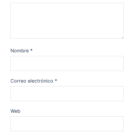
Nombre
*
Correo electrónico
*
Web