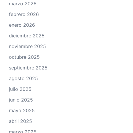
marzo 2026
febrero 2026
enero 2026
diciembre 2025
noviembre 2025
octubre 2025
septiembre 2025
agosto 2025
julio 2025
junio 2025
mayo 2025
abril 2025
marzo 2025