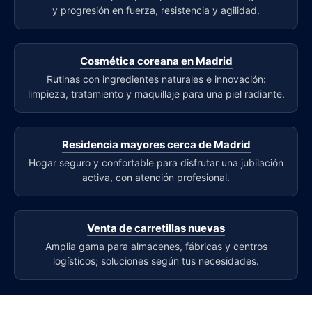
y progresión en fuerza, resistencia y agilidad.
Cosmética coreana en Madrid
Rutinas con ingredientes naturales e innovación:
limpieza, tratamiento y maquillaje para una piel radiante.
Residencia mayores cerca de Madrid
Hogar seguro y confortable para disfrutar una jubilación
activa, con atención profesional.
Venta de carretillas nuevas
Amplia gama para almacenes, fábricas y centros
logísticos; soluciones según tus necesidades.