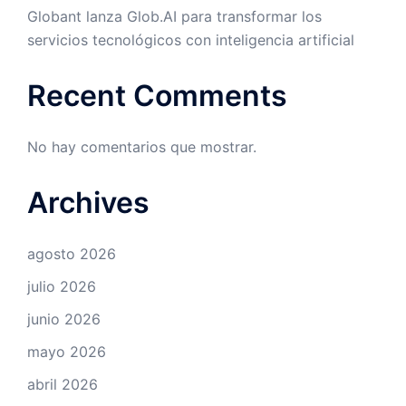
Globant lanza Glob.AI para transformar los
servicios tecnológicos con inteligencia artificial
Recent Comments
No hay comentarios que mostrar.
Archives
agosto 2026
julio 2026
junio 2026
mayo 2026
abril 2026