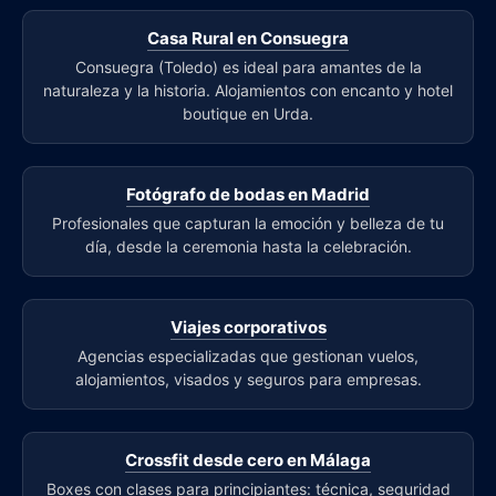
Casa Rural en Consuegra
Consuegra (Toledo) es ideal para amantes de la
naturaleza y la historia. Alojamientos con encanto y hotel
boutique en Urda.
Fotógrafo de bodas en Madrid
Profesionales que capturan la emoción y belleza de tu
día, desde la ceremonia hasta la celebración.
Viajes corporativos
Agencias especializadas que gestionan vuelos,
alojamientos, visados y seguros para empresas.
Crossfit desde cero en Málaga
Boxes con clases para principiantes: técnica, seguridad