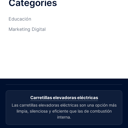
Categories
Educación
Marketing Digital
Carretillas elevadoras eléctricas
Las carretillas elevadoras eléctricas son una opción más
limpia, silenciosa y eficiente que las de combustión
interna.