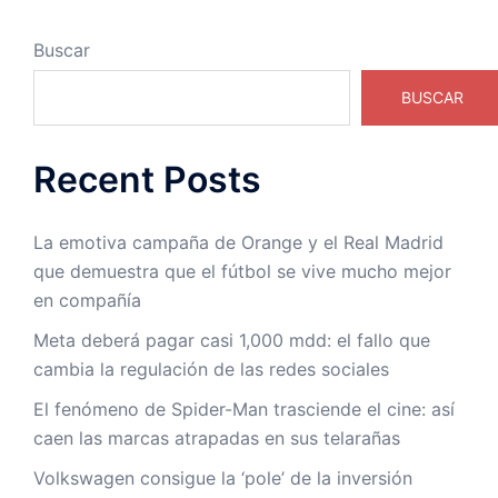
Buscar
BUSCAR
Recent Posts
La emotiva campaña de Orange y el Real Madrid
que demuestra que el fútbol se vive mucho mejor
en compañía
Meta deberá pagar casi 1,000 mdd: el fallo que
cambia la regulación de las redes sociales
El fenómeno de Spider-Man trasciende el cine: así
caen las marcas atrapadas en sus telarañas
Volkswagen consigue la ‘pole’ de la inversión