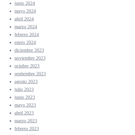
junio 2024
mayo 2024
abril 2024
marzo 2024
febrero 2024
enero 2024
diciembre 2023
noviembre 2023
octubre 2023
septiembre 2023
agosto 2023
julio 2023
junio 2023
mayo 2023
abril 2023
marzo 2023
febrero 2023