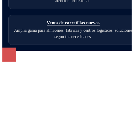
atención profesional.
Venta de carretillas nuevas
Amplia gama para almacenes, fábricas y centros logísticos; soluciones
según tus necesidades.