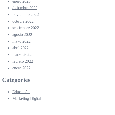
enero 2023
diciembre 2022
noviembre 2022
octubre 2022
septiembre 2022
agosto 2022
mayo 2022
abril 2022
marzo 2022
febrero 2022
enero 2022
Categories
Educación
Marketing Digital