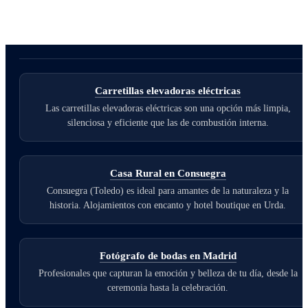
Carretillas elevadoras eléctricas
Las carretillas elevadoras eléctricas son una opción más limpia,
silenciosa y eficiente que las de combustión interna.
Casa Rural en Consuegra
Consuegra (Toledo) es ideal para amantes de la naturaleza y la
historia. Alojamientos con encanto y hotel boutique en Urda.
Fotógrafo de bodas en Madrid
Profesionales que capturan la emoción y belleza de tu día, desde la
ceremonia hasta la celebración.