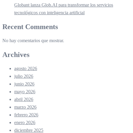
Globant lanza Glob.AI para transformar los servicios
tecnológicos con inteligencia artificial
Recent Comments
No hay comentarios que mostrar.
Archives
agosto 2026
julio 2026
junio 2026
mayo 2026
abril 2026
marzo 2026
febrero 2026
enero 2026
diciembre 2025