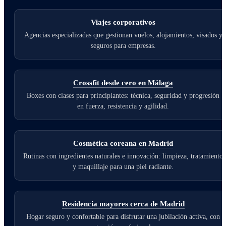
Viajes corporativos
Agencias especializadas que gestionan vuelos, alojamientos, visados y
seguros para empresas.
Crossfit desde cero en Málaga
Boxes con clases para principiantes: técnica, seguridad y progresión
en fuerza, resistencia y agilidad.
Cosmética coreana en Madrid
Rutinas con ingredientes naturales e innovación: limpieza, tratamiento
y maquillaje para una piel radiante.
Residencia mayores cerca de Madrid
Hogar seguro y confortable para disfrutar una jubilación activa, con