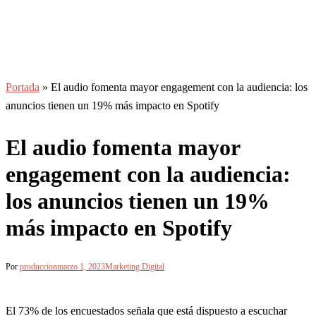
Portada
»
El audio fomenta mayor engagement con la audiencia: los
anuncios tienen un 19% más impacto en Spotify
El audio fomenta mayor
engagement con la audiencia:
los anuncios tienen un 19%
más impacto en Spotify
Por
produccion
marzo 1, 2023
Marketing Digital
El 73% de los encuestados señala que está dispuesto a escuchar