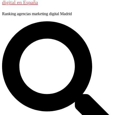
digital en España
Ranking agencias marketing digital Madrid
Buscar