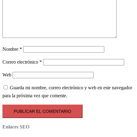
Nombre
*
Correo electrónico
*
Web
Guarda mi nombre, correo electrónico y web en este navegador
para la próxima vez que comente.
Enlaces SEO