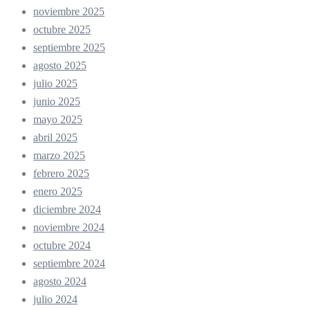
noviembre 2025
octubre 2025
septiembre 2025
agosto 2025
julio 2025
junio 2025
mayo 2025
abril 2025
marzo 2025
febrero 2025
enero 2025
diciembre 2024
noviembre 2024
octubre 2024
septiembre 2024
agosto 2024
julio 2024