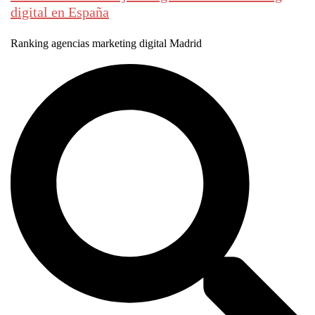
digital en España
Ranking agencias marketing digital Madrid
Buscar