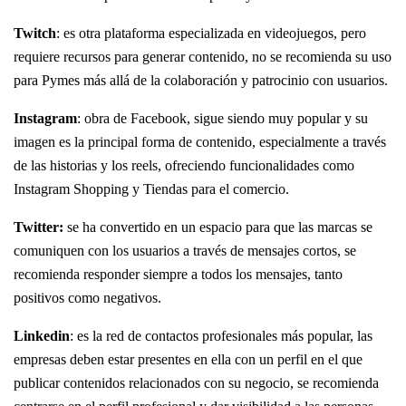
Twitch
: es otra plataforma especializada en videojuegos, pero
requiere recursos para generar contenido, no se recomienda su uso
para Pymes más allá de la colaboración y patrocinio con usuarios.
Instagram
: obra de Facebook, sigue siendo muy popular y su
imagen es la principal forma de contenido, especialmente a través
de las historias y los reels, ofreciendo funcionalidades como
Instagram Shopping y Tiendas para el comercio.
Twitter:
se ha convertido en un espacio para que las marcas se
comuniquen con los usuarios a través de mensajes cortos, se
recomienda responder siempre a todos los mensajes, tanto
positivos como negativos.
Linkedin
: es la red de contactos profesionales más popular, las
empresas deben estar presentes en ella con un perfil en el que
publicar contenidos relacionados con su negocio, se recomienda