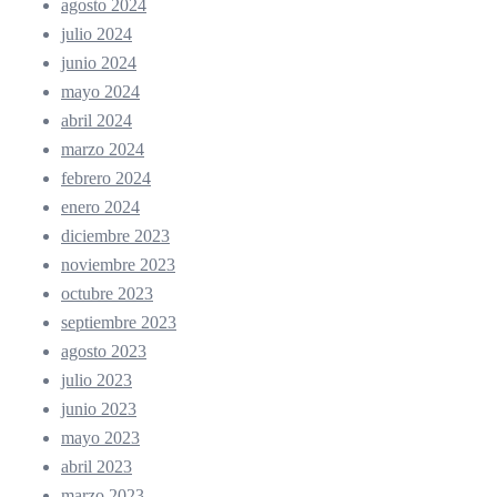
agosto 2024
julio 2024
junio 2024
mayo 2024
abril 2024
marzo 2024
febrero 2024
enero 2024
diciembre 2023
noviembre 2023
octubre 2023
septiembre 2023
agosto 2023
julio 2023
junio 2023
mayo 2023
abril 2023
marzo 2023