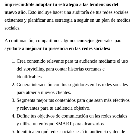
imprescindible adaptar tu estrategia a las tendencias del
nuevo año
. Esto incluye hacer una auditoría de tus redes sociales
existentes y planificar una estrategia a seguir en un plan de medios
sociales.
A continuación, compartimos algunos
consejos
generales para
ayudarte a
mejorar tu presencia en las redes sociales:
Crea contenido relevante para tu audiencia mediante el uso
del storytelling para contar historias cercanas e
identificables.
Genera interacción con tus seguidores en las redes sociales
para atraer a nuevos clientes.
Segmenta mejor tus contenidos para que sean más efectivos
y relevantes para tu audiencia objetivo.
Define tus objetivos de comunicación en las redes sociales
y utiliza un enfoque SMART para alcanzarlos.
Identifica en qué redes sociales está tu audiencia y decide