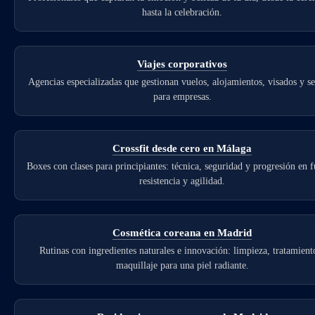
hasta la celebración.
Viajes corporativos
Agencias especializadas que gestionan vuelos, alojamientos, visados y s
para empresas.
Crossfit desde cero en Málaga
Boxes con clases para principiantes: técnica, seguridad y progresión en f
resistencia y agilidad.
Cosmética coreana en Madrid
Rutinas con ingredientes naturales e innovación: limpieza, tratamient
maquillaje para una piel radiante.