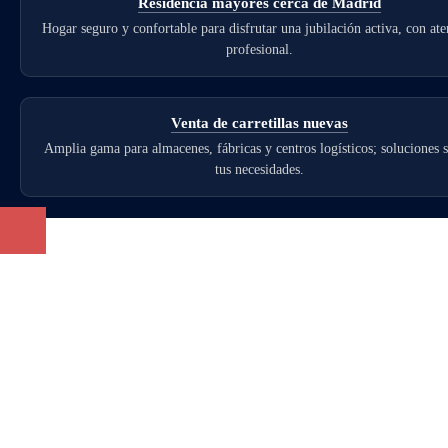
Residencia mayores cerca de Madrid
Hogar seguro y confortable para disfrutar una jubilación activa, con at
profesional.
Venta de carretillas nuevas
Amplia gama para almacenes, fábricas y centros logísticos; soluciones 
tus necesidades.