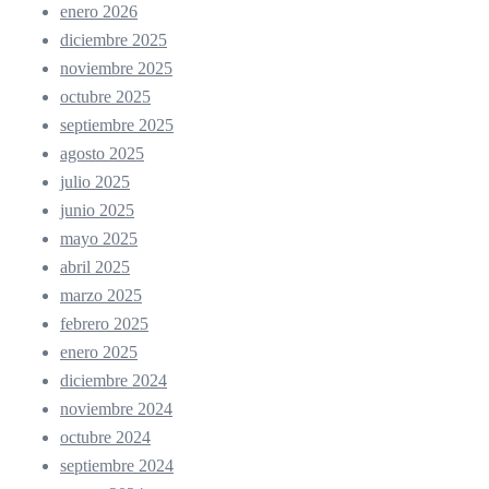
enero 2026
diciembre 2025
noviembre 2025
octubre 2025
septiembre 2025
agosto 2025
julio 2025
junio 2025
mayo 2025
abril 2025
marzo 2025
febrero 2025
enero 2025
diciembre 2024
noviembre 2024
octubre 2024
septiembre 2024