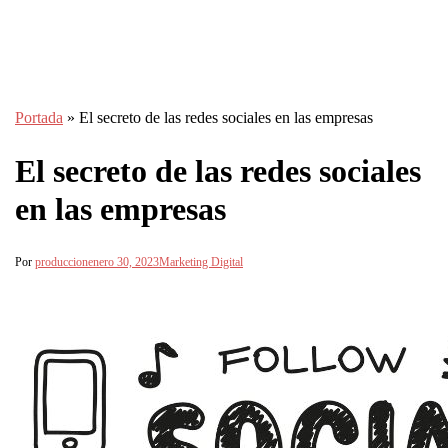
Portada
»
El secreto de las redes sociales en las empresas
El secreto de las redes sociales
en las empresas
Por
produccion
enero 30, 2023
Marketing Digital