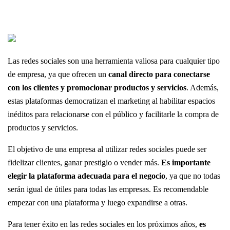
Las redes sociales son una herramienta valiosa para cualquier tipo
de empresa, ya que ofrecen un
canal directo para conectarse
con los clientes y promocionar productos y servicios
. Además,
estas plataformas democratizan el marketing al habilitar espacios
inéditos para relacionarse con el público y facilitarle la compra de
productos y servicios.
El objetivo de una empresa al utilizar redes sociales puede ser
fidelizar clientes, ganar prestigio o vender más.
Es importante
elegir la plataforma adecuada para el negocio
, ya que no todas
serán igual de útiles para todas las empresas. Es recomendable
empezar con una plataforma y luego expandirse a otras.
Para tener éxito en las redes sociales en los próximos años,
es