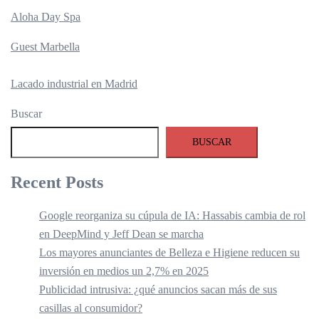
Aloha Day Spa
Guest Marbella
Lacado industrial en Madrid
Buscar
BUSCAR
Recent Posts
Google reorganiza su cúpula de IA: Hassabis cambia de rol
en DeepMind y Jeff Dean se marcha
Los mayores anunciantes de Belleza e Higiene reducen su
inversión en medios un 2,7% en 2025
Publicidad intrusiva: ¿qué anuncios sacan más de sus
casillas al consumidor?