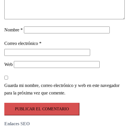
Nombre
*
Correo electrónico
*
Web
Guarda mi nombre, correo electrónico y web en este navegador
para la próxima vez que comente.
Enlaces SEO