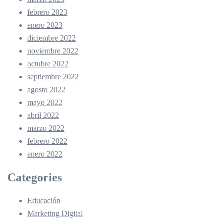
febrero 2023
enero 2023
diciembre 2022
noviembre 2022
octubre 2022
septiembre 2022
agosto 2022
mayo 2022
abril 2022
marzo 2022
febrero 2022
enero 2022
Categories
Educación
Marketing Digital