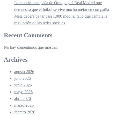
La emotiva campaña de Orange y el Real Madrid que
demuestra que el fútbol se vive mucho mejor en compañía
Meta deberá pagar casi 1,000 mdd: el fallo que cambia la
regulación de las redes sociales
Recent Comments
No hay comentarios que mostrar.
Archives
agosto 2026
julio 2026
junio 2026
mayo 2026
abril 2026
marzo 2026
febrero 2026