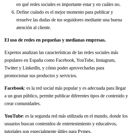
en qué redes sociales es importante estar y en cuáles no.
Define cuándo es el mejor momento para publicar y
resuelve las dudas de tus seguidores mediante una buena
atención al cliente.
El uso de redes en pequeñas y medianas empresas.
Expertos analizan las características de las redes sociales más
populares en España como Facebook, YouTube, Instagram,
Twitter y LinkedIn, y cómo poder aprovecharlas para
promocionar sus productos y servicios.
Facebook
: es la red social más popular y es adecuada para llegar
a un gran público, permite publicar diferentes tipos de contenido y
crear comunidades.
YouTube
: es la segunda red más utilizada en el mundo, donde los
usuarios buscan contenidos de entretenimiento y educativos,
tutoriales son especialmente útiles para Pymes.