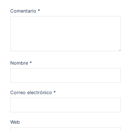
Comentario
*
Nombre
*
Correo electrónico
*
Web