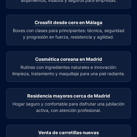
alojamientos, visados y seguros para empresas.
Crossfit desde cero en Málaga
Boxes con clases para principiantes: técnica, seguridad
y progresión en fuerza, resistencia y agilidad.
Cosmética coreana en Madrid
Rutinas con ingredientes naturales e innovación:
limpieza, tratamiento y maquillaje para una piel radiante.
Residencia mayores cerca de Madrid
Hogar seguro y confortable para disfrutar una jubilación
activa, con atención profesional.
Venta de carretillas nuevas