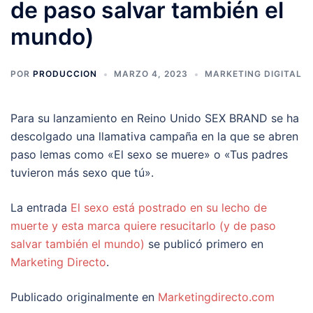
de paso salvar también el
mundo)
POR
PRODUCCION
MARZO 4, 2023
MARKETING DIGITAL
Para su lanzamiento en Reino Unido SEX BRAND se ha
descolgado una llamativa campaña en la que se abren
paso lemas como «El sexo se muere» o «Tus padres
tuvieron más sexo que tú».
La entrada
El sexo está postrado en su lecho de
muerte y esta marca quiere resucitarlo (y de paso
salvar también el mundo)
se publicó primero en
Marketing Directo
.
Publicado originalmente en
Marketingdirecto.com