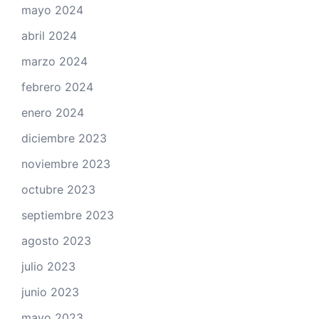
mayo 2024
abril 2024
marzo 2024
febrero 2024
enero 2024
diciembre 2023
noviembre 2023
octubre 2023
septiembre 2023
agosto 2023
julio 2023
junio 2023
mayo 2023