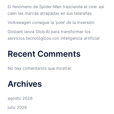
El fenómeno de Spider-Man trasciende el cine: así
caen las marcas atrapadas en sus telarañas
Volkswagen consigue la ‘pole’ de la inversión
Globant lanza Glob.AI para transformar los
servicios tecnológicos con inteligencia artificial
Recent Comments
No hay comentarios que mostrar.
Archives
agosto 2026
julio 2026