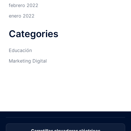
febrero 2022
enero 2022
Categories
Educación
Marketing Digital
Carretillas elevadoras eléctricas