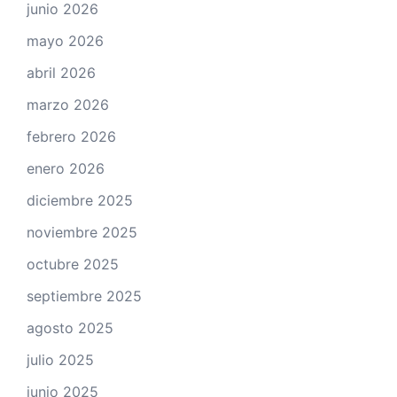
junio 2026
mayo 2026
abril 2026
marzo 2026
febrero 2026
enero 2026
diciembre 2025
noviembre 2025
octubre 2025
septiembre 2025
agosto 2025
julio 2025
junio 2025