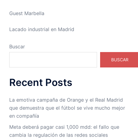
Guest Marbella
Lacado industrial en Madrid
Buscar
BUSCAR
Recent Posts
La emotiva campaña de Orange y el Real Madrid
que demuestra que el fútbol se vive mucho mejor
en compañía
Meta deberá pagar casi 1,000 mdd: el fallo que
cambia la regulación de las redes sociales