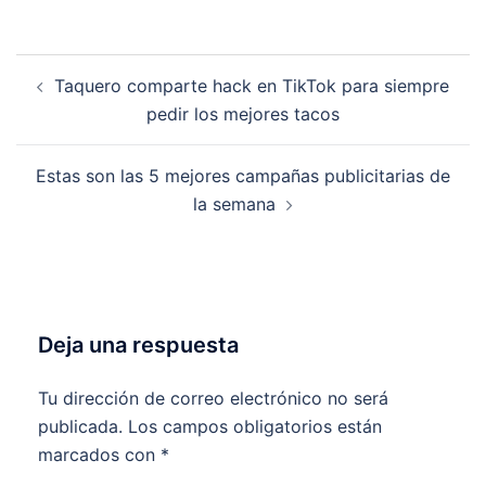
Navegación
Taquero comparte hack en TikTok para siempre
de
pedir los mejores tacos
entradas
Estas son las 5 mejores campañas publicitarias de
la semana
Deja una respuesta
Tu dirección de correo electrónico no será
publicada.
Los campos obligatorios están
marcados con
*