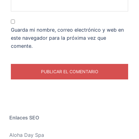
Guarda mi nombre, correo electrónico y web en
este navegador para la próxima vez que
comente.
Enlaces SEO
Aloha Day Spa