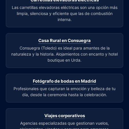
Las carretillas elevadoras eléctricas son una opción más
limpia, silenciosa y eficiente que las de combustión
interna.
Casa Rural en Consuegra
Consuegra (Toledo) es ideal para amantes de la
naturaleza y la historia. Alojamientos con encanto y hotel
boutique en Urda.
Fotógrafo de bodas en Madrid
Profesionales que capturan la emoción y belleza de tu
día, desde la ceremonia hasta la celebración.
Viajes corporativos
Agencias especializadas que gestionan vuelos,