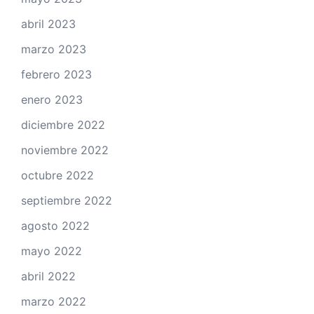
abril 2023
marzo 2023
febrero 2023
enero 2023
diciembre 2022
noviembre 2022
octubre 2022
septiembre 2022
agosto 2022
mayo 2022
abril 2022
marzo 2022