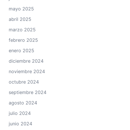
mayo 2025
abril 2025
marzo 2025
febrero 2025
enero 2025
diciembre 2024
noviembre 2024
octubre 2024
septiembre 2024
agosto 2024
julio 2024
junio 2024