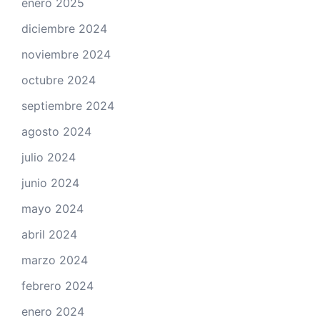
enero 2025
diciembre 2024
noviembre 2024
octubre 2024
septiembre 2024
agosto 2024
julio 2024
junio 2024
mayo 2024
abril 2024
marzo 2024
febrero 2024
enero 2024