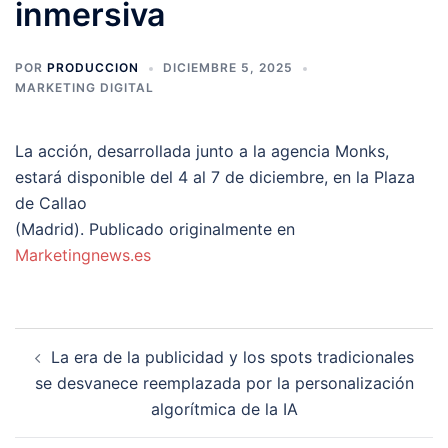
inmersiva
POR
PRODUCCION
DICIEMBRE 5, 2025
MARKETING DIGITAL
La acción, desarrollada junto a la agencia Monks,
estará disponible del 4 al 7 de diciembre, en la Plaza
de Callao
(Madrid). Publicado originalmente en
Marketingnews.es
Navegación
La era de la publicidad y los spots tradicionales
de
se desvanece reemplazada por la personalización
entradas
algorítmica de la IA