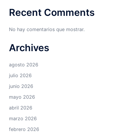
Recent Comments
No hay comentarios que mostrar.
Archives
agosto 2026
julio 2026
junio 2026
mayo 2026
abril 2026
marzo 2026
febrero 2026