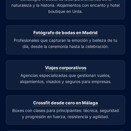
naturaleza y la historia. Alojamientos con encanto y hotel
boutique en Urda.
Fotógrafo de bodas en Madrid
Profesionales que capturan la emoción y belleza de tu
día, desde la ceremonia hasta la celebración.
Viajes corporativos
Agencias especializadas que gestionan vuelos,
alojamientos, visados y seguros para empresas.
Crossfit desde cero en Málaga
Boxes con clases para principiantes: técnica, seguridad
y progresión en fuerza, resistencia y agilidad.