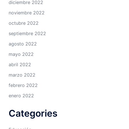
diciembre 2022
noviembre 2022
octubre 2022
septiembre 2022
agosto 2022
mayo 2022
abril 2022
marzo 2022
febrero 2022
enero 2022
Categories