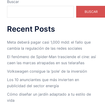
Buscar
BUSCAR
Recent Posts
Meta deberá pagar casi 1,000 mdd: el fallo que
cambia la regulación de las redes sociales
El fenómeno de Spider-Man trasciende el cine: así
caen las marcas atrapadas en sus telarañas
Volkswagen consigue la ‘pole’ de la inversión
Los 10 anunciantes que más invierten en
publicidad del sector energía
Cómo diseñar un jardín adaptado a tu estilo de
vida