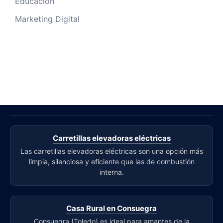
Educación
Marketing Digital
Carretillas elevadoras eléctricas
Las carretillas elevadoras eléctricas son una opción más
limpia, silenciosa y eficiente que las de combustión
interna.
Casa Rural en Consuegra
Consuegra (Toledo) es ideal para amantes de la