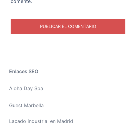
comente.
Enlaces SEO
Aloha Day Spa
Guest Marbella
Lacado industrial en Madrid