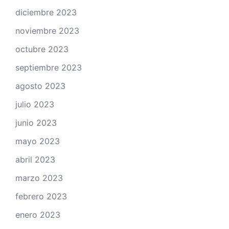
diciembre 2023
noviembre 2023
octubre 2023
septiembre 2023
agosto 2023
julio 2023
junio 2023
mayo 2023
abril 2023
marzo 2023
febrero 2023
enero 2023