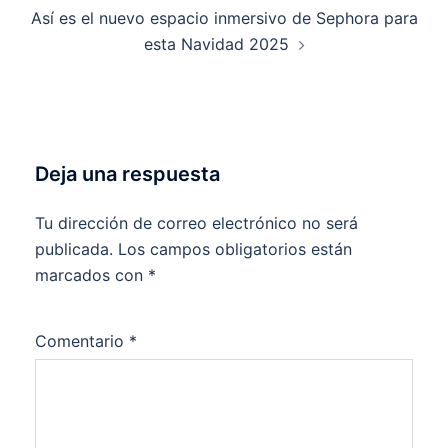
Así es el nuevo espacio inmersivo de Sephora para
esta Navidad 2025
Deja una respuesta
Tu dirección de correo electrónico no será
publicada.
Los campos obligatorios están
marcados con
*
Comentario
*