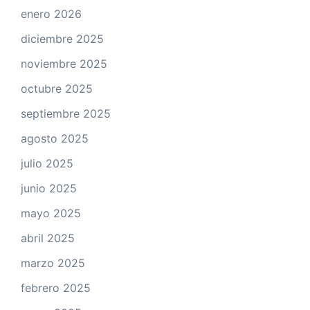
enero 2026
diciembre 2025
noviembre 2025
octubre 2025
septiembre 2025
agosto 2025
julio 2025
junio 2025
mayo 2025
abril 2025
marzo 2025
febrero 2025