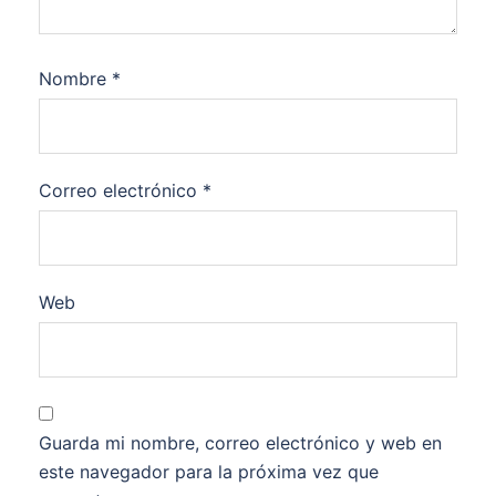
Nombre
*
Correo electrónico
*
Web
Guarda mi nombre, correo electrónico y web en
este navegador para la próxima vez que