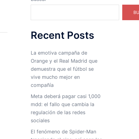
B
Recent Posts
La emotiva campaña de
Orange y el Real Madrid que
demuestra que el fútbol se
vive mucho mejor en
compañía
Meta deberá pagar casi 1,000
mdd: el fallo que cambia la
regulación de las redes
sociales
El fenómeno de Spider-Man