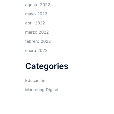
agosto 2022
mayo 2022
abril 2022
marzo 2022
febrero 2022
enero 2022
Categories
Educación
Marketing Digital