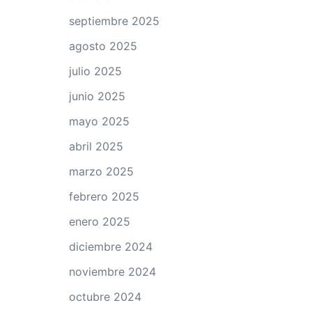
septiembre 2025
agosto 2025
julio 2025
junio 2025
mayo 2025
abril 2025
marzo 2025
febrero 2025
enero 2025
diciembre 2024
noviembre 2024
octubre 2024