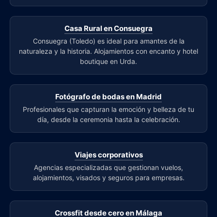
Casa Rural en Consuegra
Consuegra (Toledo) es ideal para amantes de la
naturaleza y la historia. Alojamientos con encanto y hotel
boutique en Urda.
Fotógrafo de bodas en Madrid
Profesionales que capturan la emoción y belleza de tu
día, desde la ceremonia hasta la celebración.
Viajes corporativos
Agencias especializadas que gestionan vuelos,
alojamientos, visados y seguros para empresas.
Crossfit desde cero en Málaga