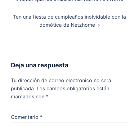
entradas
Ten una fiesta de cumpleaños inolvidable con la
domótica de Netzhome
Deja una respuesta
Tu dirección de correo electrónico no será
publicada.
Los campos obligatorios están
marcados con
*
Comentario
*