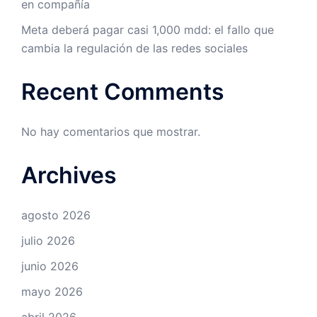
en compañía
Meta deberá pagar casi 1,000 mdd: el fallo que
cambia la regulación de las redes sociales
Recent Comments
No hay comentarios que mostrar.
Archives
agosto 2026
julio 2026
junio 2026
mayo 2026