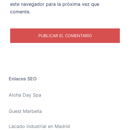
este navegador para la próxima vez que
comente.
Enlaces SEO
Aloha Day Spa
Guest Marbella
Lacado industrial en Madrid