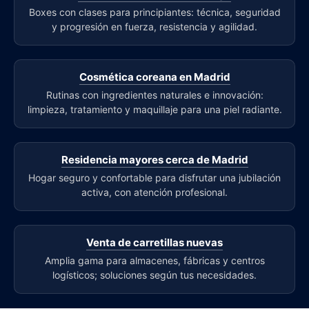
Boxes con clases para principiantes: técnica, seguridad
y progresión en fuerza, resistencia y agilidad.
Cosmética coreana en Madrid
Rutinas con ingredientes naturales e innovación:
limpieza, tratamiento y maquillaje para una piel radiante.
Residencia mayores cerca de Madrid
Hogar seguro y confortable para disfrutar una jubilación
activa, con atención profesional.
Venta de carretillas nuevas
Amplia gama para almacenes, fábricas y centros
logísticos; soluciones según tus necesidades.