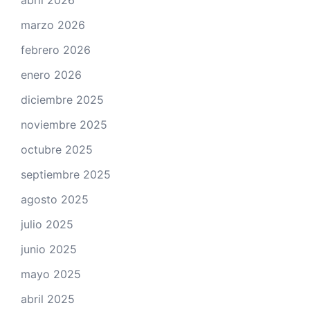
abril 2026
marzo 2026
febrero 2026
enero 2026
diciembre 2025
noviembre 2025
octubre 2025
septiembre 2025
agosto 2025
julio 2025
junio 2025
mayo 2025
abril 2025