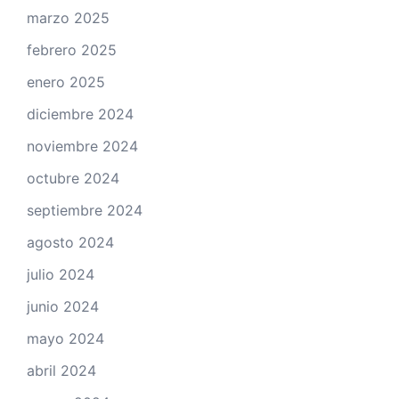
marzo 2025
febrero 2025
enero 2025
diciembre 2024
noviembre 2024
octubre 2024
septiembre 2024
agosto 2024
julio 2024
junio 2024
mayo 2024
abril 2024