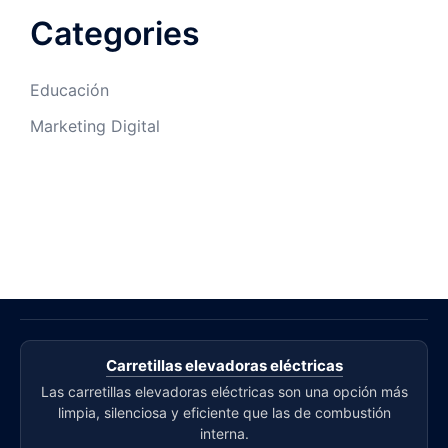
Categories
Educación
Marketing Digital
Carretillas elevadoras eléctricas
Las carretillas elevadoras eléctricas son una opción más
limpia, silenciosa y eficiente que las de combustión
interna.