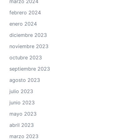
marzo 2024
febrero 2024
enero 2024
diciembre 2023
noviembre 2023
octubre 2023
septiembre 2023
agosto 2023
julio 2023
junio 2023
mayo 2023
abril 2023
marzo 2023