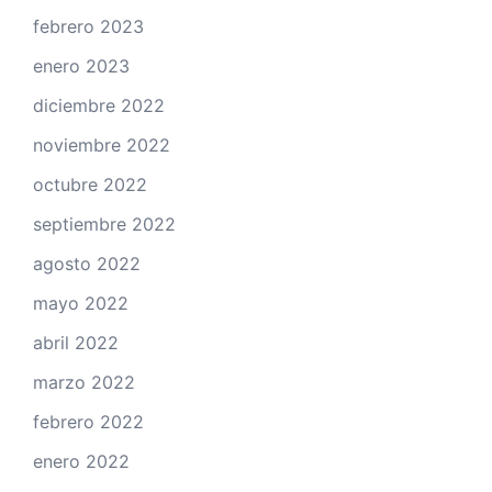
febrero 2023
enero 2023
diciembre 2022
noviembre 2022
octubre 2022
septiembre 2022
agosto 2022
mayo 2022
abril 2022
marzo 2022
febrero 2022
enero 2022