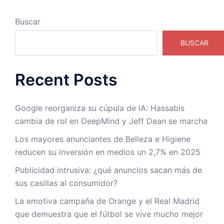
Buscar
BUSCAR
Recent Posts
Google reorganiza su cúpula de IA: Hassabis
cambia de rol en DeepMind y Jeff Dean se marcha
Los mayores anunciantes de Belleza e Higiene
reducen su inversión en medios un 2,7% en 2025
Publicidad intrusiva: ¿qué anuncios sacan más de
sus casillas al consumidor?
La emotiva campaña de Orange y el Real Madrid
que demuestra que el fútbol se vive mucho mejor