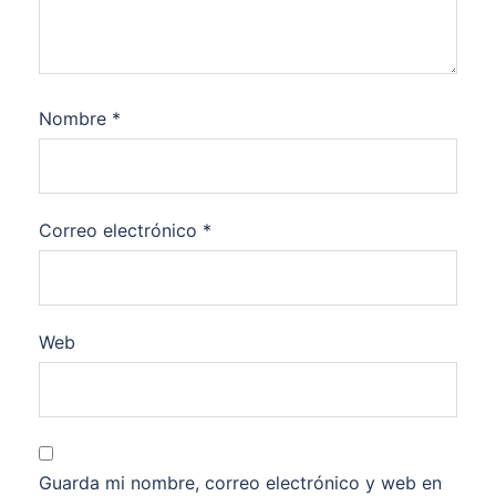
Nombre
*
Correo electrónico
*
Web
Guarda mi nombre, correo electrónico y web en