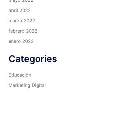
mayo 2022
abril 2022
marzo 2022
febrero 2022
enero 2022
Categories
Educación
Marketing Digital