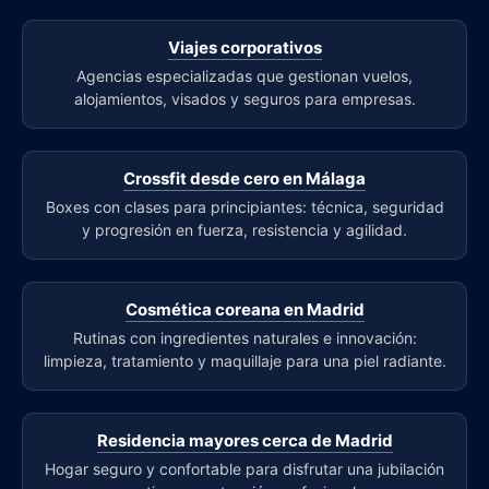
Viajes corporativos
Agencias especializadas que gestionan vuelos,
alojamientos, visados y seguros para empresas.
Crossfit desde cero en Málaga
Boxes con clases para principiantes: técnica, seguridad
y progresión en fuerza, resistencia y agilidad.
Cosmética coreana en Madrid
Rutinas con ingredientes naturales e innovación:
limpieza, tratamiento y maquillaje para una piel radiante.
Residencia mayores cerca de Madrid
Hogar seguro y confortable para disfrutar una jubilación