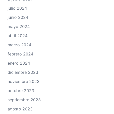
julio 2024
junio 2024
mayo 2024
abril 2024
marzo 2024
febrero 2024
enero 2024
diciembre 2023
noviembre 2023
octubre 2023
septiembre 2023
agosto 2023