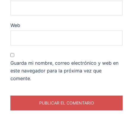
Web
Guarda mi nombre, correo electrónico y web en
este navegador para la próxima vez que
comente.