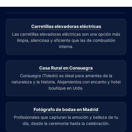
Carretillas elevadoras eléctricas
Las carretillas elevadoras eléctricas son una opción más
limpia, silenciosa y eficiente que las de combustión
interna.
Casa Rural en Consuegra
Consuegra (Toledo) es ideal para amantes de la
naturaleza y la historia. Alojamientos con encanto y hotel
boutique en Urda.
Fotógrafo de bodas en Madrid
Profesionales que capturan la emoción y belleza de tu
día, desde la ceremonia hasta la celebración.