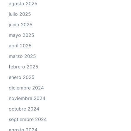
agosto 2025
julio 2025
junio 2025
mayo 2025
abril 2025
marzo 2025
febrero 2025
enero 2025
diciembre 2024
noviembre 2024
octubre 2024
septiembre 2024
agosto 2024