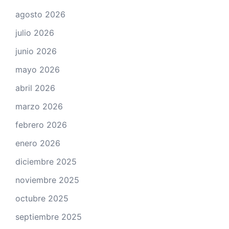
agosto 2026
julio 2026
junio 2026
mayo 2026
abril 2026
marzo 2026
febrero 2026
enero 2026
diciembre 2025
noviembre 2025
octubre 2025
septiembre 2025