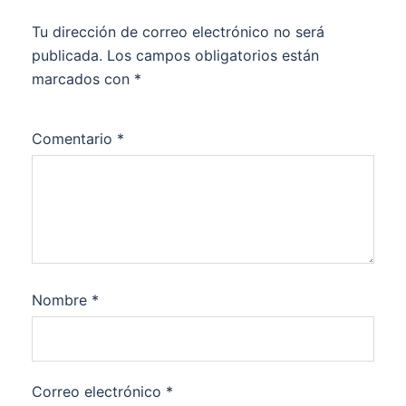
Tu dirección de correo electrónico no será
publicada.
Los campos obligatorios están
marcados con
*
Comentario
*
Nombre
*
Correo electrónico
*