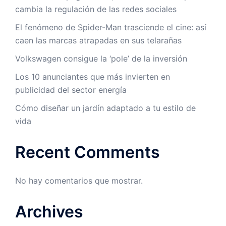
cambia la regulación de las redes sociales
El fenómeno de Spider-Man trasciende el cine: así
caen las marcas atrapadas en sus telarañas
Volkswagen consigue la ‘pole’ de la inversión
Los 10 anunciantes que más invierten en
publicidad del sector energía
Cómo diseñar un jardín adaptado a tu estilo de
vida
Recent Comments
No hay comentarios que mostrar.
Archives