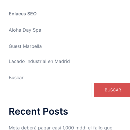
Enlaces SEO
Aloha Day Spa
Guest Marbella
Lacado industrial en Madrid
Buscar
BUSCAR
Recent Posts
Meta deberá pagar casi 1,000 mdd: el fallo que