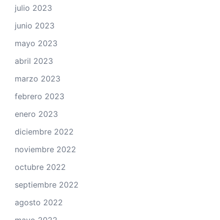
julio 2023
junio 2023
mayo 2023
abril 2023
marzo 2023
febrero 2023
enero 2023
diciembre 2022
noviembre 2022
octubre 2022
septiembre 2022
agosto 2022