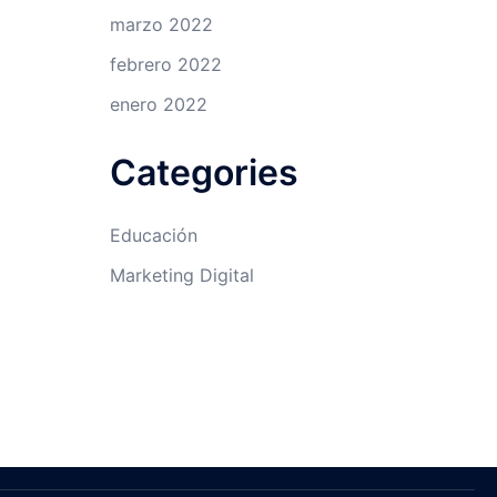
marzo 2022
febrero 2022
enero 2022
Categories
Educación
Marketing Digital