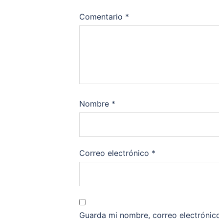
Comentario
*
Nombre
*
Correo electrónico
*
Guarda mi nombre, correo electrónic