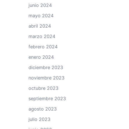
junio 2024
mayo 2024
abril 2024
marzo 2024
febrero 2024
enero 2024
diciembre 2023
noviembre 2023
octubre 2023
septiembre 2023
agosto 2023
julio 2023