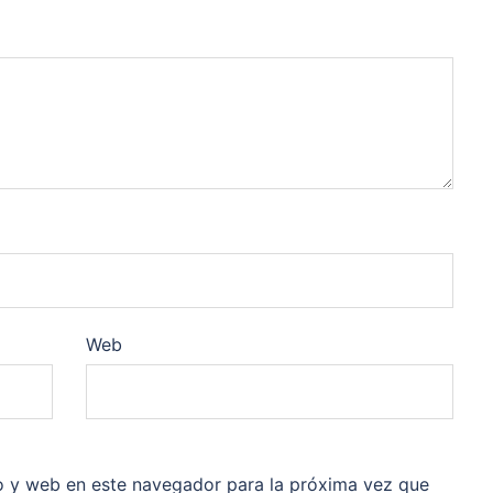
Web
o y web en este navegador para la próxima vez que