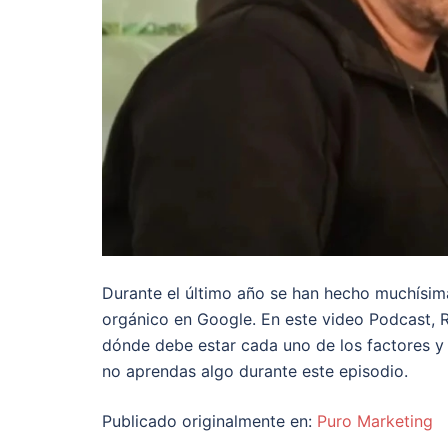
Durante el último año se han hecho muchísima
orgánico en Google. En este video Podcast, 
dónde debe estar cada uno de los factores y 
no aprendas algo durante este episodio.
Publicado originalmente en:
Puro Marketing