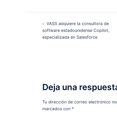
Navegación
VASS adquiere la consultora de
de
software estadounidense Copilot,
especializada en Salesforce
entradas
Deja una respuest
Tu dirección de correo electrónico no
marcados con
*