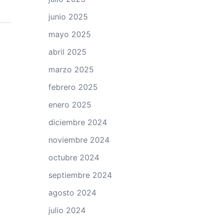
junio 2025
mayo 2025
abril 2025
marzo 2025
febrero 2025
enero 2025
diciembre 2024
noviembre 2024
octubre 2024
septiembre 2024
agosto 2024
julio 2024