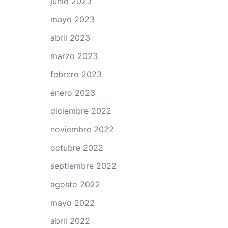
junio 2023
mayo 2023
abril 2023
marzo 2023
febrero 2023
enero 2023
diciembre 2022
noviembre 2022
octubre 2022
septiembre 2022
agosto 2022
mayo 2022
abril 2022