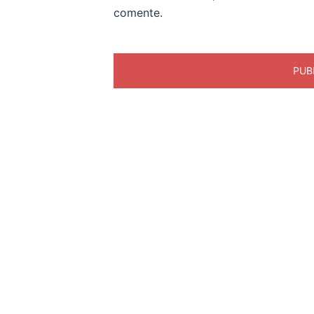
comente.