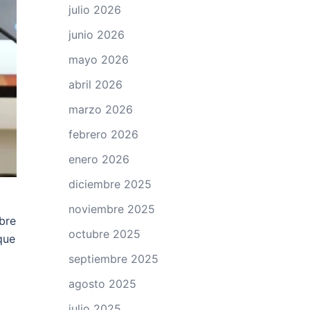
julio 2026
junio 2026
mayo 2026
abril 2026
marzo 2026
febrero 2026
enero 2026
diciembre 2025
noviembre 2025
bre
octubre 2025
que
septiembre 2025
agosto 2025
julio 2025