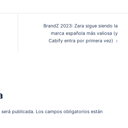
BrandZ 2023: Zara sigue siendo la
marca española más valiosa (y
Cabify entra por primera vez)
a
 será publicada.
Los campos obligatorios están