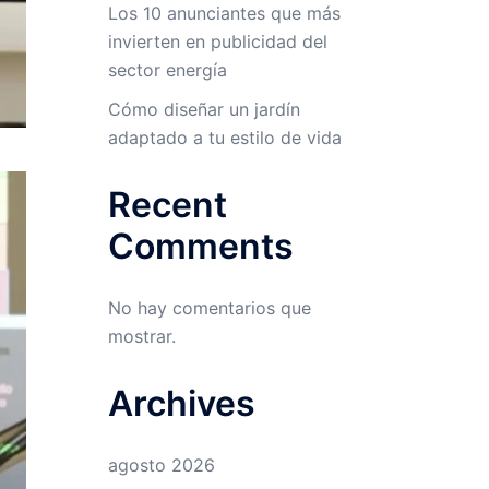
Los 10 anunciantes que más
invierten en publicidad del
sector energía
Cómo diseñar un jardín
adaptado a tu estilo de vida
Recent
Comments
No hay comentarios que
mostrar.
Archives
agosto 2026