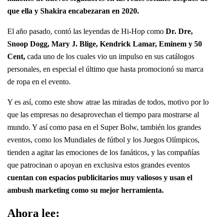
que ella y Shakira encabezaran en 2020.
El año pasado, contó las leyendas de Hi-Hop como
Dr. Dre,
Snoop Dogg, Mary J. Blige, Kendrick Lamar, Eminem y 50
Cent,
cada uno de los cuales vio un impulso en sus catálogos
personales, en especial el último que hasta promocionó su marca
de ropa en el evento.
Y es así, como este show atrae las miradas de todos, motivo por lo
que las empresas no desaprovechan el tiempo para mostrarse al
mundo. Y así como pasa en el Super Bolw, también los grandes
eventos, como los Mundiales de fútbol y los Juegos Olímpicos,
tienden a agitar las emociones de los fanáticos, y las compañías
que patrocinan o apoyan en exclusiva estos grandes eventos
cuentan con espacios publicitarios muy valiosos y usan el
ambush marketing como su mejor herramienta.
Ahora lee: