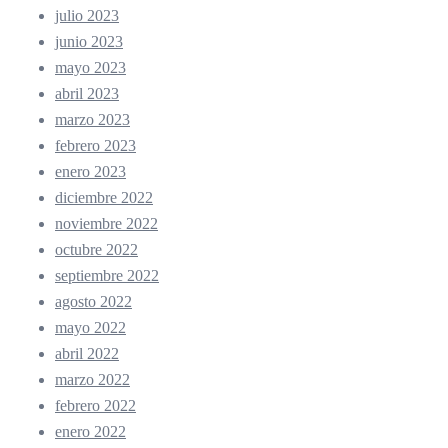
julio 2023
junio 2023
mayo 2023
abril 2023
marzo 2023
febrero 2023
enero 2023
diciembre 2022
noviembre 2022
octubre 2022
septiembre 2022
agosto 2022
mayo 2022
abril 2022
marzo 2022
febrero 2022
enero 2022