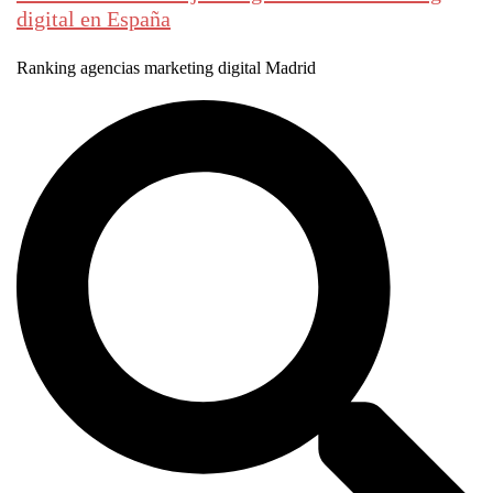
digital en España
Ranking agencias marketing digital Madrid
Buscar