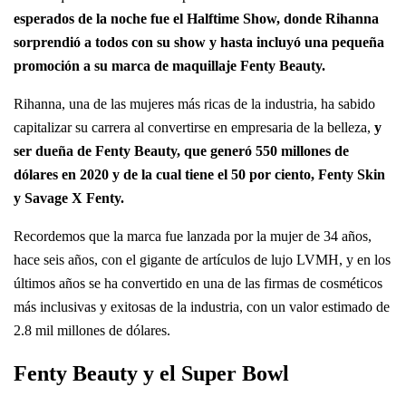
esperados de la noche fue el Halftime Show, donde Rihanna
sorprendió a todos con su show y hasta incluyó una pequeña
promoción a su marca de maquillaje Fenty Beauty.
Rihanna, una de las mujeres más ricas de la industria, ha sabido
capitalizar su carrera al convertirse en empresaria de la belleza,
y
ser dueña de Fenty Beauty, que generó 550 millones de
dólares en 2020 y de la cual tiene el 50 por ciento, Fenty Skin
y Savage X Fenty.
Recordemos que la marca fue lanzada por la mujer de 34 años,
hace seis años, con el gigante de artículos de lujo LVMH, y en los
últimos años se ha convertido en una de las firmas de cosméticos
más inclusivas y exitosas de la industria, con un valor estimado de
2.8 mil millones de dólares.
Fenty Beauty y el Super Bowl