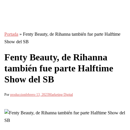
Portada
»
Fenty Beauty, de Rihanna también fue parte Halftime
Show del SB
Fenty Beauty, de Rihanna
también fue parte Halftime
Show del SB
Por
produccion
febrero 13, 2023
Marketing Digital