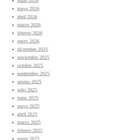
junio 2026
mayo 2026
abril 2026
marzo 2026
febrero 2026
enero 2026
diciembre 2025
noviembre 2025
octubre 2025
septiembre 2025
agosto 2025
julio 2025
junio 2025
mayo 2025
abril 2025
marzo 2025
febrero 2025
enero 2025