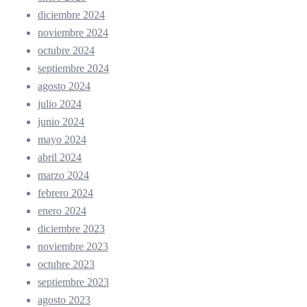
diciembre 2024
noviembre 2024
octubre 2024
septiembre 2024
agosto 2024
julio 2024
junio 2024
mayo 2024
abril 2024
marzo 2024
febrero 2024
enero 2024
diciembre 2023
noviembre 2023
octubre 2023
septiembre 2023
agosto 2023