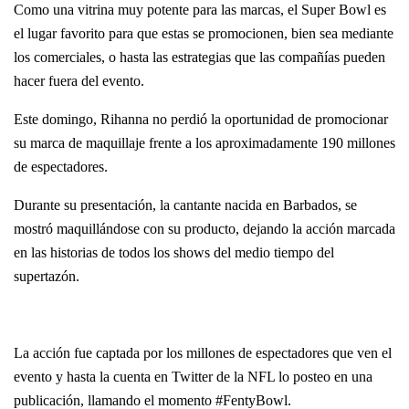
Como una vitrina muy potente para las marcas, el Super Bowl es
el lugar favorito para que estas se promocionen, bien sea mediante
los comerciales, o hasta las estrategias que las compañías pueden
hacer fuera del evento.
Este domingo, Rihanna no perdió la oportunidad de promocionar
su marca de maquillaje frente a los aproximadamente 190 millones
de espectadores.
Durante su presentación, la cantante nacida en Barbados, se
mostró maquillándose con su producto, dejando la acción marcada
en las historias de todos los shows del medio tiempo del
supertazón.
La acción fue captada por los millones de espectadores que ven el
evento y hasta la cuenta en Twitter de la NFL lo posteo en una
publicación, llamando el momento #FentyBowl.