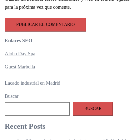
para la próxima vez que comente.
Enlaces SEO
Aloha Day Spa
Guest Marbella
Lacado industrial en Madrid
Buscar
BUSCAR
Recent Posts