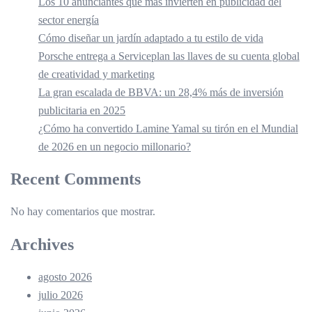
Los 10 anunciantes que más invierten en publicidad del
sector energía
Cómo diseñar un jardín adaptado a tu estilo de vida
Porsche entrega a Serviceplan las llaves de su cuenta global
de creatividad y marketing
La gran escalada de BBVA: un 28,4% más de inversión
publicitaria en 2025
¿Cómo ha convertido Lamine Yamal su tirón en el Mundial
de 2026 en un negocio millonario?
Recent Comments
No hay comentarios que mostrar.
Archives
agosto 2026
julio 2026