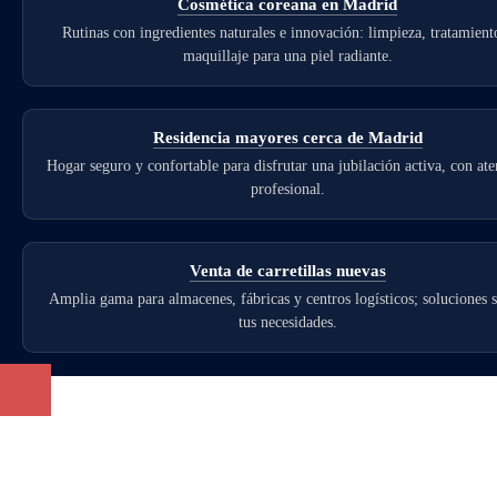
Cosmética coreana en Madrid
Rutinas con ingredientes naturales e innovación: limpieza, tratamient
maquillaje para una piel radiante.
Residencia mayores cerca de Madrid
Hogar seguro y confortable para disfrutar una jubilación activa, con at
profesional.
Venta de carretillas nuevas
Amplia gama para almacenes, fábricas y centros logísticos; soluciones 
tus necesidades.