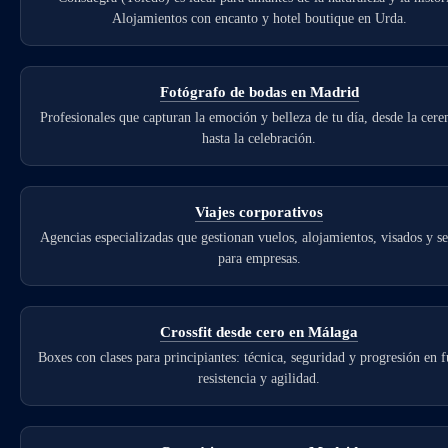
Alojamientos con encanto y hotel boutique en Urda.
Fotógrafo de bodas en Madrid
Profesionales que capturan la emoción y belleza de tu día, desde la cer
hasta la celebración.
Viajes corporativos
Agencias especializadas que gestionan vuelos, alojamientos, visados y s
para empresas.
Crossfit desde cero en Málaga
Boxes con clases para principiantes: técnica, seguridad y progresión en f
resistencia y agilidad.