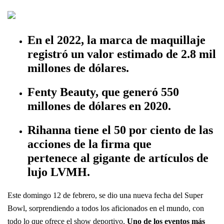
En el 2022, la marca de maquillaje
registró un valor estimado de 2.8 mil
millones de dólares.
Fenty Beauty, que generó 550
millones de dólares en 2020.
Rihanna tiene el 50 por ciento de las
acciones de la firma que
pertenece al gigante de artículos de
lujo LVMH.
Este domingo 12 de febrero, se dio una nueva fecha del Super
Bowl, sorprendiendo a todos los aficionados en el mundo, con
todo lo que ofrece el show deportivo.
Uno de los eventos más