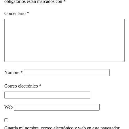
obligatorios están marcados con
*
Comentario
*
Nombre
*
Correo electrónico
*
Web
Guarda mi nombre, correo electrónico y web en este navegador