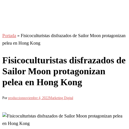
Portada
»
Fisicoculturistas disfrazados de Sailor Moon protagonizan
pelea en Hong Kong
Fisicoculturistas disfrazados de
Sailor Moon protagonizan
pelea en Hong Kong
Por
produccion
noviembre 4, 2022
Marketing Digital