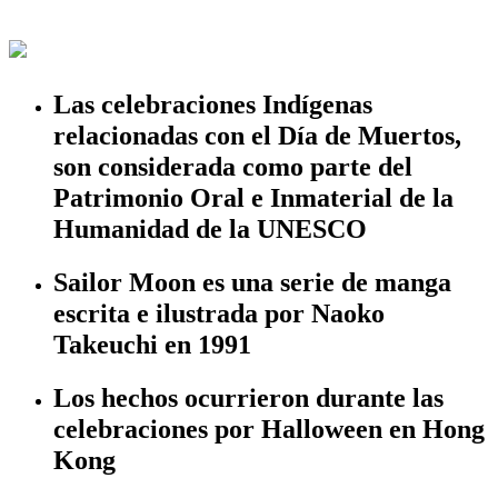
Las celebraciones Indígenas
relacionadas con el Día de Muertos,
son considerada como parte del
Patrimonio Oral e Inmaterial de la
Humanidad de la UNESCO
Sailor Moon es una serie de manga
escrita e ilustrada por Naoko
Takeuchi en 1991
Los hechos ocurrieron durante las
celebraciones por Halloween en Hong
Kong