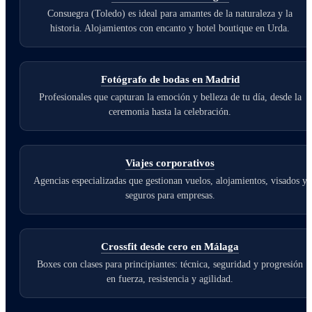
Consuegra (Toledo) es ideal para amantes de la naturaleza y la
historia. Alojamientos con encanto y hotel boutique en Urda.
Fotógrafo de bodas en Madrid
Profesionales que capturan la emoción y belleza de tu día, desde la
ceremonia hasta la celebración.
Viajes corporativos
Agencias especializadas que gestionan vuelos, alojamientos, visados y
seguros para empresas.
Crossfit desde cero en Málaga
Boxes con clases para principiantes: técnica, seguridad y progresión
en fuerza, resistencia y agilidad.