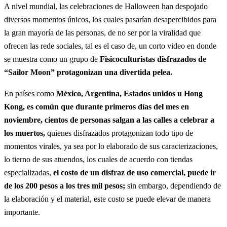
A nivel mundial, las celebraciones de Halloween han despojado
diversos momentos únicos, los cuales pasarían desapercibidos para
la gran mayoría de las personas, de no ser por la viralidad que
ofrecen las rede sociales, tal es el caso de, un corto video en donde
se muestra como un grupo de
Fisicoculturistas disfrazados de
“Sailor Moon” protagonizan una divertida pelea.
En países como
México, Argentina, Estados unidos u Hong
Kong, es común que durante primeros días del mes en
noviembre, cientos de personas salgan a las calles a celebrar a
los muertos,
quienes disfrazados protagonizan todo tipo de
momentos virales, ya sea por lo elaborado de sus caracterizaciones,
lo tierno de sus atuendos, los cuales de acuerdo con tiendas
especializadas,
el costo de un disfraz de uso comercial, puede ir
de los 200 pesos a los tres mil pesos;
sin embargo, dependiendo de
la elaboración y el material, este costo se puede elevar de manera
importante.