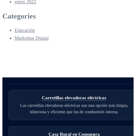
enero 2022
Categories
Educación
Marketing Digital
Carretillas elevadoras eléctricas
Las carretillas elevadoras eléctricas son una opción más limpia,
silenciosa y eficiente que las de combustión interna.
Casa Rural en Consuegra