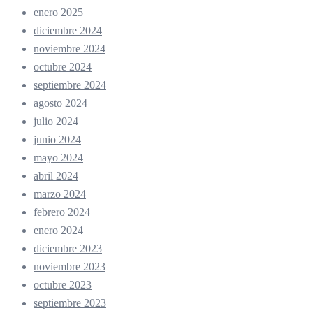
enero 2025
diciembre 2024
noviembre 2024
octubre 2024
septiembre 2024
agosto 2024
julio 2024
junio 2024
mayo 2024
abril 2024
marzo 2024
febrero 2024
enero 2024
diciembre 2023
noviembre 2023
octubre 2023
septiembre 2023