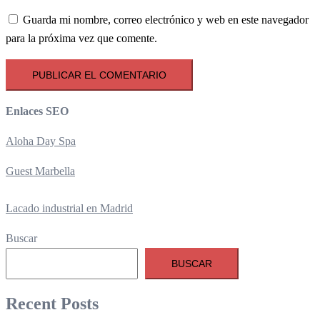
Guarda mi nombre, correo electrónico y web en este navegador
para la próxima vez que comente.
Enlaces SEO
Aloha Day Spa
Guest Marbella
Lacado industrial en Madrid
Buscar
BUSCAR
Recent Posts