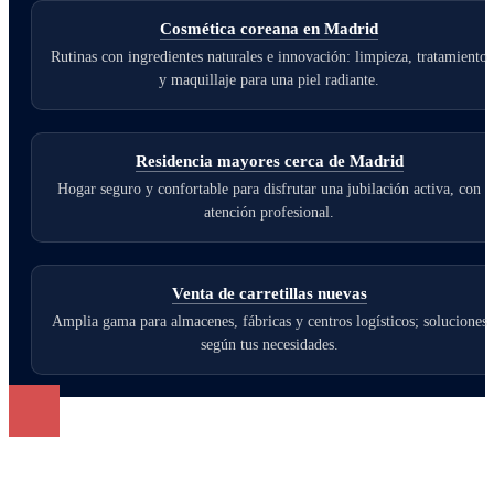
Cosmética coreana en Madrid
Rutinas con ingredientes naturales e innovación: limpieza, tratamiento
y maquillaje para una piel radiante.
Residencia mayores cerca de Madrid
Hogar seguro y confortable para disfrutar una jubilación activa, con
atención profesional.
Venta de carretillas nuevas
Amplia gama para almacenes, fábricas y centros logísticos; soluciones
según tus necesidades.