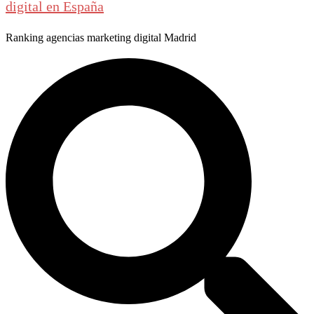
digital en España
Ranking agencias marketing digital Madrid
Buscar