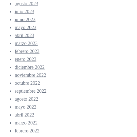
agosto 2023
julio 2023
junio 2023
mayo 2023
abril 2023
marzo 2023
febrero 2023
enero 2023
diciembre 2022
noviembre 2022
octubre 2022
septiembre 2022
agosto 2022
mayo 2022
abril 2022
marzo 2022
febrero 2022