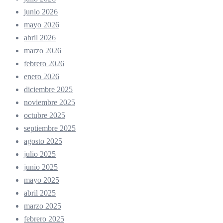
junio 2026
mayo 2026
abril 2026
marzo 2026
febrero 2026
enero 2026
diciembre 2025
noviembre 2025
octubre 2025
septiembre 2025
agosto 2025
julio 2025
junio 2025
mayo 2025
abril 2025
marzo 2025
febrero 2025