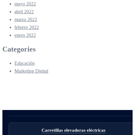
mayo 2022
abril 2022
marzo 2022
febrero 2022
enero 2022
Categories
Educación
Marketing Digital
Carretillas elevadoras eléctricas