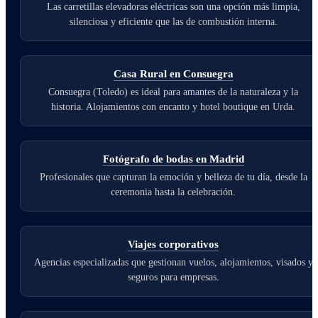
Las carretillas elevadoras eléctricas son una opción más limpia,
silenciosa y eficiente que las de combustión interna.
Casa Rural en Consuegra
Consuegra (Toledo) es ideal para amantes de la naturaleza y la
historia. Alojamientos con encanto y hotel boutique en Urda.
Fotógrafo de bodas en Madrid
Profesionales que capturan la emoción y belleza de tu día, desde la
ceremonia hasta la celebración.
Viajes corporativos
Agencias especializadas que gestionan vuelos, alojamientos, visados y
seguros para empresas.