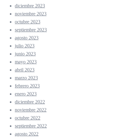
diciembre 2023
noviembre 2023
octubre 2023
septiembre 2023
agosto 2023
julio 2023
junio 2023
mayo 2023
abril 2023
marzo 2023
febrero 2023
enero 2023
diciembre 2022
noviembre 2022
octubre 2022
septiembre 2022
agosto 2022