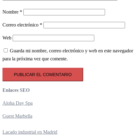
Nombre
*
Correo electrónico
*
Web
Guarda mi nombre, correo electrónico y web en este navegador
para la próxima vez que comente.
Enlaces SEO
Aloha Day Spa
Guest Marbella
Lacado industrial en Madrid