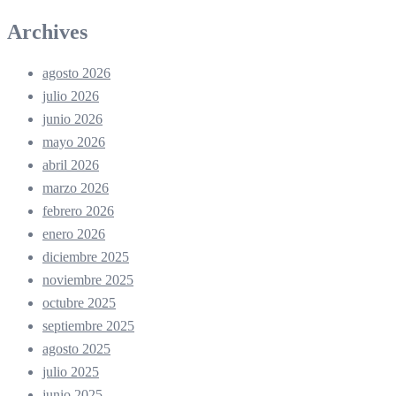
Archives
agosto 2026
julio 2026
junio 2026
mayo 2026
abril 2026
marzo 2026
febrero 2026
enero 2026
diciembre 2025
noviembre 2025
octubre 2025
septiembre 2025
agosto 2025
julio 2025
junio 2025