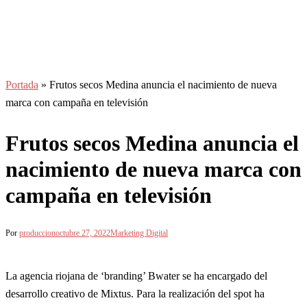
Portada
»
Frutos secos Medina anuncia el nacimiento de nueva
marca con campaña en televisión
Frutos secos Medina anuncia el
nacimiento de nueva marca con
campaña en televisión
Por
produccion
octubre 27, 2022
Marketing Digital
La agencia riojana de ‘branding’ Bwater se ha encargado del
desarrollo creativo de Mixtus. Para la realización del spot ha