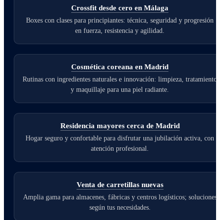
Crossfit desde cero en Málaga
Boxes con clases para principiantes: técnica, seguridad y progresión
en fuerza, resistencia y agilidad.
Cosmética coreana en Madrid
Rutinas con ingredientes naturales e innovación: limpieza, tratamiento
y maquillaje para una piel radiante.
Residencia mayores cerca de Madrid
Hogar seguro y confortable para disfrutar una jubilación activa, con
atención profesional.
Venta de carretillas nuevas
Amplia gama para almacenes, fábricas y centros logísticos; soluciones
según tus necesidades.