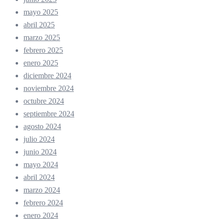
mayo 2025
abril 2025
marzo 2025
febrero 2025
enero 2025
diciembre 2024
noviembre 2024
octubre 2024
septiembre 2024
agosto 2024
julio 2024
junio 2024
mayo 2024
abril 2024
marzo 2024
febrero 2024
enero 2024