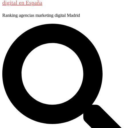
digital en España
Ranking agencias marketing digital Madrid
Buscar