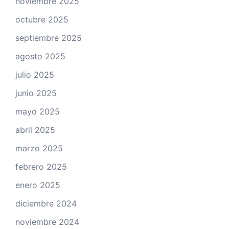
noviembre 2025
octubre 2025
septiembre 2025
agosto 2025
julio 2025
junio 2025
mayo 2025
abril 2025
marzo 2025
febrero 2025
enero 2025
diciembre 2024
noviembre 2024