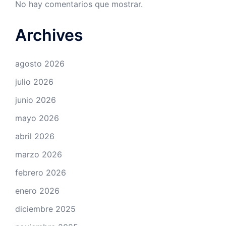
No hay comentarios que mostrar.
Archives
agosto 2026
julio 2026
junio 2026
mayo 2026
abril 2026
marzo 2026
febrero 2026
enero 2026
diciembre 2025