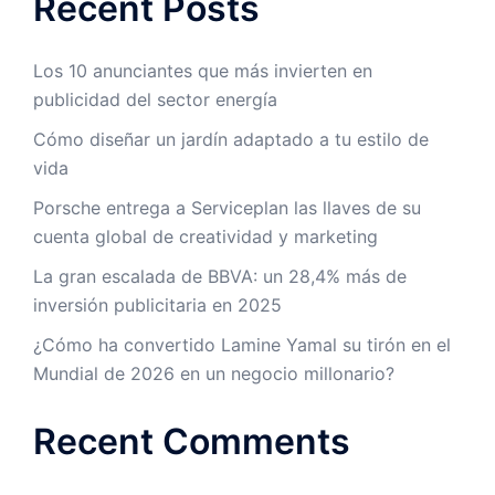
Recent Posts
Los 10 anunciantes que más invierten en
publicidad del sector energía
Cómo diseñar un jardín adaptado a tu estilo de
vida
Porsche entrega a Serviceplan las llaves de su
cuenta global de creatividad y marketing
La gran escalada de BBVA: un 28,4% más de
inversión publicitaria en 2025
¿Cómo ha convertido Lamine Yamal su tirón en el
Mundial de 2026 en un negocio millonario?
Recent Comments