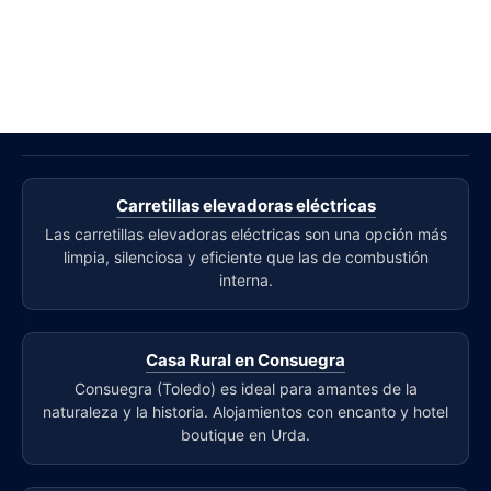
Carretillas elevadoras eléctricas
Las carretillas elevadoras eléctricas son una opción más
limpia, silenciosa y eficiente que las de combustión
interna.
Casa Rural en Consuegra
Consuegra (Toledo) es ideal para amantes de la
naturaleza y la historia. Alojamientos con encanto y hotel
boutique en Urda.