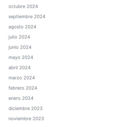
octubre 2024
septiembre 2024
agosto 2024
julio 2024
junio 2024
mayo 2024
abril 2024
marzo 2024
febrero 2024
enero 2024
diciembre 2023
noviembre 2023