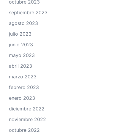
octubre 2023
septiembre 2023
agosto 2023
julio 2023
junio 2023
mayo 2023
abril 2023
marzo 2023
febrero 2023
enero 2023
diciembre 2022
noviembre 2022
octubre 2022