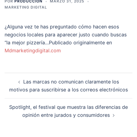
POR
PRODUCCION
MARZO 31, 2025
MARKETING DIGITAL
¿Alguna vez te has preguntado cómo hacen esos
negocios locales para aparecer justo cuando buscas
“la mejor pizzería…Publicado originalmente en
Mdmarketingdigital.com
Navegación
Las marcas no comunican claramente los
de
motivos para suscribirse a los correos electrónicos
entradas
Spotlight, el festival que muestra las diferencias de
opinión entre jurados y consumidores