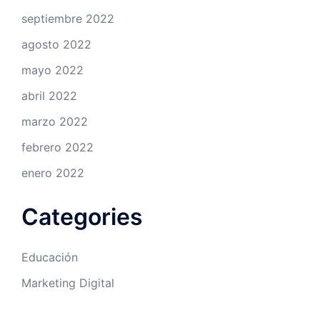
septiembre 2022
agosto 2022
mayo 2022
abril 2022
marzo 2022
febrero 2022
enero 2022
Categories
Educación
Marketing Digital