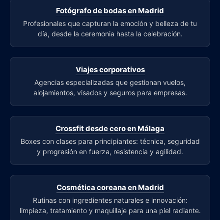
Fotógrafo de bodas en Madrid
Profesionales que capturan la emoción y belleza de tu
día, desde la ceremonia hasta la celebración.
Viajes corporativos
Agencias especializadas que gestionan vuelos,
alojamientos, visados y seguros para empresas.
Crossfit desde cero en Málaga
Boxes con clases para principiantes: técnica, seguridad
y progresión en fuerza, resistencia y agilidad.
Cosmética coreana en Madrid
Rutinas con ingredientes naturales e innovación:
limpieza, tratamiento y maquillaje para una piel radiante.