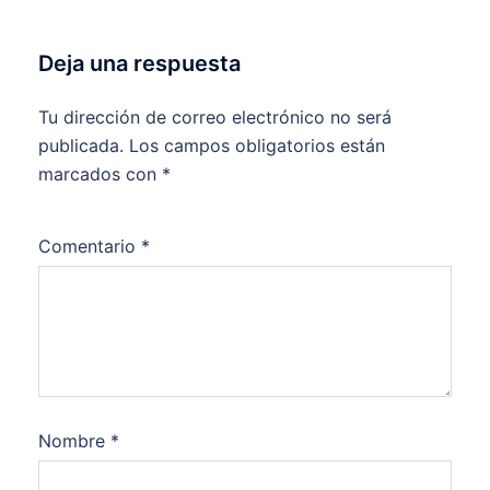
Deja una respuesta
Tu dirección de correo electrónico no será
publicada.
Los campos obligatorios están
marcados con
*
Comentario
*
Nombre
*