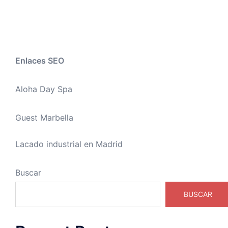
Enlaces SEO
Aloha Day Spa
Guest Marbella
Lacado industrial en Madrid
Buscar
BUSCAR