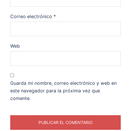
Correo electrónico
*
Web
Guarda mi nombre, correo electrónico y web en
este navegador para la próxima vez que
comente.