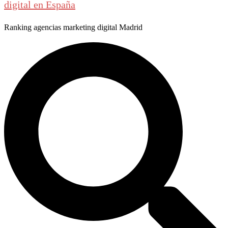
digital en España
Ranking agencias marketing digital Madrid
Buscar