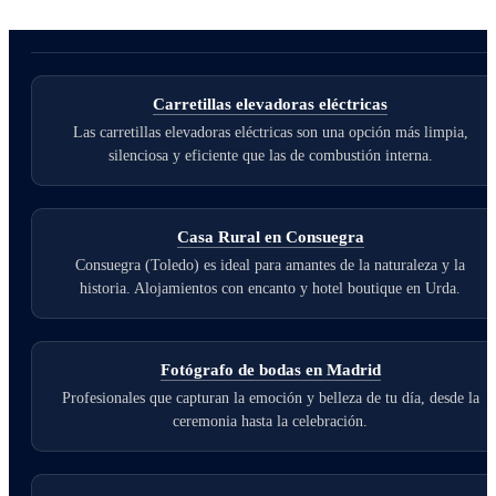
Carretillas elevadoras eléctricas
Las carretillas elevadoras eléctricas son una opción más limpia,
silenciosa y eficiente que las de combustión interna.
Casa Rural en Consuegra
Consuegra (Toledo) es ideal para amantes de la naturaleza y la
historia. Alojamientos con encanto y hotel boutique en Urda.
Fotógrafo de bodas en Madrid
Profesionales que capturan la emoción y belleza de tu día, desde la
ceremonia hasta la celebración.