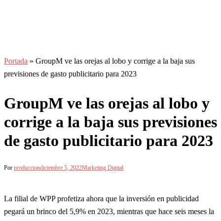
Portada
»
GroupM ve las orejas al lobo y corrige a la baja sus
previsiones de gasto publicitario para 2023
GroupM ve las orejas al lobo y
corrige a la baja sus previsiones
de gasto publicitario para 2023
Por
produccion
diciembre 5, 2022
Marketing Digital
La filial de WPP profetiza ahora que la inversión en publicidad
pegará un brinco del 5,9% en 2023, mientras que hace seis meses la