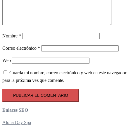
Nombre
*
Correo electrónico
*
Web
Guarda mi nombre, correo electrónico y web en este navegador
para la próxima vez que comente.
Enlaces SEO
Aloha Day Spa