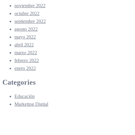
noviembre 2022
octubre 2022
septiembre 2022
agosto 2022
mayo 2022
abril 2022
marzo 2022
febrero 2022
enero 2022
Categories
Educación
Marketing Digital