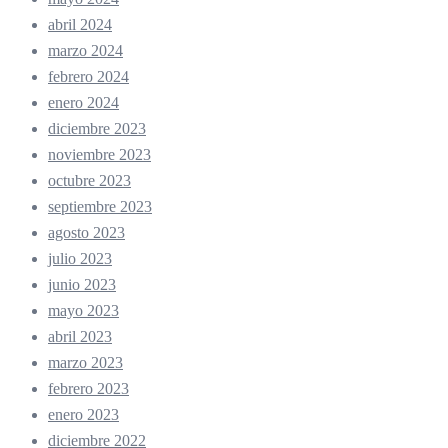
abril 2024
marzo 2024
febrero 2024
enero 2024
diciembre 2023
noviembre 2023
octubre 2023
septiembre 2023
agosto 2023
julio 2023
junio 2023
mayo 2023
abril 2023
marzo 2023
febrero 2023
enero 2023
diciembre 2022