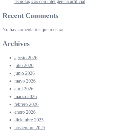
tecnológicos con inteligencia artificial
Recent Comments
No hay comentarios que mostrar.
Archives
agosto 2026
julio 2026
junio 2026
mayo 2026
abril 2026
marzo 2026
febrero 2026
enero 2026
diciembre 2025
noviembre 2025