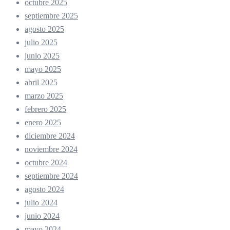
octubre 2025
septiembre 2025
agosto 2025
julio 2025
junio 2025
mayo 2025
abril 2025
marzo 2025
febrero 2025
enero 2025
diciembre 2024
noviembre 2024
octubre 2024
septiembre 2024
agosto 2024
julio 2024
junio 2024
mayo 2024