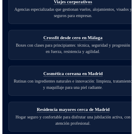
Viajes corporativos
Agencias especializadas que gestionan vuelos, alojamientos, visados y
seguros para empresas.
Crossfit desde cero en Málaga
Boxes con clases para principiantes: técnica, seguridad y progresión
en fuerza, resistencia y agilidad.
Cosmética coreana en Madrid
Rutinas con ingredientes naturales e innovación: limpieza, tratamiento
y maquillaje para una piel radiante.
Residencia mayores cerca de Madrid
Hogar seguro y confortable para disfrutar una jubilación activa, con
atención profesional.