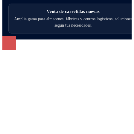
Venta de carretillas nuevas
Amplia gama para almacenes, fábricas y centros logísticos; soluciones
según tus necesidades.