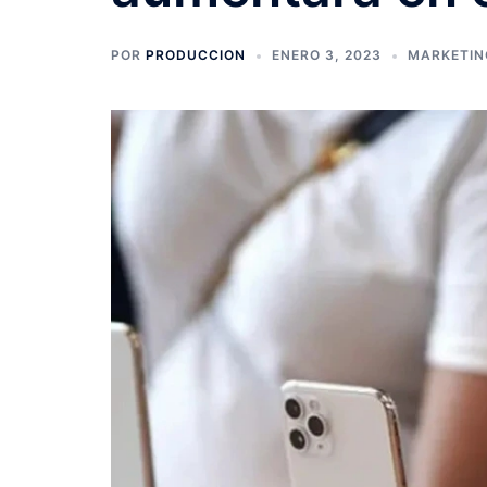
POR
PRODUCCION
ENERO 3, 2023
MARKETIN