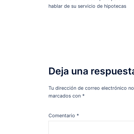
de
hablar de su servicio de hipotecas
entradas
Deja una respuest
Tu dirección de correo electrónico no
marcados con
*
Comentario
*