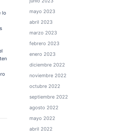
junio 2023
mayo 2023
 lo
abril 2023
s
marzo 2023
febrero 2023
el
enero 2023
ten
diciembre 2022
ero
noviembre 2022
octubre 2022
septiembre 2022
agosto 2022
mayo 2022
abril 2022