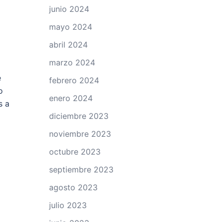
junio 2024
mayo 2024
abril 2024
marzo 2024
e
febrero 2024
o
enero 2024
s a
diciembre 2023
noviembre 2023
octubre 2023
septiembre 2023
agosto 2023
julio 2023