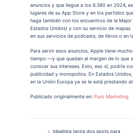
anuncios y que llegue a los 6.380 en 2024, e
lugares de su App Store y en los partidos qu
haga también con los encuentros de la Major
Estados Unidos) y con su servicio de mapas.
en sus servicios de podcasts, de libros o en l
Para servir esos anuncios, Apple tiene mucho
tiempo —y que quedan al margen de lo que s
conocer sus intereses. Esto, eso sí, podría 
publicidad y monopolios. En Estados Unidos,
en la Unión Europa ya se le está prestando a
Publicado originalmente en:
Puro Marketing
Navegación
Idealista lanza dos spots para