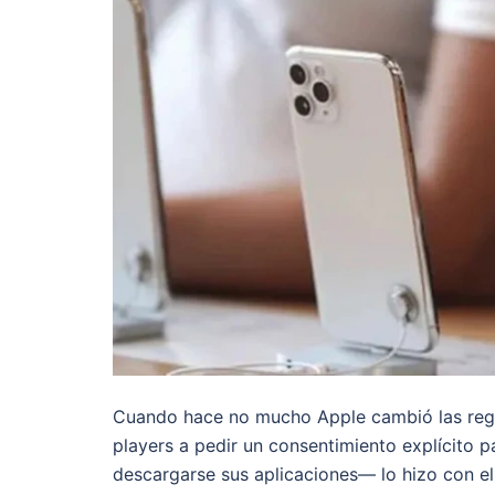
Cuando hace no mucho Apple cambió las regl
players a pedir un consentimiento explícito p
descargarse sus aplicaciones— lo hizo con el