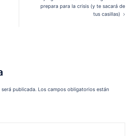
prepara para la crisis (y te sacará de
tus casillas)
a
 será publicada.
Los campos obligatorios están