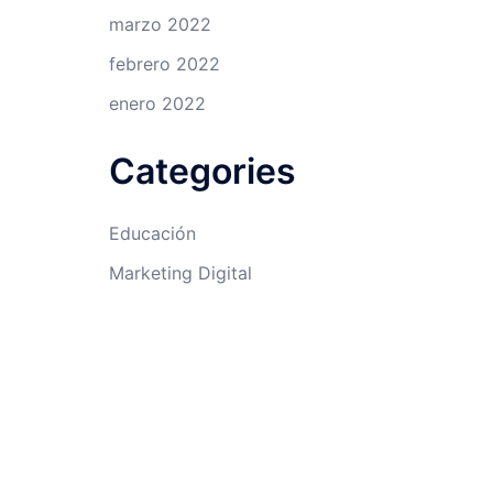
marzo 2022
febrero 2022
enero 2022
Categories
Educación
Marketing Digital