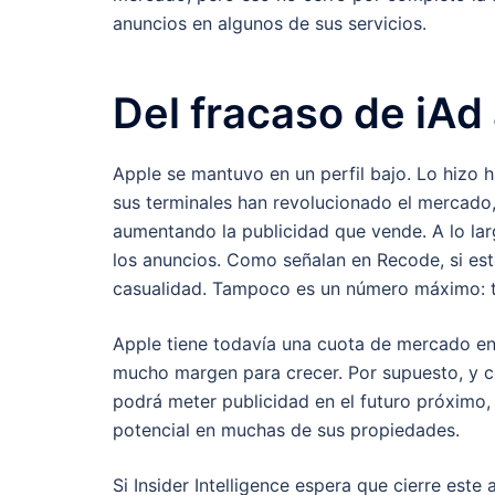
anuncios en algunos de sus servicios.
Del fracaso de iAd
Apple se mantuvo en un perfil bajo. Lo hizo 
sus terminales han revolucionado el mercado
aumentando la publicidad que vende. A lo lar
los anuncios. Como señalan en Recode, si est
casualidad. Tampoco es un número máximo: t
Apple tiene todavía una cuota de mercado en 
mucho margen para crecer. Por supuesto, y c
podrá meter publicidad en el futuro próximo,
potencial en muchas de sus propiedades.
Si Insider Intelligence espera que cierre est