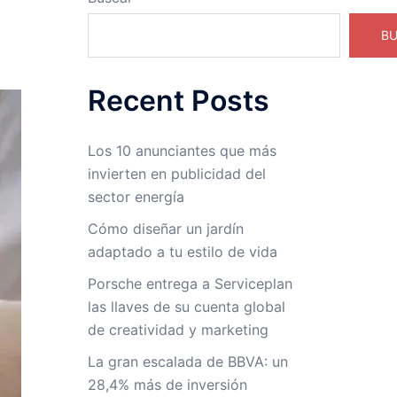
B
Recent Posts
Los 10 anunciantes que más
invierten en publicidad del
sector energía
Cómo diseñar un jardín
adaptado a tu estilo de vida
Porsche entrega a Serviceplan
las llaves de su cuenta global
de creatividad y marketing
La gran escalada de BBVA: un
28,4% más de inversión