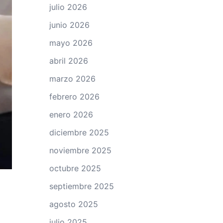
julio 2026
junio 2026
mayo 2026
abril 2026
marzo 2026
febrero 2026
enero 2026
diciembre 2025
noviembre 2025
octubre 2025
septiembre 2025
agosto 2025
julio 2025