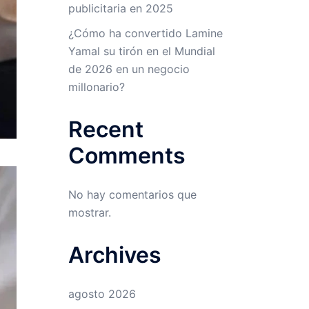
publicitaria en 2025
¿Cómo ha convertido Lamine
Yamal su tirón en el Mundial
de 2026 en un negocio
millonario?
Recent
Comments
No hay comentarios que
mostrar.
Archives
agosto 2026