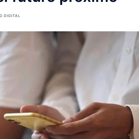
G DIGITAL