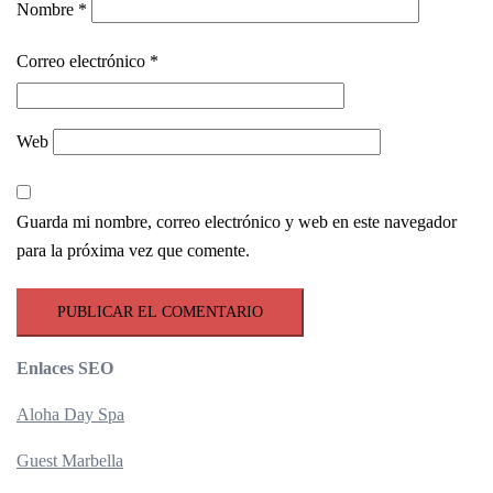
Nombre
*
Correo electrónico
*
Web
Guarda mi nombre, correo electrónico y web en este navegador
para la próxima vez que comente.
Enlaces SEO
Aloha Day Spa
Guest Marbella