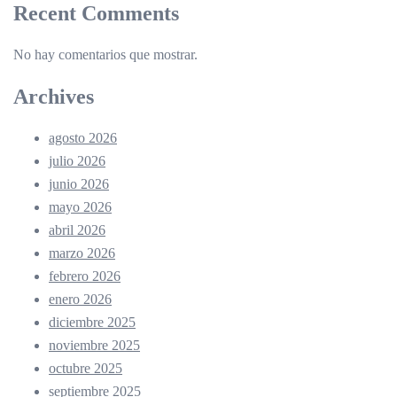
Recent Comments
No hay comentarios que mostrar.
Archives
agosto 2026
julio 2026
junio 2026
mayo 2026
abril 2026
marzo 2026
febrero 2026
enero 2026
diciembre 2025
noviembre 2025
octubre 2025
septiembre 2025