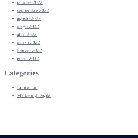
octubre 2022
septiembre 2022
agosto 2022
mayo 2022
abril 2022
marzo 2022
febrero 2022
enero 2022
Categories
Educación
Marketing Digital