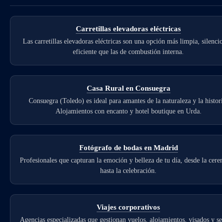
Carretillas elevadoras eléctricas
Las carretillas elevadoras eléctricas son una opción más limpia, silenci
eficiente que las de combustión interna.
Casa Rural en Consuegra
Consuegra (Toledo) es ideal para amantes de la naturaleza y la histor
Alojamientos con encanto y hotel boutique en Urda.
Fotógrafo de bodas en Madrid
Profesionales que capturan la emoción y belleza de tu día, desde la cer
hasta la celebración.
Viajes corporativos
Agencias especializadas que gestionan vuelos, alojamientos, visados y s