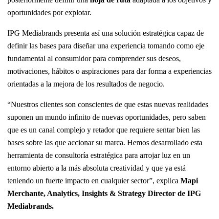
oportunidades por explotar.
IPG Mediabrands presenta así una solución estratégica capaz de
definir las bases para diseñar una experiencia tomando como eje
fundamental al consumidor para comprender sus deseos,
motivaciones, hábitos o aspiraciones para dar forma a experiencias
orientadas a la mejora de los resultados de negocio.
“Nuestros clientes son conscientes de que estas nuevas realidades
suponen un mundo infinito de nuevas oportunidades, pero saben
que es un canal complejo y retador que requiere sentar bien las
bases sobre las que accionar su marca. Hemos desarrollado esta
herramienta de consultoría estratégica para arrojar luz en un
entorno abierto a la más absoluta creatividad y que ya está
teniendo un fuerte impacto en cualquier sector”, explica
Mapi
Merchante, Analytics, Insights & Strategy Director de IPG
Mediabrands.