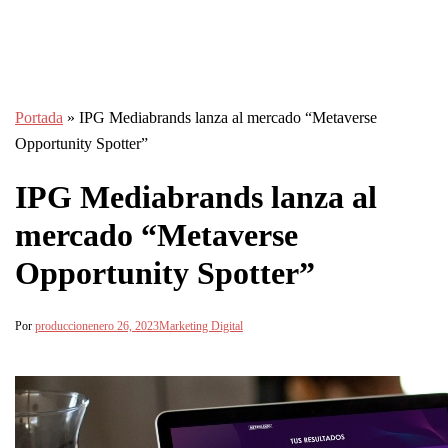
Portada
»
IPG Mediabrands lanza al mercado “Metaverse
Opportunity Spotter”
IPG Mediabrands lanza al
mercado “Metaverse
Opportunity Spotter”
Por
produccion
enero 26, 2023
Marketing Digital