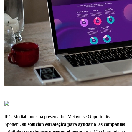
IPG Mediabrands ha presentado “Metaverse Opportunity
Spotter”,
su solución estratégica para ayudar a las compañías
a definir sus primeros pasos en el metaverso.
Una herramienta