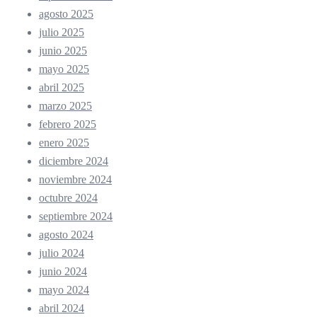
agosto 2025
julio 2025
junio 2025
mayo 2025
abril 2025
marzo 2025
febrero 2025
enero 2025
diciembre 2024
noviembre 2024
octubre 2024
septiembre 2024
agosto 2024
julio 2024
junio 2024
mayo 2024
abril 2024