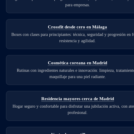
para empresas.
Crossfit desde cero en Málaga
Boxes con clases para principiantes: técnica, seguridad y progresión en f
resistencia y agilidad.
Cosmética coreana en Madrid
Rutinas con ingredientes naturales e innovación: limpieza, tratamient
maquillaje para una piel radiante.
Residencia mayores cerca de Madrid
Hogar seguro y confortable para disfrutar una jubilación activa, con at
profesional.