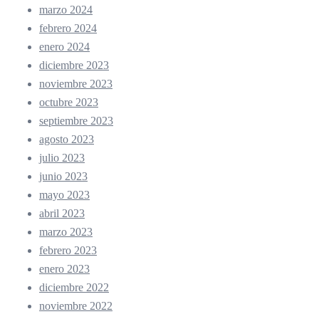
marzo 2024
febrero 2024
enero 2024
diciembre 2023
noviembre 2023
octubre 2023
septiembre 2023
agosto 2023
julio 2023
junio 2023
mayo 2023
abril 2023
marzo 2023
febrero 2023
enero 2023
diciembre 2022
noviembre 2022