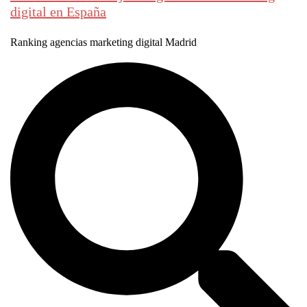
digital en España
Ranking agencias marketing digital Madrid
Buscar