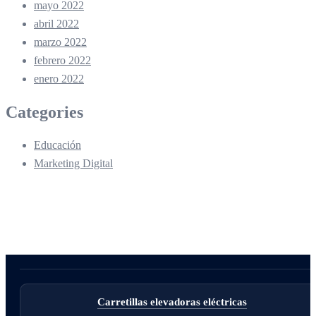
mayo 2022
abril 2022
marzo 2022
febrero 2022
enero 2022
Categories
Educación
Marketing Digital
Carretillas elevadoras eléctricas