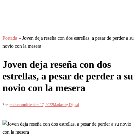
Portada
»
Joven deja reseña con dos estrellas, a pesar de perder a su
novio con la mesera
Joven deja reseña con dos
estrellas, a pesar de perder a su
novio con la mesera
Por
produccion
diciembre 17, 2022
Marketing Digital