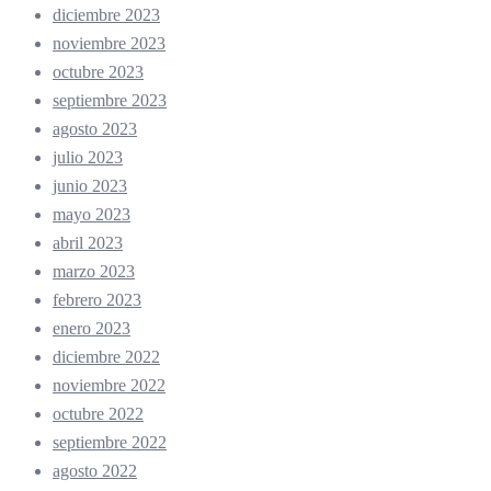
diciembre 2023
noviembre 2023
octubre 2023
septiembre 2023
agosto 2023
julio 2023
junio 2023
mayo 2023
abril 2023
marzo 2023
febrero 2023
enero 2023
diciembre 2022
noviembre 2022
octubre 2022
septiembre 2022
agosto 2022