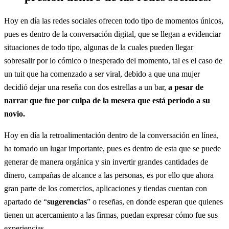
Hoy en día las redes sociales ofrecen todo tipo de momentos únicos,
pues es dentro de la conversación digital, que se llegan a evidenciar
situaciones de todo tipo, algunas de la cuales pueden llegar
sobresalir por lo cómico o inesperado del momento, tal es el caso de
un tuit que ha comenzado a ser viral, debido a que una mujer
decidió dejar una reseña con dos estrellas a un bar,
a pesar de
narrar que fue por culpa de la mesera que está periodo a su
novio.
Hoy en día la retroalimentación dentro de la conversación en línea,
ha tomado un lugar importante, pues es dentro de esta que se puede
generar de manera orgánica y sin invertir grandes cantidades de
dinero, campañas de alcance a las personas, es por ello que ahora
gran parte de los comercios, aplicaciones y tiendas cuentan con
apartado de “
sugerencias
” o reseñas, en donde esperan que quienes
tienen un acercamiento a las firmas, puedan expresar cómo fue sus
experiencias.