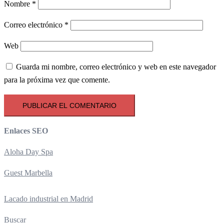
Nombre
*
Correo electrónico
*
Web
Guarda mi nombre, correo electrónico y web en este navegador
para la próxima vez que comente.
Enlaces SEO
Aloha Day Spa
Guest Marbella
Lacado industrial en Madrid
Buscar