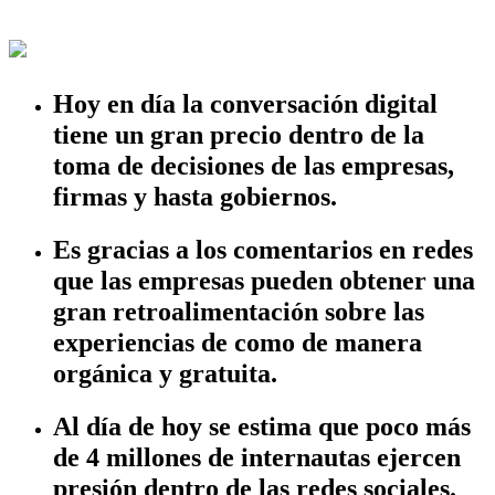
Hoy en día la conversación digital
tiene un gran precio dentro de la
toma de decisiones de las empresas,
firmas y hasta gobiernos.
Es gracias a los comentarios en redes
que las empresas pueden obtener una
gran retroalimentación sobre las
experiencias de como de manera
orgánica y gratuita.
Al día de hoy se estima que poco más
de 4 millones de internautas ejercen
presión dentro de las redes sociales.