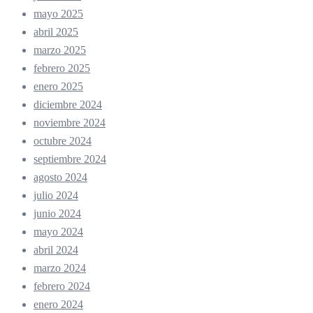
mayo 2025
abril 2025
marzo 2025
febrero 2025
enero 2025
diciembre 2024
noviembre 2024
octubre 2024
septiembre 2024
agosto 2024
julio 2024
junio 2024
mayo 2024
abril 2024
marzo 2024
febrero 2024
enero 2024