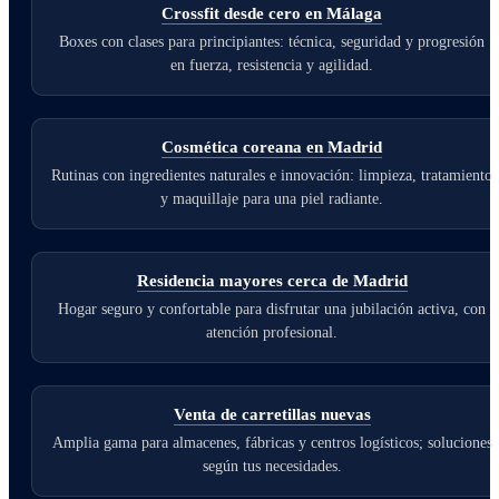
Crossfit desde cero en Málaga
Boxes con clases para principiantes: técnica, seguridad y progresión
en fuerza, resistencia y agilidad.
Cosmética coreana en Madrid
Rutinas con ingredientes naturales e innovación: limpieza, tratamiento
y maquillaje para una piel radiante.
Residencia mayores cerca de Madrid
Hogar seguro y confortable para disfrutar una jubilación activa, con
atención profesional.
Venta de carretillas nuevas
Amplia gama para almacenes, fábricas y centros logísticos; soluciones
según tus necesidades.