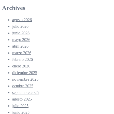
Archives
agosto 2026
julio 2026
junio 2026
mayo 2026
abril 2026
marzo 2026
febrero 2026
enero 2026
diciembre 2025
noviembre 2025
octubre 2025
septiembre 2025
agosto 2025
julio 2025
junio 2025