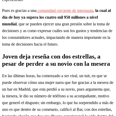
Pues es gracias a una
comunidad creciente de internauta
,
la cual al
día de hoy ya supera los cuatro mil 950 millones a nivel
mundial
, que se pueden ejercer una gran presión sobre la toma de
decisiones y as como expresar cuáles son los gustos y tendencias de
los consumidores actuales, impactando de manera importante en la
toma de decisiones hacia el futuro.
Joven deja reseña con dos estrellas, a
pesar de perder a su novio con la mesera
En las últimas horas, ha comenzado a ser viral, un tuit, en que se
puede observar cómo una mujer narra que fue gracias a la mesera de
un bar en Madrid, que esta perdió a su novio, pues argumenta que,
la mesera, le dio su número de teléfono a su acompañante, motivo
que generó el disgusto; sin embargo, lo que ha sorprendido a más de
uno es que dentro de su cometario, calificó al Bar, con dos estrellas,