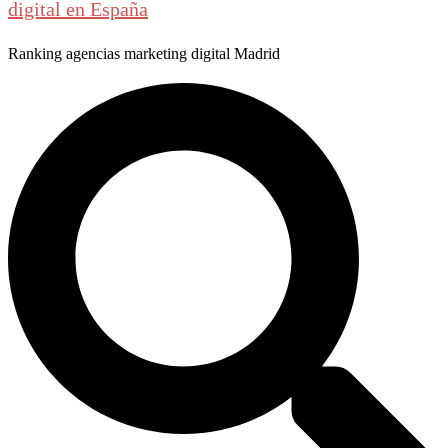
digital en España
Ranking agencias marketing digital Madrid
Buscar