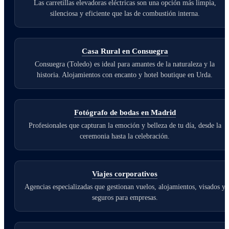
Las carretillas elevadoras eléctricas son una opción más limpia,
silenciosa y eficiente que las de combustión interna.
Casa Rural en Consuegra
Consuegra (Toledo) es ideal para amantes de la naturaleza y la
historia. Alojamientos con encanto y hotel boutique en Urda.
Fotógrafo de bodas en Madrid
Profesionales que capturan la emoción y belleza de tu día, desde la
ceremonia hasta la celebración.
Viajes corporativos
Agencias especializadas que gestionan vuelos, alojamientos, visados y
seguros para empresas.