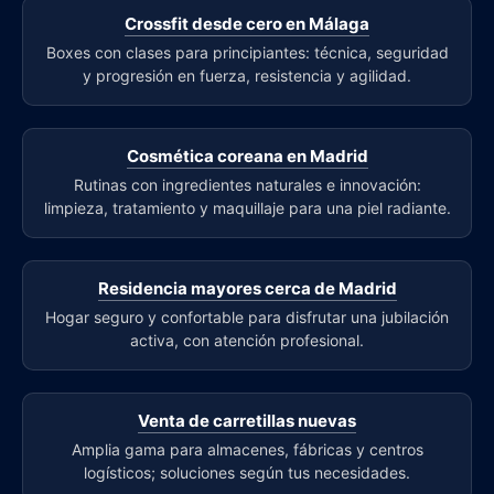
Crossfit desde cero en Málaga
Boxes con clases para principiantes: técnica, seguridad
y progresión en fuerza, resistencia y agilidad.
Cosmética coreana en Madrid
Rutinas con ingredientes naturales e innovación:
limpieza, tratamiento y maquillaje para una piel radiante.
Residencia mayores cerca de Madrid
Hogar seguro y confortable para disfrutar una jubilación
activa, con atención profesional.
Venta de carretillas nuevas
Amplia gama para almacenes, fábricas y centros
logísticos; soluciones según tus necesidades.