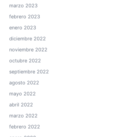
marzo 2023
febrero 2023
enero 2023
diciembre 2022
noviembre 2022
octubre 2022
septiembre 2022
agosto 2022
mayo 2022
abril 2022
marzo 2022
febrero 2022