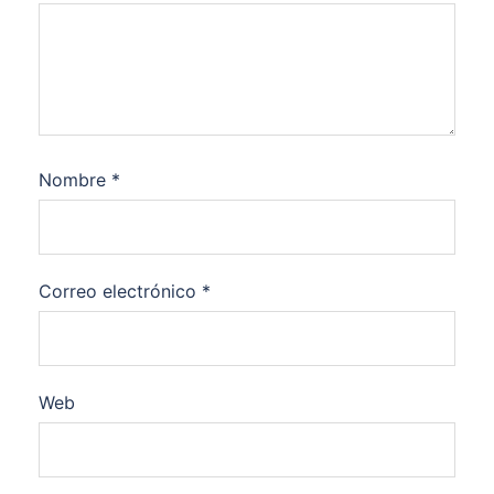
Nombre
*
Correo electrónico
*
Web