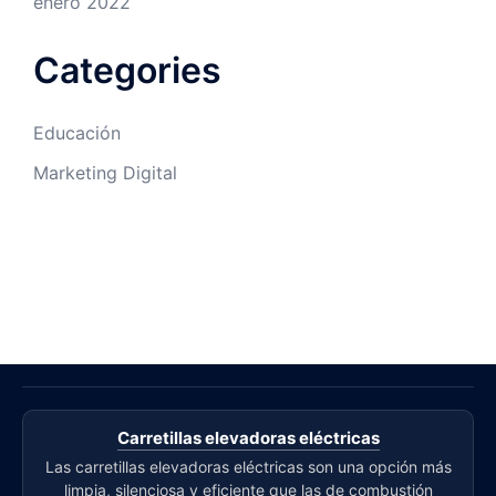
enero 2022
Categories
Educación
Marketing Digital
Carretillas elevadoras eléctricas
Las carretillas elevadoras eléctricas son una opción más
limpia, silenciosa y eficiente que las de combustión