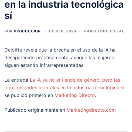
en la industria tecnológica
sí
POR
PRODUCCION
JULIO 6, 2026
MARKETING DIGITAL
Deloitte revela que la brecha en el uso de la IA ha
desaparecido prácticamente, aunque las mujeres
siguen estando infrarrepresentadas.
La entrada
La IA ya no entiende de género, pero las
oportunidades laborales en la industria tecnológica sí
se publicó primero en
Marketing Directo
.
Publicado originalmente en
Marketingdirecto.com