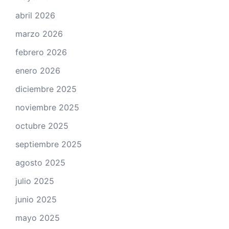
abril 2026
marzo 2026
febrero 2026
enero 2026
diciembre 2025
noviembre 2025
octubre 2025
septiembre 2025
agosto 2025
julio 2025
junio 2025
mayo 2025