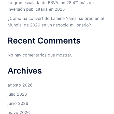
La gran escalada de BBVA: un 28,4% más de
inversión publicitaria en 2025
¿Cómo ha convertido Lamine Yamal su tirón en el
Mundial de 2026 en un negocio millonario?
Recent Comments
No hay comentarios que mostrar.
Archives
agosto 2026
julio 2026
junio 2026
mayo 2026