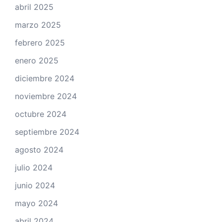
abril 2025
marzo 2025
febrero 2025
enero 2025
diciembre 2024
noviembre 2024
octubre 2024
septiembre 2024
agosto 2024
julio 2024
junio 2024
mayo 2024
abril 2024