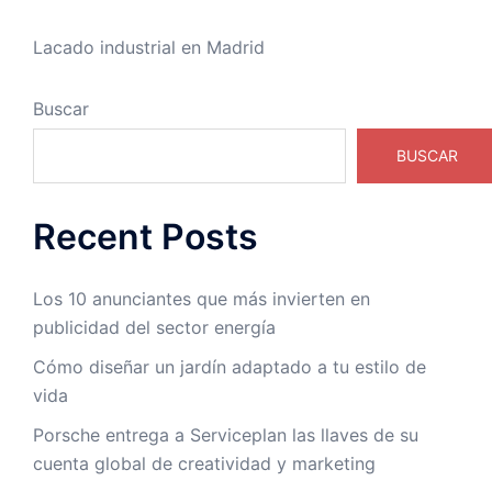
Lacado industrial en Madrid
Buscar
BUSCAR
Recent Posts
Los 10 anunciantes que más invierten en
publicidad del sector energía
Cómo diseñar un jardín adaptado a tu estilo de
vida
Porsche entrega a Serviceplan las llaves de su
cuenta global de creatividad y marketing