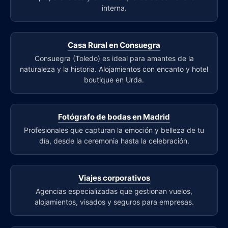
interna.
Casa Rural en Consuegra
Consuegra (Toledo) es ideal para amantes de la
naturaleza y la historia. Alojamientos con encanto y hotel
boutique en Urda.
Fotógrafo de bodas en Madrid
Profesionales que capturan la emoción y belleza de tu
día, desde la ceremonia hasta la celebración.
Viajes corporativos
Agencias especializadas que gestionan vuelos,
alojamientos, visados y seguros para empresas.