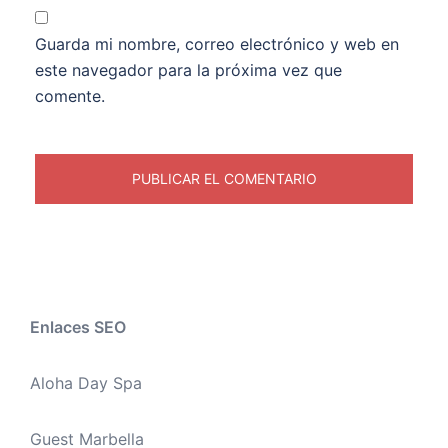
Guarda mi nombre, correo electrónico y web en
este navegador para la próxima vez que
comente.
Enlaces SEO
Aloha Day Spa
Guest Marbella