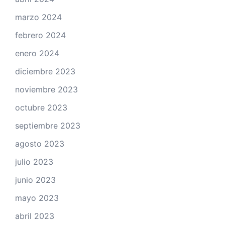
marzo 2024
febrero 2024
enero 2024
diciembre 2023
noviembre 2023
octubre 2023
septiembre 2023
agosto 2023
julio 2023
junio 2023
mayo 2023
abril 2023