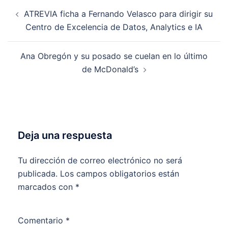
Navegación
ATREVIA ficha a Fernando Velasco para dirigir su
de
Centro de Excelencia de Datos, Analytics e IA
entradas
Ana Obregón y su posado se cuelan en lo último
de McDonald’s
Deja una respuesta
Tu dirección de correo electrónico no será
publicada.
Los campos obligatorios están
marcados con
*
Comentario
*