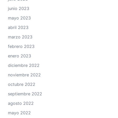
junio 2023
mayo 2023
abril 2023
marzo 2023
febrero 2023
enero 2023
diciembre 2022
noviembre 2022
octubre 2022
septiembre 2022
agosto 2022
mayo 2022