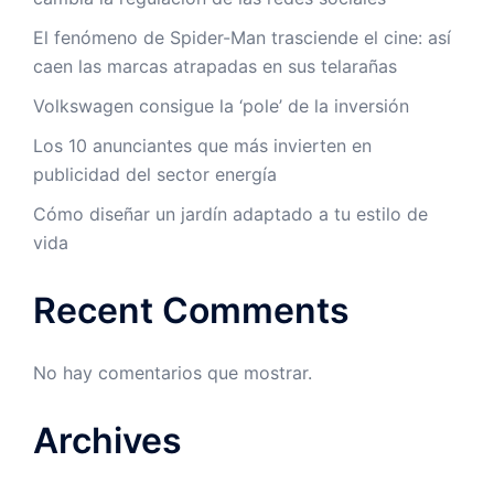
El fenómeno de Spider-Man trasciende el cine: así
caen las marcas atrapadas en sus telarañas
Volkswagen consigue la ‘pole’ de la inversión
Los 10 anunciantes que más invierten en
publicidad del sector energía
Cómo diseñar un jardín adaptado a tu estilo de
vida
Recent Comments
No hay comentarios que mostrar.
Archives