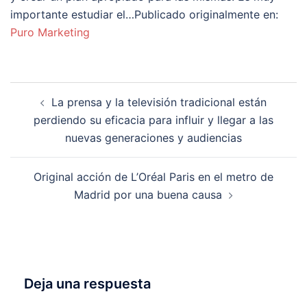
importante estudiar el…Publicado originalmente en:
Puro Marketing
Navegación
La prensa y la televisión tradicional están
de
perdiendo su eficacia para influir y llegar a las
entradas
nuevas generaciones y audiencias
Original acción de L’Oréal Paris en el metro de
Madrid por una buena causa
Deja una respuesta