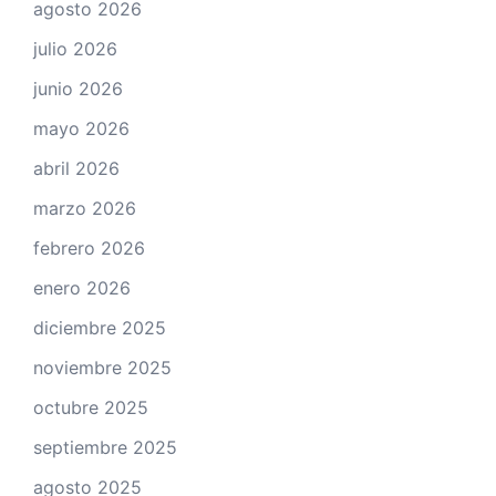
agosto 2026
julio 2026
junio 2026
mayo 2026
abril 2026
marzo 2026
febrero 2026
enero 2026
diciembre 2025
noviembre 2025
octubre 2025
septiembre 2025
agosto 2025