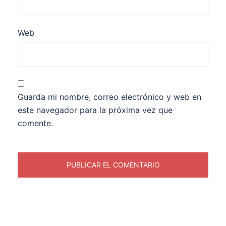
Web
Guarda mi nombre, correo electrónico y web en
este navegador para la próxima vez que
comente.