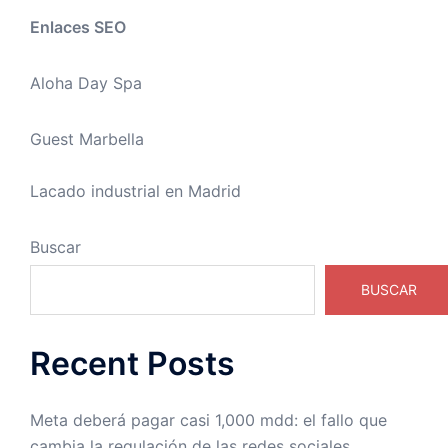
Enlaces SEO
Aloha Day Spa
Guest Marbella
Lacado industrial en Madrid
Buscar
BUSCAR
Recent Posts
Meta deberá pagar casi 1,000 mdd: el fallo que
cambia la regulación de las redes sociales