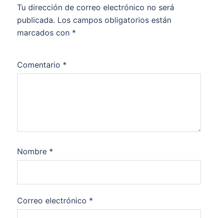
Tu dirección de correo electrónico no será
publicada.
Los campos obligatorios están
marcados con
*
Comentario
*
Nombre
*
Correo electrónico
*