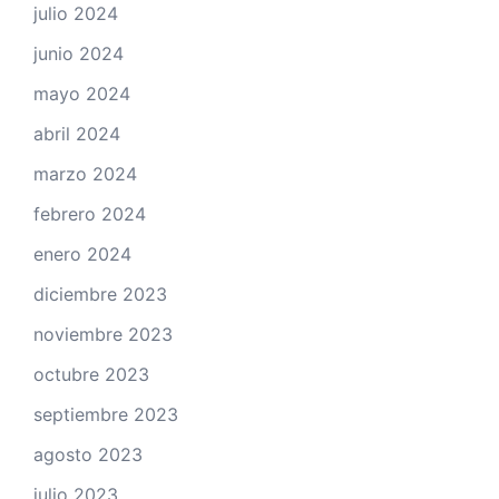
julio 2024
junio 2024
mayo 2024
abril 2024
marzo 2024
febrero 2024
enero 2024
diciembre 2023
noviembre 2023
octubre 2023
septiembre 2023
agosto 2023
julio 2023