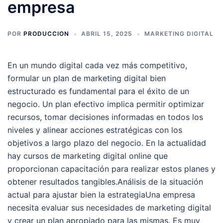
empresa
POR
PRODUCCION
ABRIL 15, 2025
MARKETING DIGITAL
En un mundo digital cada vez más competitivo,
formular un plan de marketing digital bien
estructurado es fundamental para el éxito de un
negocio. Un plan efectivo implica permitir optimizar
recursos, tomar decisiones informadas en todos los
niveles y alinear acciones estratégicas con los
objetivos a largo plazo del negocio. En la actualidad
hay cursos de marketing digital online que
proporcionan capacitación para realizar estos planes y
obtener resultados tangibles.Análisis de la situación
actual para ajustar bien la estrategiaUna empresa
necesita evaluar sus necesidades de marketing digital
y crear un plan apropiado para las mismas. Es muy