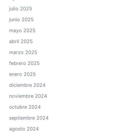
julio 2025
junio 2025
mayo 2025
abril 2025
marzo 2025
febrero 2025
enero 2025
diciembre 2024
noviembre 2024
octubre 2024
septiembre 2024
agosto 2024