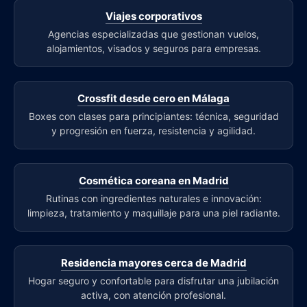
Viajes corporativos
Agencias especializadas que gestionan vuelos,
alojamientos, visados y seguros para empresas.
Crossfit desde cero en Málaga
Boxes con clases para principiantes: técnica, seguridad
y progresión en fuerza, resistencia y agilidad.
Cosmética coreana en Madrid
Rutinas con ingredientes naturales e innovación:
limpieza, tratamiento y maquillaje para una piel radiante.
Residencia mayores cerca de Madrid
Hogar seguro y confortable para disfrutar una jubilación
activa, con atención profesional.