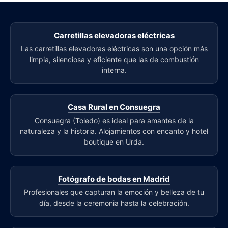
Carretillas elevadoras eléctricas
Las carretillas elevadoras eléctricas son una opción más
limpia, silenciosa y eficiente que las de combustión
interna.
Casa Rural en Consuegra
Consuegra (Toledo) es ideal para amantes de la
naturaleza y la historia. Alojamientos con encanto y hotel
boutique en Urda.
Fotógrafo de bodas en Madrid
Profesionales que capturan la emoción y belleza de tu
día, desde la ceremonia hasta la celebración.