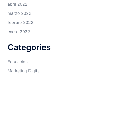
abril 2022
marzo 2022
febrero 2022
enero 2022
Categories
Educación
Marketing Digital