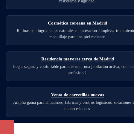
resistencia y agilidad.
Cosmética coreana en Madrid
Rutinas con ingredientes naturales e innovación: limpieza, tratamient
maquillaje para una piel radiante.
Residencia mayores cerca de Madrid
Hogar seguro y confortable para disfrutar una jubilación activa, con at
profesional.
Venta de carretillas nuevas
Amplia gama para almacenes, fábricas y centros logísticos; soluciones 
tus necesidades.