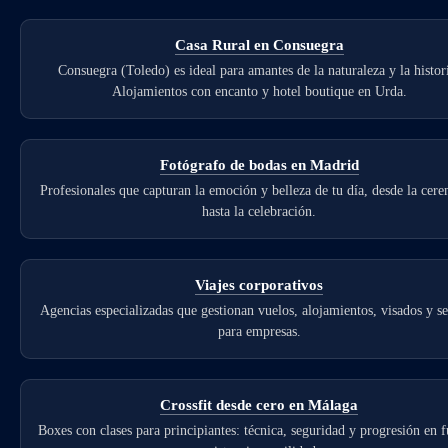
Casa Rural en Consuegra
Consuegra (Toledo) es ideal para amantes de la naturaleza y la histor
Alojamientos con encanto y hotel boutique en Urda.
Fotógrafo de bodas en Madrid
Profesionales que capturan la emoción y belleza de tu día, desde la cer
hasta la celebración.
Viajes corporativos
Agencias especializadas que gestionan vuelos, alojamientos, visados y s
para empresas.
Crossfit desde cero en Málaga
Boxes con clases para principiantes: técnica, seguridad y progresión en f