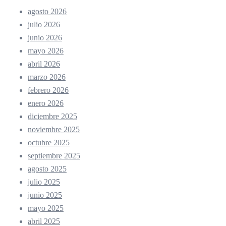
agosto 2026
julio 2026
junio 2026
mayo 2026
abril 2026
marzo 2026
febrero 2026
enero 2026
diciembre 2025
noviembre 2025
octubre 2025
septiembre 2025
agosto 2025
julio 2025
junio 2025
mayo 2025
abril 2025