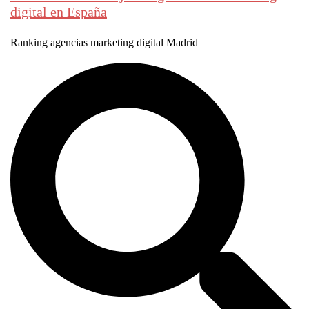
digital en España
Ranking agencias marketing digital Madrid
Buscar