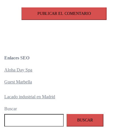
Enlaces SEO
Aloha Day Spa
Guest Marbella
Lacado industrial en Madrid
Buscar
BUSCAR