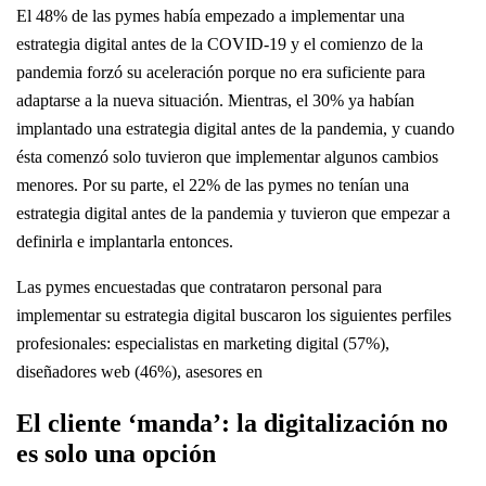
El 48% de las pymes había empezado a implementar una
estrategia digital antes de la COVID-19 y el comienzo de la
pandemia forzó su aceleración porque no era suficiente para
adaptarse a la nueva situación. Mientras, el 30% ya habían
implantado una estrategia digital antes de la pandemia, y cuando
ésta comenzó solo tuvieron que implementar algunos cambios
menores. Por su parte, el 22% de las pymes no tenían una
estrategia digital antes de la pandemia y tuvieron que empezar a
definirla e implantarla entonces.
Las pymes encuestadas que contrataron personal para
implementar su estrategia digital buscaron los siguientes perfiles
profesionales: especialistas en marketing digital (57%),
diseñadores web (46%), asesores en
El cliente ‘manda’: la digitalización no
es solo una opción