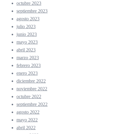
octubre 2023
septiembre 2023
agosto 2023
julio 2023
junio 2023
mayo 2023
abril 2023
marzo 2023
febrero 2023
enero 2023
diciembre 2022
noviembre 2022
octubre 2022
septiembre 2022
agosto 2022
mayo 2022
abril 2022