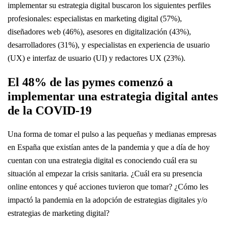
implementar su estrategia digital buscaron los siguientes perfiles
profesionales: especialistas en marketing digital (57%),
diseñadores web (46%), asesores en digitalización (43%),
desarrolladores (31%), y especialistas en experiencia de usuario
(UX) e interfaz de usuario (UI) y redactores UX (23%).
El 48% de las pymes comenzó a
implementar una estrategia digital antes
de la COVID-19
Una forma de tomar el pulso a las pequeñas y medianas empresas
en España que existían antes de la pandemia y que a día de hoy
cuentan con una estrategia digital es conociendo cuál era su
situación al empezar la crisis sanitaria. ¿Cuál era su presencia
online entonces y qué acciones tuvieron que tomar? ¿Cómo les
impactó la pandemia en la adopción de estrategias digitales y/o
estrategias de marketing digital?