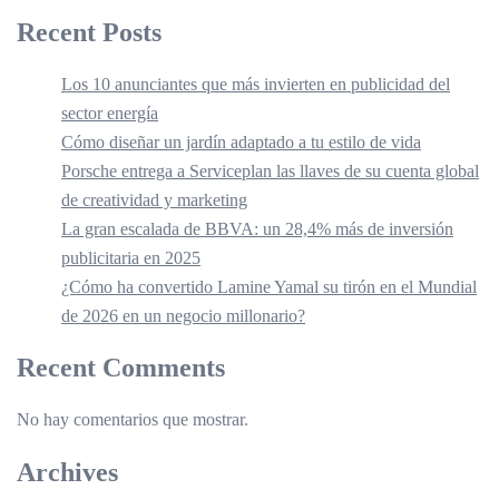
Recent Posts
Los 10 anunciantes que más invierten en publicidad del
sector energía
Cómo diseñar un jardín adaptado a tu estilo de vida
Porsche entrega a Serviceplan las llaves de su cuenta global
de creatividad y marketing
La gran escalada de BBVA: un 28,4% más de inversión
publicitaria en 2025
¿Cómo ha convertido Lamine Yamal su tirón en el Mundial
de 2026 en un negocio millonario?
Recent Comments
No hay comentarios que mostrar.
Archives