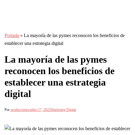
Portada
»
La mayoría de las pymes reconocen los beneficios de
establecer una estrategia digital
La mayoría de las pymes
reconocen los beneficios de
establecer una estrategia
digital
Por
produccion
octubre 17, 2022
Marketing Digital