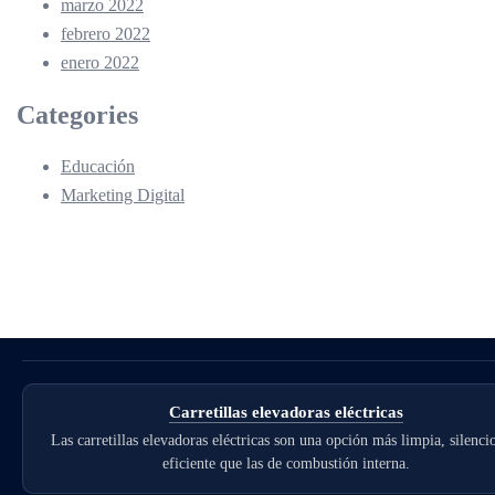
marzo 2022
febrero 2022
enero 2022
Categories
Educación
Marketing Digital
Carretillas elevadoras eléctricas
Las carretillas elevadoras eléctricas son una opción más limpia, silenci
eficiente que las de combustión interna.