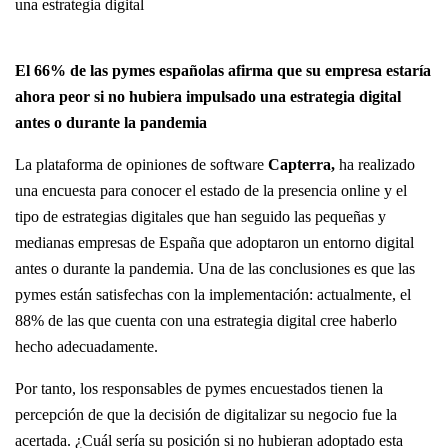
El 66% de las pymes españolas afirma que su empresa estaría
ahora peor si no hubiera impulsado una estrategia digital
antes o durante la pandemia
La plataforma de opiniones de software
Capterra,
ha realizado
una encuesta para conocer el estado de la presencia online y el
tipo de estrategias digitales que han seguido las pequeñas y
medianas empresas de España que adoptaron un entorno digital
antes o durante la pandemia. Una de las conclusiones es que las
pymes están satisfechas con la implementación: actualmente, el
88% de las que cuenta con una estrategia digital cree haberlo
hecho adecuadamente.
Por tanto, los responsables de pymes encuestados tienen la
percepción de que la decisión de digitalizar su negocio fue la
acertada. ¿Cuál sería su posición si no hubieran adoptado esta