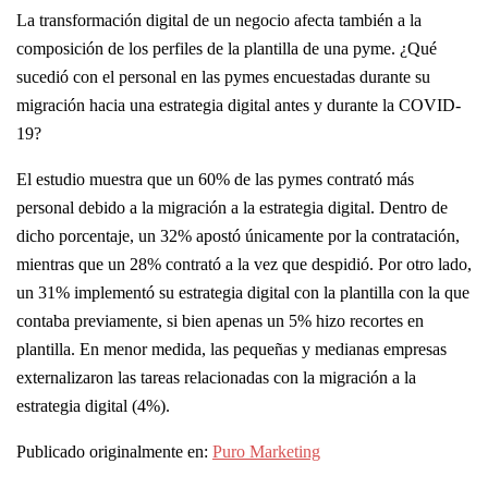
La transformación digital de un negocio afecta también a la
composición de los perfiles de la plantilla de una pyme. ¿Qué
sucedió con el personal en las pymes encuestadas durante su
migración hacia una estrategia digital antes y durante la COVID-
19?
El estudio muestra que un 60% de las pymes contrató más
personal debido a la migración a la estrategia digital. Dentro de
dicho porcentaje, un 32% apostó únicamente por la contratación,
mientras que un 28% contrató a la vez que despidió. Por otro lado,
un 31% implementó su estrategia digital con la plantilla con la que
contaba previamente, si bien apenas un 5% hizo recortes en
plantilla. En menor medida, las pequeñas y medianas empresas
externalizaron las tareas relacionadas con la migración a la
estrategia digital (4%).
Publicado originalmente en:
Puro Marketing