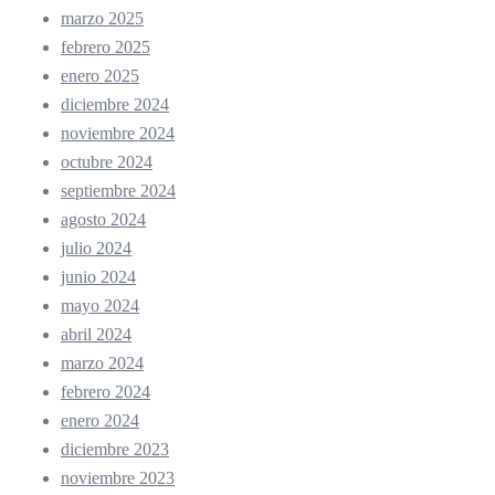
marzo 2025
febrero 2025
enero 2025
diciembre 2024
noviembre 2024
octubre 2024
septiembre 2024
agosto 2024
julio 2024
junio 2024
mayo 2024
abril 2024
marzo 2024
febrero 2024
enero 2024
diciembre 2023
noviembre 2023