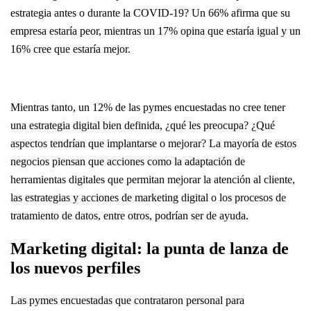
estrategia antes o durante la COVID-19? Un 66% afirma que su
empresa estaría peor, mientras un 17% opina que estaría igual y un
16% cree que estaría mejor.
Mientras tanto, un 12% de las pymes encuestadas no cree tener
una estrategia digital bien definida, ¿qué les preocupa? ¿Qué
aspectos tendrían que implantarse o mejorar? La mayoría de estos
negocios piensan que acciones como la adaptación de
herramientas digitales que permitan mejorar la atención al cliente,
las estrategias y acciones de marketing digital o los procesos de
tratamiento de datos, entre otros, podrían ser de ayuda.
Marketing digital: la punta de lanza de
los nuevos perfiles
Las pymes encuestadas que contrataron personal para