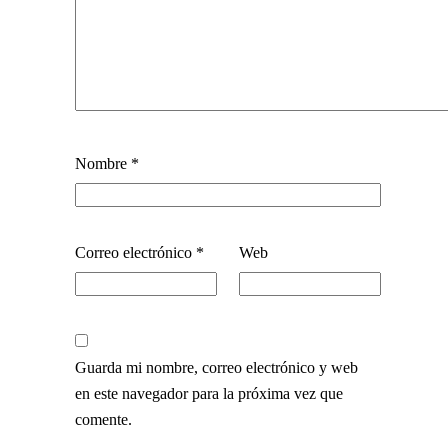
Nombre
*
Correo electrónico
*
Web
Guarda mi nombre, correo electrónico y web
en este navegador para la próxima vez que
comente.