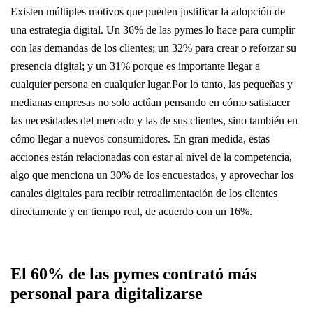
Existen múltiples motivos que pueden justificar la adopción de
una estrategia digital. Un 36% de las pymes lo hace para cumplir
con las demandas de los clientes; un 32% para crear o reforzar su
presencia digital; y un 31% porque es importante llegar a
cualquier persona en cualquier lugar.Por lo tanto, las pequeñas y
medianas empresas no solo actúan pensando en cómo satisfacer
las necesidades del mercado y las de sus clientes, sino también en
cómo llegar a nuevos consumidores. En gran medida, estas
acciones están relacionadas con estar al nivel de la competencia,
algo que menciona un 30% de los encuestados, y aprovechar los
canales digitales para recibir retroalimentación de los clientes
directamente y en tiempo real, de acuerdo con un 16%.
El 60% de las pymes contrató más
personal para digitalizarse