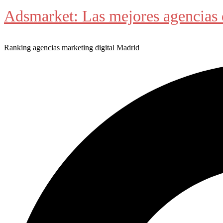
Adsmarket: Las mejores agencias 
Ranking agencias marketing digital Madrid
Buscar