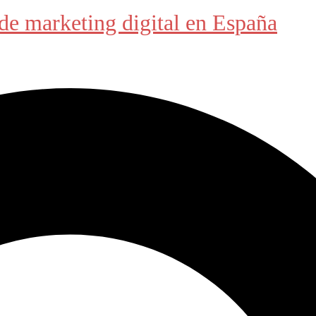
de marketing digital en España