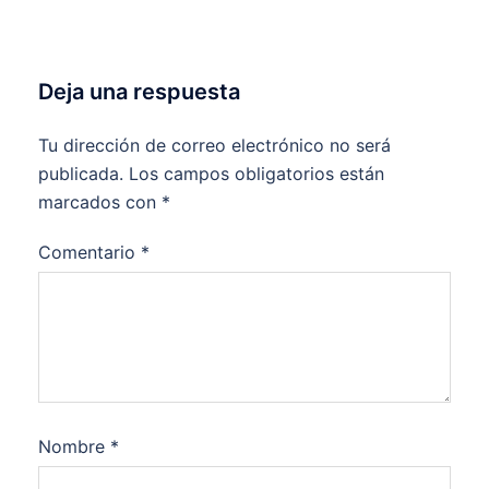
Deja una respuesta
Tu dirección de correo electrónico no será
publicada.
Los campos obligatorios están
marcados con
*
Comentario
*
Nombre
*