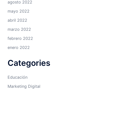
agosto 2022
mayo 2022
abril 2022
marzo 2022
febrero 2022
enero 2022
Categories
Educación
Marketing Digital