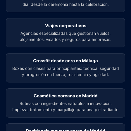
día, desde la ceremonia hasta la celebración.
Viajes corporativos
Agencias especializadas que gestionan vuelos,
alojamientos, visados y seguros para empresas.
Crossfit desde cero en Málaga
Boxes con clases para principiantes: técnica, seguridad
y progresión en fuerza, resistencia y agilidad.
Cosmética coreana en Madrid
Rutinas con ingredientes naturales e innovación:
limpieza, tratamiento y maquillaje para una piel radiante.
Residencia mayores cerca de Madrid