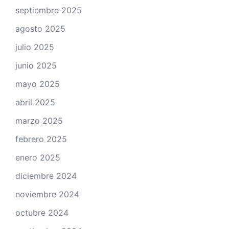
septiembre 2025
agosto 2025
julio 2025
junio 2025
mayo 2025
abril 2025
marzo 2025
febrero 2025
enero 2025
diciembre 2024
noviembre 2024
octubre 2024