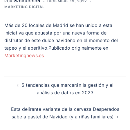
POR
PRODUCCION
DICIEMBRE 19, 2022
MARKETING DIGITAL
Más de 20 locales de Madrid se han unido a esta
iniciativa que apuesta por una nueva forma de
disfrutar de este dulce navideño en el momento del
tapeo y el aperitivo.Publicado originalmente en
Marketingnews.es
Navegación
5 tendencias que marcarán la gestión y el
de
análisis de datos en 2023
entradas
Esta delirante variante de la cerveza Desperados
sabe a pastel de Navidad (y a riñas familiares)