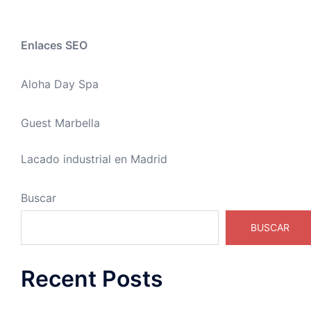
Enlaces SEO
Aloha Day Spa
Guest Marbella
Lacado industrial en Madrid
Buscar
BUSCAR
Recent Posts