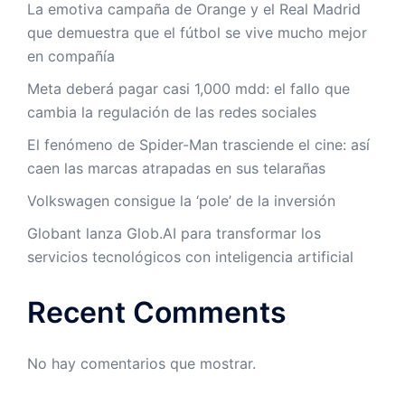
La emotiva campaña de Orange y el Real Madrid
que demuestra que el fútbol se vive mucho mejor
en compañía
Meta deberá pagar casi 1,000 mdd: el fallo que
cambia la regulación de las redes sociales
El fenómeno de Spider-Man trasciende el cine: así
caen las marcas atrapadas en sus telarañas
Volkswagen consigue la ‘pole’ de la inversión
Globant lanza Glob.AI para transformar los
servicios tecnológicos con inteligencia artificial
Recent Comments
No hay comentarios que mostrar.