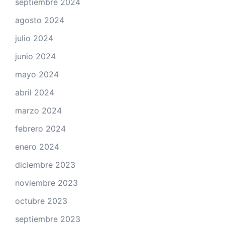
septiembre 2024
agosto 2024
julio 2024
junio 2024
mayo 2024
abril 2024
marzo 2024
febrero 2024
enero 2024
diciembre 2023
noviembre 2023
octubre 2023
septiembre 2023