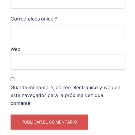
Correo electrónico
*
Web
Guarda mi nombre, correo electrónico y web en
este navegador para la próxima vez que
comente.