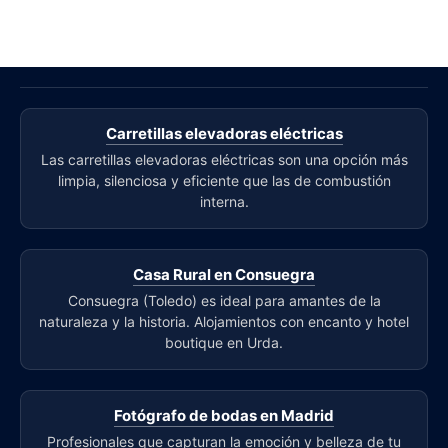
Carretillas elevadoras eléctricas
Las carretillas elevadoras eléctricas son una opción más
limpia, silenciosa y eficiente que las de combustión
interna.
Casa Rural en Consuegra
Consuegra (Toledo) es ideal para amantes de la
naturaleza y la historia. Alojamientos con encanto y hotel
boutique en Urda.
Fotógrafo de bodas en Madrid
Profesionales que capturan la emoción y belleza de tu