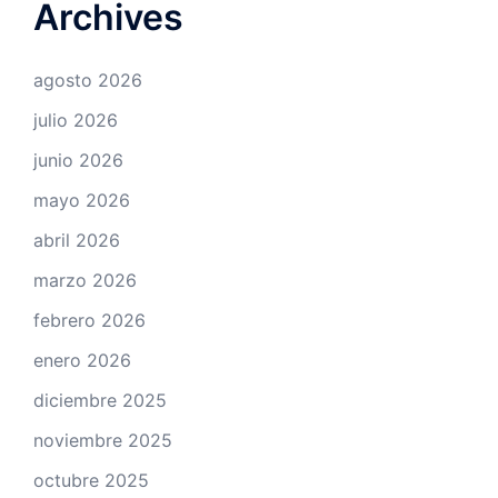
Archives
agosto 2026
julio 2026
junio 2026
mayo 2026
abril 2026
marzo 2026
febrero 2026
enero 2026
diciembre 2025
noviembre 2025
octubre 2025