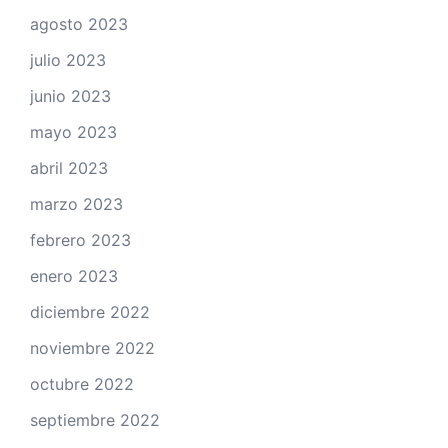
agosto 2023
julio 2023
junio 2023
mayo 2023
abril 2023
marzo 2023
febrero 2023
enero 2023
diciembre 2022
noviembre 2022
octubre 2022
septiembre 2022