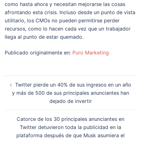
como hasta ahora y necesitan mejorarse las cosas
afrontando esta crisis. Incluso desde un punto de vista
utilitario, los CMOs no pueden permitirse perder
recursos, como lo hacen cada vez que un trabajador
llega al punto de estar quemado.
Publicado originalmente en:
Puro Marketing
Navegación
Twitter pierde un 40% de sus ingresos en un año
de
y más de 500 de sus principales anunciantes han
entradas
dejado de invertir
Catorce de los 30 principales anunciantes en
Twitter detuvieron toda la publicidad en la
plataforma después de que Musk asumiera el