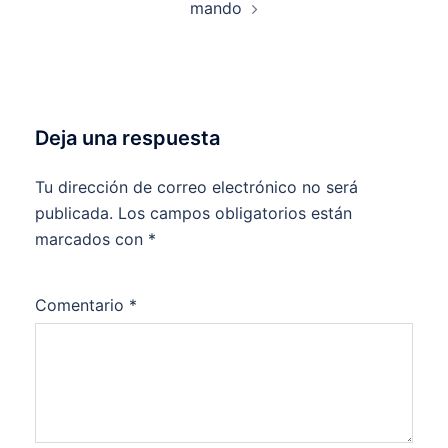
mando
Deja una respuesta
Tu dirección de correo electrónico no será
publicada.
Los campos obligatorios están
marcados con
*
Comentario
*