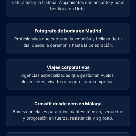
naturaleza y la historia. Alojamientos con encanto y hotel
boutique en Urda.
Fotógrafo de bodas en Madrid
Profesionales que capturan la emoción y belleza de tu
día, desde la ceremonia hasta la celebración.
Viajes corporativos
Agencias especializadas que gestionan vuelos,
alojamientos, visados y seguros para empresas.
Crossfit desde cero en Málaga
Boxes con clases para principiantes: técnica, seguridad
y progresión en fuerza, resistencia y agilidad.