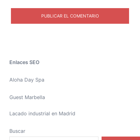
Enlaces SEO
Aloha Day Spa
Guest Marbella
Lacado industrial en Madrid
Buscar