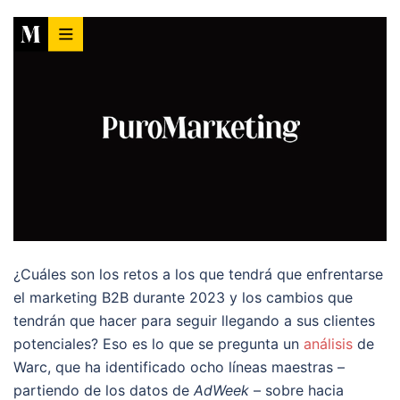
¿Cuáles son los retos a los que tendrá que enfrentarse
el marketing B2B durante 2023 y los cambios que
tendrán que hacer para seguir llegando a sus clientes
potenciales? Eso es lo que se pregunta un
análisis
de
Warc, que ha identificado ocho líneas maestras –
partiendo de los datos de
AdWeek
– sobre hacia