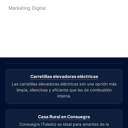
Marketing Digital
Carretillas elevadoras eléctricas
Las carretillas elevadoras eléctricas son una opción más
limpia, silenciosa y eficiente que las de combustión
interna.
Casa Rural en Consuegra
Consuegra (Toledo) es ideal para amantes de la