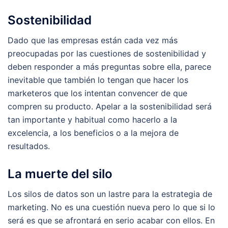
Sostenibilidad
Dado que las empresas están cada vez más
preocupadas por las cuestiones de sostenibilidad y
deben responder a más preguntas sobre ella, parece
inevitable que también lo tengan que hacer los
marketeros que los intentan convencer de que
compren su producto. Apelar a la sostenibilidad será
tan importante y habitual como hacerlo a la
excelencia, a los beneficios o a la mejora de
resultados.
La muerte del silo
Los silos de datos son un lastre para la estrategia de
marketing. No es una cuestión nueva pero lo que si lo
será es que se afrontará en serio acabar con ellos. En