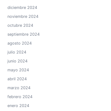
diciembre 2024
noviembre 2024
octubre 2024
septiembre 2024
agosto 2024
julio 2024
junio 2024
mayo 2024
abril 2024
marzo 2024
febrero 2024
enero 2024