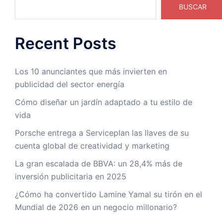
BUSCAR
Recent Posts
Los 10 anunciantes que más invierten en
publicidad del sector energía
Cómo diseñar un jardín adaptado a tu estilo de
vida
Porsche entrega a Serviceplan las llaves de su
cuenta global de creatividad y marketing
La gran escalada de BBVA: un 28,4% más de
inversión publicitaria en 2025
¿Cómo ha convertido Lamine Yamal su tirón en el
Mundial de 2026 en un negocio millonario?