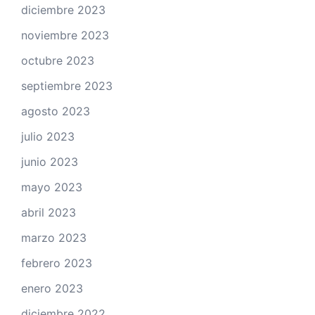
diciembre 2023
noviembre 2023
octubre 2023
septiembre 2023
agosto 2023
julio 2023
junio 2023
mayo 2023
abril 2023
marzo 2023
febrero 2023
enero 2023
diciembre 2022