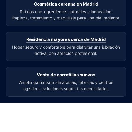
Cosmética coreana en Madrid
Rutinas con ingredientes naturales e innovación:
limpieza, tratamiento y maquillaje para una piel radiante.
Residencia mayores cerca de Madrid
Hogar seguro y confortable para disfrutar una jubilación
activa, con atención profesional.
Venta de carretillas nuevas
Amplia gama para almacenes, fábricas y centros
logísticos; soluciones según tus necesidades.