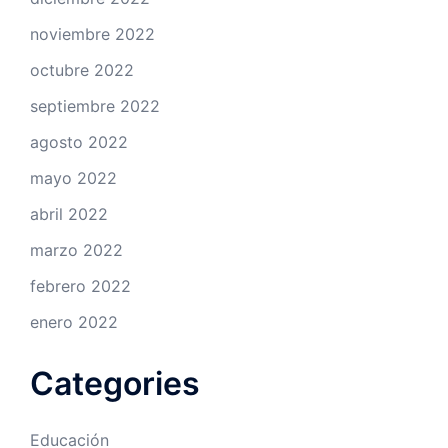
noviembre 2022
octubre 2022
septiembre 2022
agosto 2022
mayo 2022
abril 2022
marzo 2022
febrero 2022
enero 2022
Categories
Educación