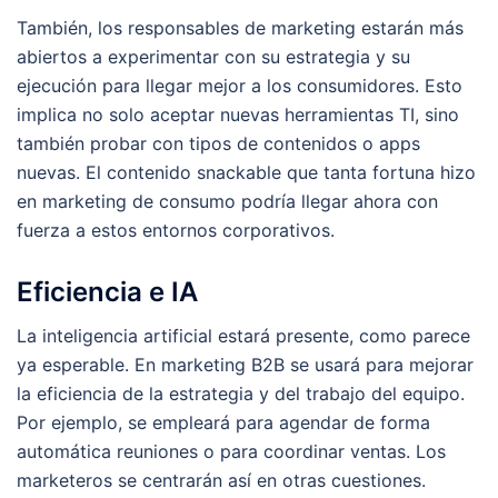
También, los responsables de marketing estarán más
abiertos a experimentar con su estrategia y su
ejecución para llegar mejor a los consumidores. Esto
implica no solo aceptar nuevas herramientas TI, sino
también probar con tipos de contenidos o apps
nuevas. El contenido snackable que tanta fortuna hizo
en marketing de consumo podría llegar ahora con
fuerza a estos entornos corporativos.
Eficiencia e IA
La inteligencia artificial estará presente, como parece
ya esperable. En marketing B2B se usará para mejorar
la eficiencia de la estrategia y del trabajo del equipo.
Por ejemplo, se empleará para agendar de forma
automática reuniones o para coordinar ventas. Los
marketeros se centrarán así en otras cuestiones.