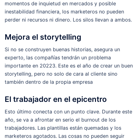
momentos de inquietud en mercados y posible
inestabilidad financiera, los marketeros no pueden
perder ni recursos ni dinero. Los silos llevan a ambos.
Mejora el storytelling
Si no se construyen buenas historias, asegura un
experto, las compañías tendrán un problema
importante en 20223. Este es el año de crear un buen
storytelling, pero no solo de cara al cliente sino
también dentro de la propia empresa
El trabajador en el epicentro
Esto último conecta con un punto clave. Durante este
año, se va a afrontar en serio el burnout de los
trabajadores. Las plantillas están quemadas y los
marketeros agotados. Las cosas no pueden seguir