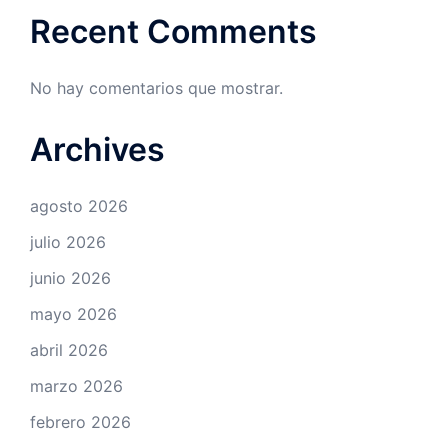
Recent Comments
No hay comentarios que mostrar.
Archives
agosto 2026
julio 2026
junio 2026
mayo 2026
abril 2026
marzo 2026
febrero 2026