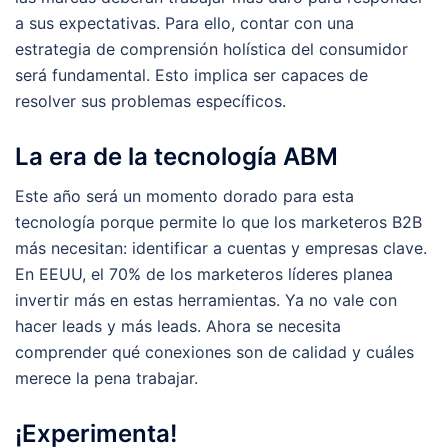
a sus expectativas. Para ello, contar con una
estrategia de comprensión holística del consumidor
será fundamental. Esto implica ser capaces de
resolver sus problemas específicos.
La era de la tecnología ABM
Este año será un momento dorado para esta
tecnología porque permite lo que los marketeros B2B
más necesitan: identificar a cuentas y empresas clave.
En EEUU, el 70% de los marketeros líderes planea
invertir más en estas herramientas. Ya no vale con
hacer leads y más leads. Ahora se necesita
comprender qué conexiones son de calidad y cuáles
merece la pena trabajar.
¡Experimenta!