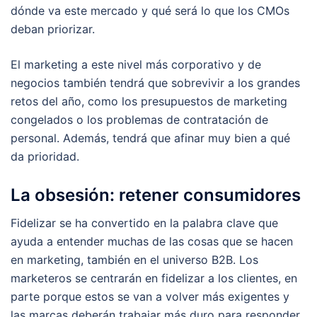
dónde va este mercado y qué será lo que los CMOs
deban priorizar.
El marketing a este nivel más corporativo y de
negocios también tendrá que sobrevivir a los grandes
retos del año, como los presupuestos de marketing
congelados o los problemas de contratación de
personal. Además, tendrá que afinar muy bien a qué
da prioridad.
La obsesión: retener consumidores
Fidelizar se ha convertido en la palabra clave que
ayuda a entender muchas de las cosas que se hacen
en marketing, también en el universo B2B. Los
marketeros se centrarán en fidelizar a los clientes, en
parte porque estos se van a volver más exigentes y
las marcas deberán trabajar más duro para responder