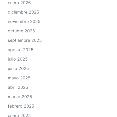
enero 2026
diciembre 2025
noviembre 2025
octubre 2025
septiembre 2025
agosto 2025
julio 2025
junio 2025
mayo 2025
abril 2025
marzo 2025
febrero 2025
enero 2025