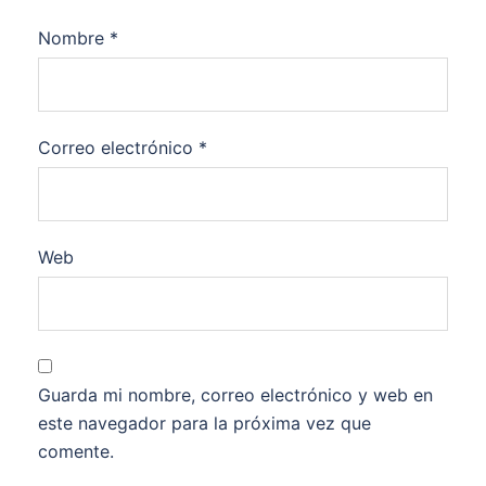
Nombre
*
Correo electrónico
*
Web
Guarda mi nombre, correo electrónico y web en
este navegador para la próxima vez que
comente.