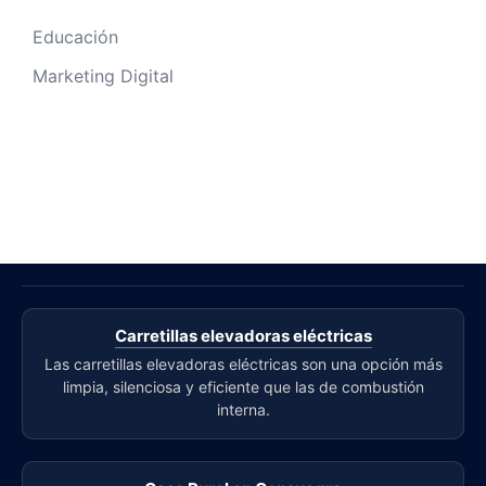
Educación
Marketing Digital
Carretillas elevadoras eléctricas
Las carretillas elevadoras eléctricas son una opción más
limpia, silenciosa y eficiente que las de combustión
interna.