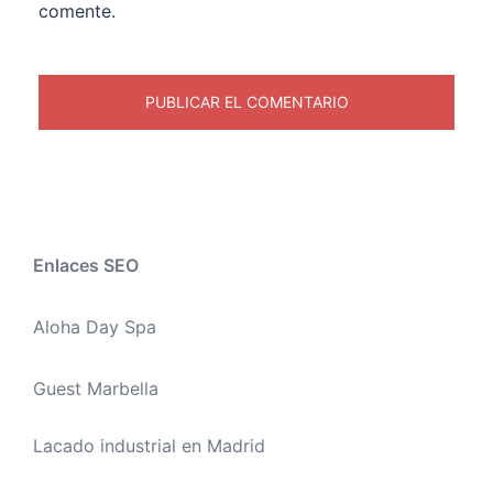
comente.
Enlaces SEO
Aloha Day Spa
Guest Marbella
Lacado industrial en Madrid