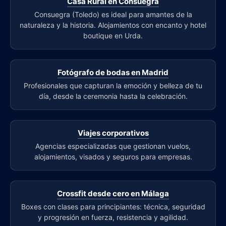
Casa Rural en Consuegra
Consuegra (Toledo) es ideal para amantes de la
naturaleza y la historia. Alojamientos con encanto y hotel
boutique en Urda.
Fotógrafo de bodas en Madrid
Profesionales que capturan la emoción y belleza de tu
día, desde la ceremonia hasta la celebración.
Viajes corporativos
Agencias especializadas que gestionan vuelos,
alojamientos, visados y seguros para empresas.
Crossfit desde cero en Málaga
Boxes con clases para principiantes: técnica, seguridad
y progresión en fuerza, resistencia y agilidad.