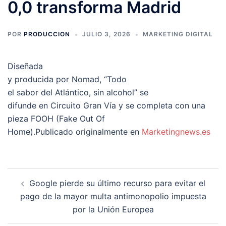
0,0 transforma Madrid
POR
PRODUCCION
JULIO 3, 2026
MARKETING DIGITAL
Diseñada
y producida por Nomad, “Todo
el sabor del Atlántico, sin alcohol” se
difunde en Circuito Gran Vía y se completa con una
pieza FOOH (Fake Out Of
Home).Publicado originalmente en
Marketingnews.es
Navegación
Google pierde su último recurso para evitar el
de
pago de la mayor multa antimonopolio impuesta
entradas
por la Unión Europea