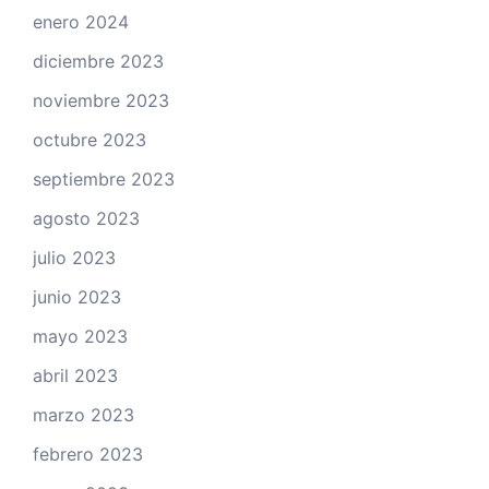
enero 2024
diciembre 2023
noviembre 2023
octubre 2023
septiembre 2023
agosto 2023
julio 2023
junio 2023
mayo 2023
abril 2023
marzo 2023
febrero 2023