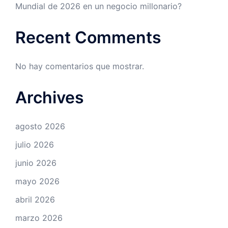
Mundial de 2026 en un negocio millonario?
Recent Comments
No hay comentarios que mostrar.
Archives
agosto 2026
julio 2026
junio 2026
mayo 2026
abril 2026
marzo 2026