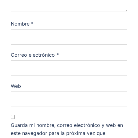
Nombre
*
Correo electrónico
*
Web
Guarda mi nombre, correo electrónico y web en
este navegador para la próxima vez que