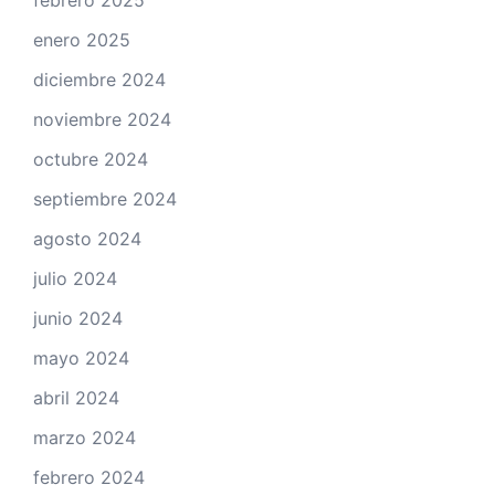
febrero 2025
enero 2025
diciembre 2024
noviembre 2024
octubre 2024
septiembre 2024
agosto 2024
julio 2024
junio 2024
mayo 2024
abril 2024
marzo 2024
febrero 2024