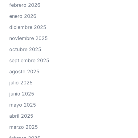
febrero 2026
enero 2026
diciembre 2025
noviembre 2025
octubre 2025
septiembre 2025
agosto 2025
julio 2025
junio 2025
mayo 2025
abril 2025
marzo 2025