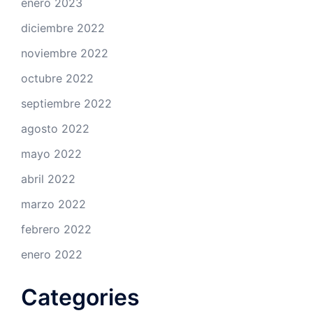
enero 2023
diciembre 2022
noviembre 2022
octubre 2022
septiembre 2022
agosto 2022
mayo 2022
abril 2022
marzo 2022
febrero 2022
enero 2022
Categories