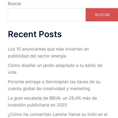
Buscar
BUSCAR
Recent Posts
Los 10 anunciantes que más invierten en
publicidad del sector energía
Cómo diseñar un jardín adaptado a tu estilo de
vida
Porsche entrega a Serviceplan las llaves de su
cuenta global de creatividad y marketing
La gran escalada de BBVA: un 28,4% más de
inversión publicitaria en 2025
¿Cómo ha convertido Lamine Yamal su tirón en el