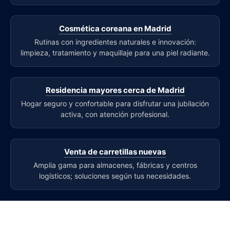
Cosmética coreana en Madrid
Rutinas con ingredientes naturales e innovación:
limpieza, tratamiento y maquillaje para una piel radiante.
Residencia mayores cerca de Madrid
Hogar seguro y confortable para disfrutar una jubilación
activa, con atención profesional.
Venta de carretillas nuevas
Amplia gama para almacenes, fábricas y centros
logísticos; soluciones según tus necesidades.