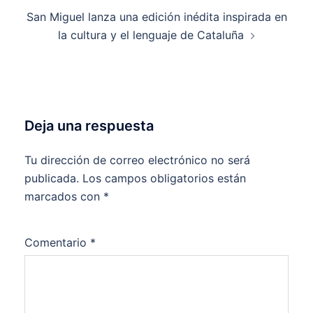
San Miguel lanza una edición inédita inspirada en
la cultura y el lenguaje de Cataluña
Deja una respuesta
Tu dirección de correo electrónico no será
publicada.
Los campos obligatorios están
marcados con
*
Comentario
*