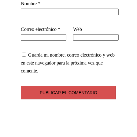
Nombre
*
Correo electrónico
*
Web
Guarda mi nombre, correo electrónico y web
en este navegador para la próxima vez que
comente.