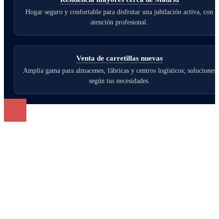
Hogar seguro y confortable para disfrutar una jubilación activa, con
atención profesional.
Venta de carretillas nuevas
Amplia gama para almacenes, fábricas y centros logísticos; soluciones
según tus necesidades.