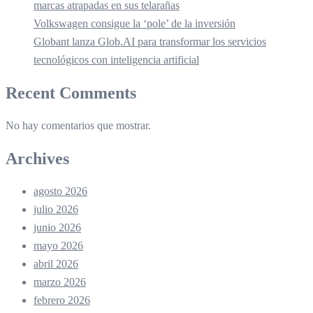
marcas atrapadas en sus telarañas
Volkswagen consigue la ‘pole’ de la inversión
Globant lanza Glob.AI para transformar los servicios
tecnológicos con inteligencia artificial
Recent Comments
No hay comentarios que mostrar.
Archives
agosto 2026
julio 2026
junio 2026
mayo 2026
abril 2026
marzo 2026
febrero 2026