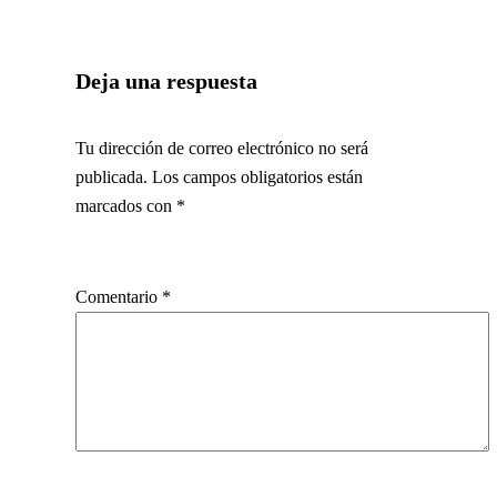
Deja una respuesta
Tu dirección de correo electrónico no será
publicada.
Los campos obligatorios están
marcados con
*
Comentario
*