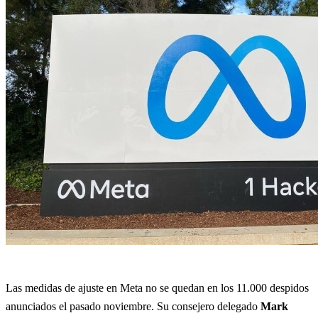
Las medidas de ajuste en Meta no se quedan en los 11.000 despidos
anunciados el pasado noviembre. Su consejero delegado
Mark