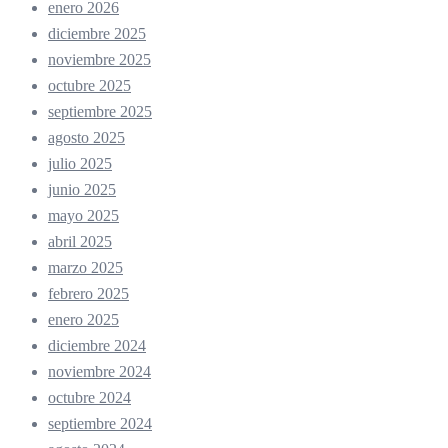
enero 2026
diciembre 2025
noviembre 2025
octubre 2025
septiembre 2025
agosto 2025
julio 2025
junio 2025
mayo 2025
abril 2025
marzo 2025
febrero 2025
enero 2025
diciembre 2024
noviembre 2024
octubre 2024
septiembre 2024