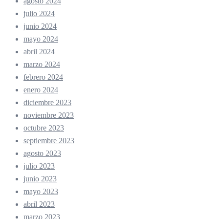
agosto 2024
julio 2024
junio 2024
mayo 2024
abril 2024
marzo 2024
febrero 2024
enero 2024
diciembre 2023
noviembre 2023
octubre 2023
septiembre 2023
agosto 2023
julio 2023
junio 2023
mayo 2023
abril 2023
marzo 2023