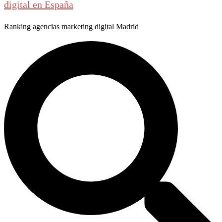
digital en España
Ranking agencias marketing digital Madrid
Buscar