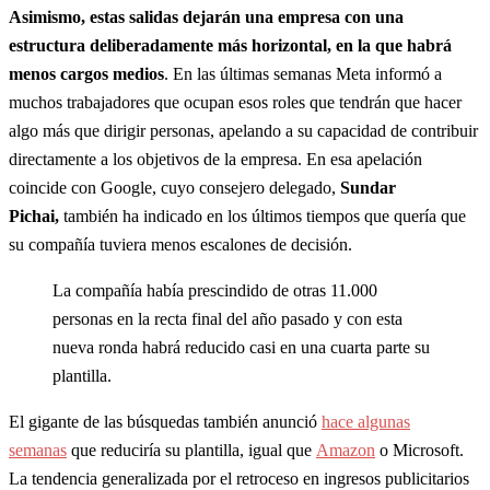
Asimismo, estas salidas dejarán una empresa con una
estructura deliberadamente más horizontal, en la que habrá
menos cargos medios
. En las últimas semanas Meta informó a
muchos trabajadores que ocupan esos roles que tendrán que hacer
algo más que dirigir personas, apelando a su capacidad de contribuir
directamente a los objetivos de la empresa. En esa apelación
coincide con Google, cuyo consejero delegado,
Sundar
Pichai,
también ha indicado en los últimos tiempos que quería que
su compañía tuviera menos escalones de decisión.
La compañía había prescindido de otras 11.000
personas en la recta final del año pasado y con esta
nueva ronda habrá reducido casi en una cuarta parte su
plantilla.
El gigante de las búsquedas también anunció
hace algunas
semanas
que reduciría su plantilla, igual que
Amazon
o Microsoft.
La tendencia generalizada por el retroceso en ingresos publicitarios