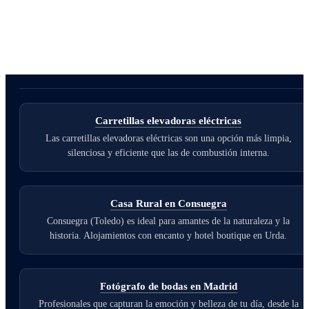
Carretillas elevadoras eléctricas
Las carretillas elevadoras eléctricas son una opción más limpia,
silenciosa y eficiente que las de combustión interna.
Casa Rural en Consuegra
Consuegra (Toledo) es ideal para amantes de la naturaleza y la
historia. Alojamientos con encanto y hotel boutique en Urda.
Fotógrafo de bodas en Madrid
Profesionales que capturan la emoción y belleza de tu día, desde la