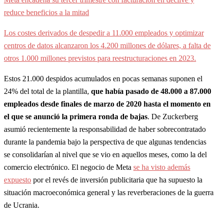
reduce beneficios a la mitad
Los costes derivados de despedir a 11.000 empleados y optimizar
centros de datos alcanzaron los 4.200 millones de dólares, a falta de
otros 1.000 millones previstos para reestructuraciones en 2023.
Estos 21.000 despidos acumulados en pocas semanas suponen el
24% del total de la plantilla,
que había pasado de 48.000 a 87.000
empleados desde finales de marzo de 2020 hasta el momento en
el que se anunció la primera ronda de bajas
. De Zuckerberg
asumió recientemente la responsabilidad de haber sobrecontratado
durante la pandemia bajo la perspectiva de que algunas tendencias
se consolidarían al nivel que se vio en aquellos meses, como la del
comercio electrónico. El negocio de Meta
se ha visto además
expuesto
por el revés de inversión publicitaria que ha supuesto la
situación macroeconómica general y las reverberaciones de la guerra
de Ucrania.