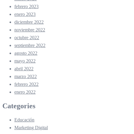
febrero 2023
enero 2023
diciembre 2022
noviembre 2022
octubre 2022
septiembre 2022
agosto 2022
mayo 2022
abril 2022
marzo 2022
febrero 2022
enero 2022
Categories
Educación
Marketing Digital