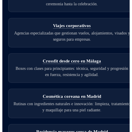
ceremonia hasta la celebración.
Viajes corporativos
Agencias especializadas que gestionan vuelos, alojamientos, visados y
seguros para empresas.
Crossfit desde cero en Málaga
Boxes con clases para principiantes: técnica, seguridad y progresión
en fuerza, resistencia y agilidad.
Cosmética coreana en Madrid
Rutinas con ingredientes naturales e innovación: limpieza, tratamiento
y maquillaje para una piel radiante.
Residencia mayores cerca de Madrid