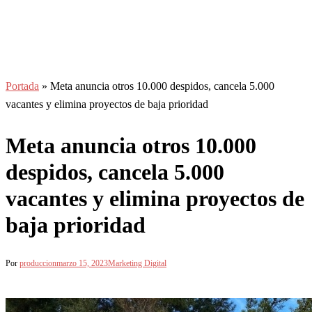
Portada
»
Meta anuncia otros 10.000 despidos, cancela 5.000
vacantes y elimina proyectos de baja prioridad
Meta anuncia otros 10.000
despidos, cancela 5.000
vacantes y elimina proyectos de
baja prioridad
Por
produccion
marzo 15, 2023
Marketing Digital