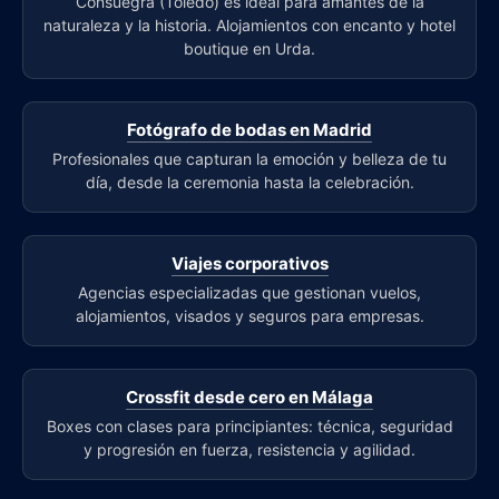
Consuegra (Toledo) es ideal para amantes de la
naturaleza y la historia. Alojamientos con encanto y hotel
boutique en Urda.
Fotógrafo de bodas en Madrid
Profesionales que capturan la emoción y belleza de tu
día, desde la ceremonia hasta la celebración.
Viajes corporativos
Agencias especializadas que gestionan vuelos,
alojamientos, visados y seguros para empresas.
Crossfit desde cero en Málaga
Boxes con clases para principiantes: técnica, seguridad
y progresión en fuerza, resistencia y agilidad.