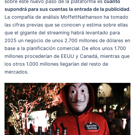
sobre este nuevo paso de la plataforma es
cuánto
supondrá para sus cuentas la entrada de la publicidad
.
La compañía de análisis MoffettNathanson ha tomado
las cifras previas que se conocen y estima sobre ellas
que el gigante del streaming habrá levantado para
2025 un negocio de unos 2.700 millones de dólares en
base a la planificación comercial. De ellos unos 1.700
millones procederían de EEUU y Canadá, mientras que
los otros 1.000 millones llegarían del resto de
mercados.