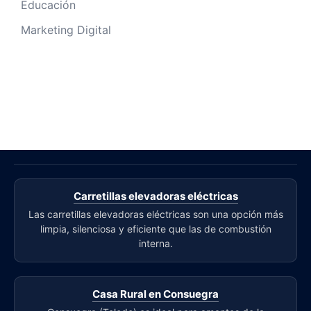
Educación
Marketing Digital
Carretillas elevadoras eléctricas
Las carretillas elevadoras eléctricas son una opción más
limpia, silenciosa y eficiente que las de combustión
interna.
Casa Rural en Consuegra