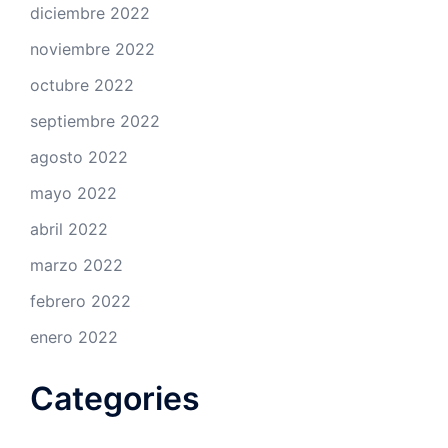
diciembre 2022
noviembre 2022
octubre 2022
septiembre 2022
agosto 2022
mayo 2022
abril 2022
marzo 2022
febrero 2022
enero 2022
Categories