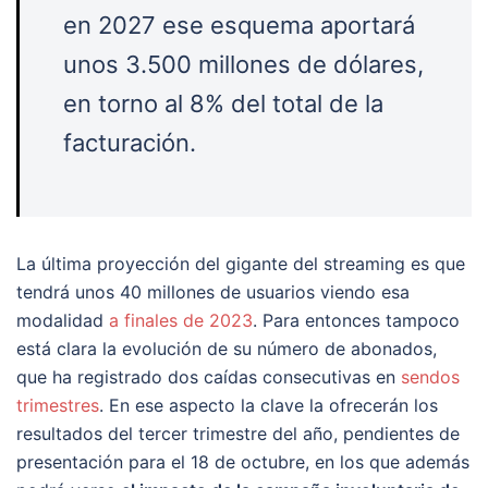
en 2027 ese esquema aportará
unos 3.500 millones de dólares,
en torno al 8% del total de la
facturación.
La última proyección del gigante del streaming es que
tendrá unos 40 millones de usuarios viendo esa
modalidad
a finales de 2023
. Para entonces tampoco
está clara la evolución de su número de abonados,
que ha registrado dos caídas consecutivas en
sendos
trimestres
. En ese aspecto la clave la ofrecerán los
resultados del tercer trimestre del año, pendientes de
presentación para el 18 de octubre, en los que además