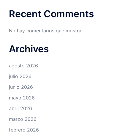
Recent Comments
No hay comentarios que mostrar.
Archives
agosto 2026
julio 2026
junio 2026
mayo 2026
abril 2026
marzo 2026
febrero 2026