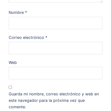
Nombre
*
Correo electrónico
*
Web
Guarda mi nombre, correo electrónico y web en
este navegador para la próxima vez que
comente.