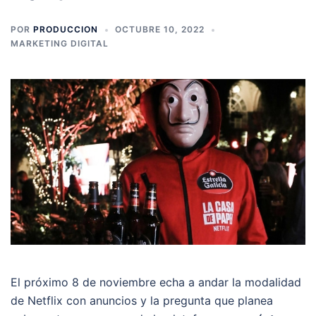
POR
PRODUCCION
OCTUBRE 10, 2022
MARKETING DIGITAL
El próximo 8 de noviembre echa a andar la modalidad
de Netflix con anuncios y la pregunta que planea