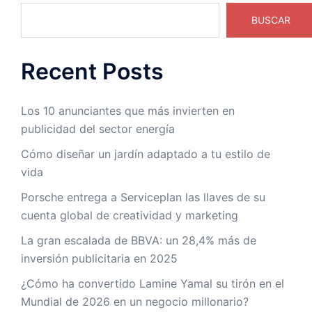
BUSCAR
Recent Posts
Los 10 anunciantes que más invierten en
publicidad del sector energía
Cómo diseñar un jardín adaptado a tu estilo de
vida
Porsche entrega a Serviceplan las llaves de su
cuenta global de creatividad y marketing
La gran escalada de BBVA: un 28,4% más de
inversión publicitaria en 2025
¿Cómo ha convertido Lamine Yamal su tirón en el
Mundial de 2026 en un negocio millonario?