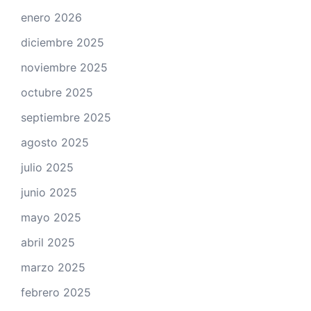
enero 2026
diciembre 2025
noviembre 2025
octubre 2025
septiembre 2025
agosto 2025
julio 2025
junio 2025
mayo 2025
abril 2025
marzo 2025
febrero 2025