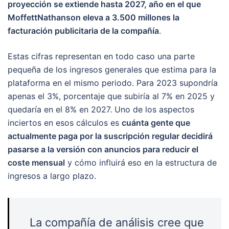
proyección se extiende hasta 2027, año en el que
MoffettNathanson eleva a 3.500 millones la
facturación publicitaria de la compañía
.
Estas cifras representan en todo caso una parte
pequeña de los ingresos generales que estima para la
plataforma en el mismo periodo. Para 2023 supondría
apenas el 3%, porcentaje que subiría al 7% en 2025 y
quedaría en el 8% en 2027. Uno de los aspectos
inciertos en esos cálculos es
cuánta gente que
actualmente paga por la suscripción regular decidirá
pasarse a la versión con anuncios para reducir el
coste mensual
y cómo influirá eso en la estructura de
ingresos a largo plazo.
La compañía de análisis cree que