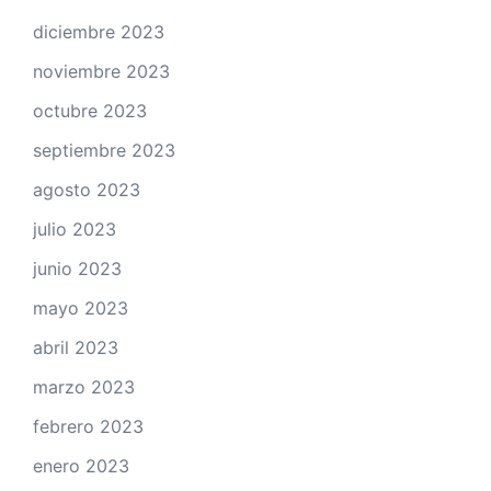
diciembre 2023
noviembre 2023
octubre 2023
septiembre 2023
agosto 2023
julio 2023
junio 2023
mayo 2023
abril 2023
marzo 2023
febrero 2023
enero 2023