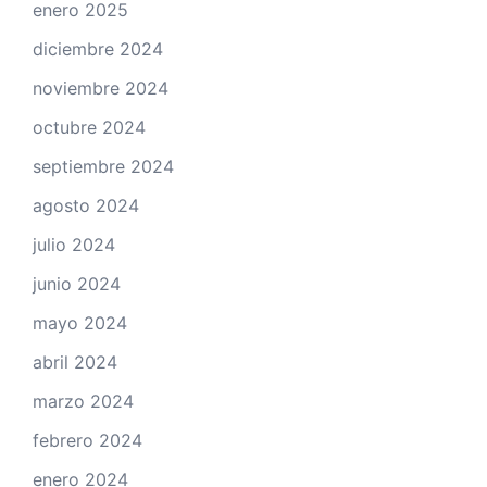
enero 2025
diciembre 2024
noviembre 2024
octubre 2024
septiembre 2024
agosto 2024
julio 2024
junio 2024
mayo 2024
abril 2024
marzo 2024
febrero 2024
enero 2024