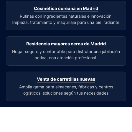
Cosmética coreana en Madrid
Rutinas con ingredientes naturales e innovación:
limpieza, tratamiento y maquillaje para una piel radiante.
Residencia mayores cerca de Madrid
Hogar seguro y confortable para disfrutar una jubilación
activa, con atención profesional.
Venta de carretillas nuevas
Amplia gama para almacenes, fábricas y centros
logísticos; soluciones según tus necesidades.