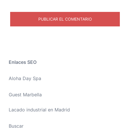
Enlaces SEO
Aloha Day Spa
Guest Marbella
Lacado industrial en Madrid
Buscar