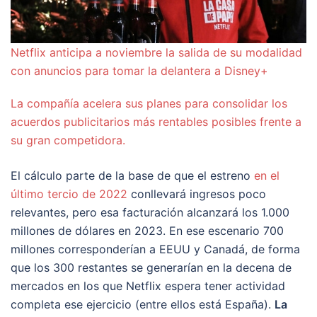
Netflix anticipa a noviembre la salida de su modalidad
con anuncios para tomar la delantera a Disney+
La compañía acelera sus planes para consolidar los
acuerdos publicitarios más rentables posibles frente a
su gran competidora.
El cálculo parte de la base de que el estreno
en el
último tercio de 2022
conllevará ingresos poco
relevantes, pero esa facturación alcanzará los 1.000
millones de dólares en 2023. En ese escenario 700
millones corresponderían a EEUU y Canadá, de forma
que los 300 restantes se generarían en la decena de
mercados en los que Netflix espera tener actividad
completa ese ejercicio (entre ellos está España).
La