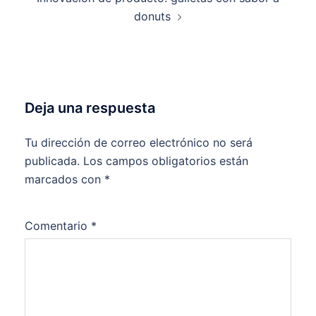
donuts
Deja una respuesta
Tu dirección de correo electrónico no será
publicada.
Los campos obligatorios están
marcados con
*
Comentario
*