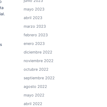
junio 2023
o
ta
mayo 2023
al.
abril 2023
marzo 2023
febrero 2023
enero 2023
es
diciembre 2022
noviembre 2022
octubre 2022
septiembre 2022
agosto 2022
mayo 2022
abril 2022