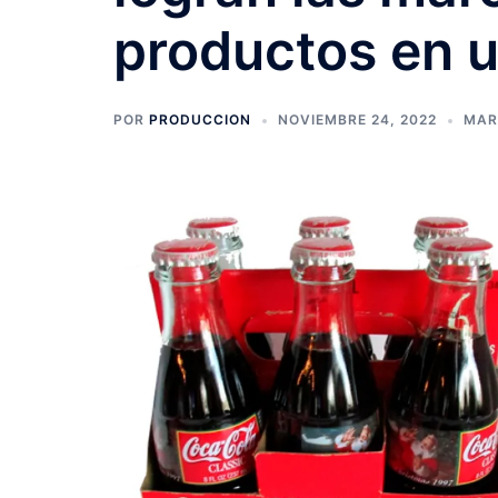
productos en 
POR
PRODUCCION
NOVIEMBRE 24, 2022
MAR