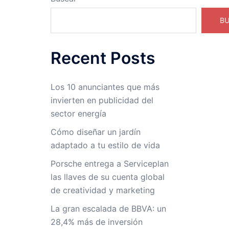
B
Recent Posts
Los 10 anunciantes que más
invierten en publicidad del
sector energía
Cómo diseñar un jardín
adaptado a tu estilo de vida
Porsche entrega a Serviceplan
las llaves de su cuenta global
de creatividad y marketing
La gran escalada de BBVA: un
28,4% más de inversión