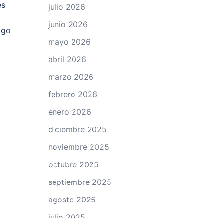
es
julio 2026
junio 2026
lgo
mayo 2026
abril 2026
marzo 2026
febrero 2026
enero 2026
diciembre 2025
noviembre 2025
octubre 2025
septiembre 2025
agosto 2025
julio 2025