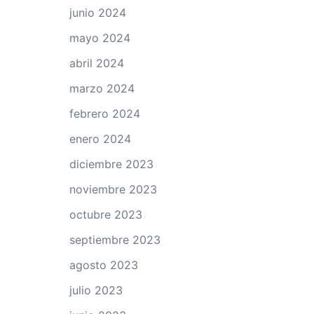
junio 2024
mayo 2024
abril 2024
marzo 2024
febrero 2024
enero 2024
diciembre 2023
noviembre 2023
octubre 2023
septiembre 2023
agosto 2023
julio 2023