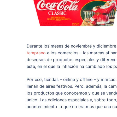
Durante los meses de noviembre y diciembre 
temprano
a los comercios – las marcas afina
deseosos de productos especiales y diferenci
este, en el que la inflación ha cambiado los 
Por eso, tiendas – online y offline – y marcas s
llenan de aires festivos. Pero, además, la 
los productos que conocemos y que se venden
único. Las ediciones especiales y, sobre todo,
acontecimiento lo que no era más que una nue