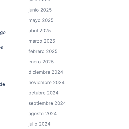
junio 2025
mayo 2025
a
abril 2025
lgo
marzo 2025
os
febrero 2025
enero 2025
diciembre 2024
noviembre 2024
 de
octubre 2024
septiembre 2024
agosto 2024
julio 2024