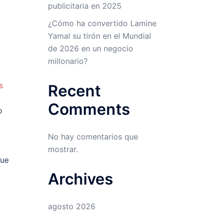
publicitaria en 2025
¿Cómo ha convertido Lamine
Yamal su tirón en el Mundial
de 2026 en un negocio
millonario?
s
Recent
Comments
o
No hay comentarios que
mostrar.
que
Archives
agosto 2026