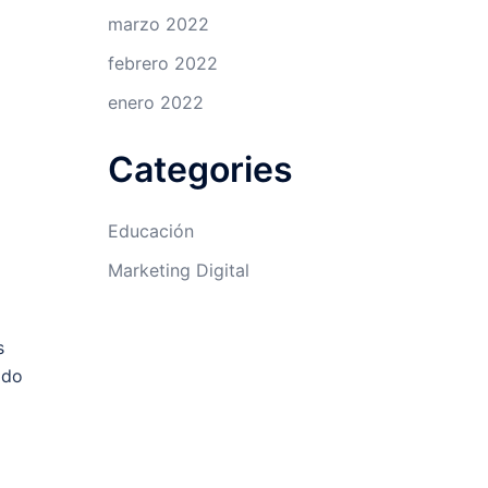
marzo 2022
febrero 2022
enero 2022
Categories
Educación
Marketing Digital
s
ado