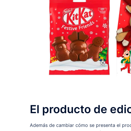
El producto de edic
Además de cambiar cómo se presenta el produ