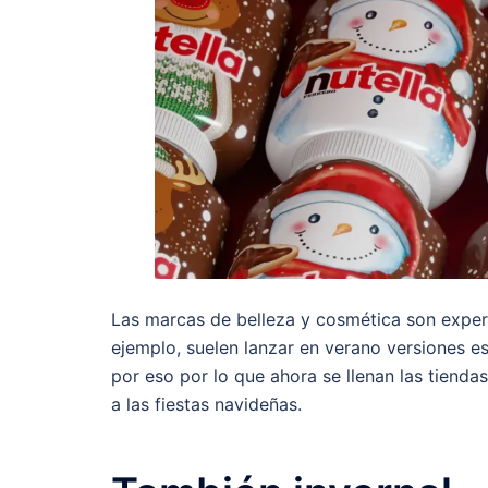
Las marcas de belleza y cosmética son exper
ejemplo, suelen lanzar en verano versiones es
por eso por lo que ahora se llenan las tienda
a las fiestas navideñas.