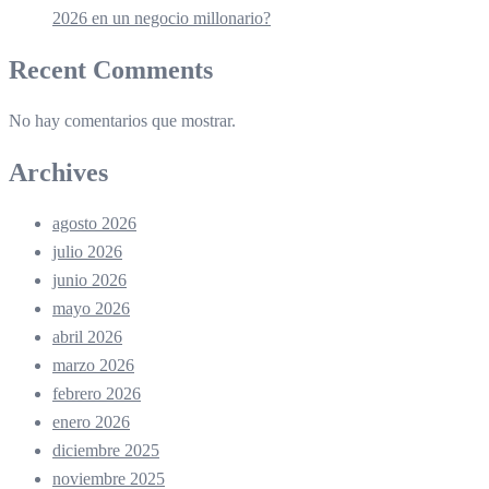
2026 en un negocio millonario?
Recent Comments
No hay comentarios que mostrar.
Archives
agosto 2026
julio 2026
junio 2026
mayo 2026
abril 2026
marzo 2026
febrero 2026
enero 2026
diciembre 2025
noviembre 2025