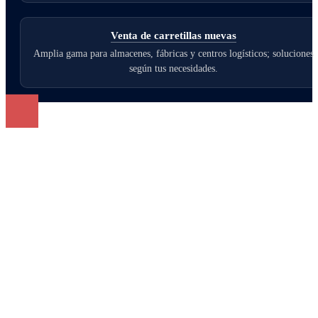
Venta de carretillas nuevas
Amplia gama para almacenes, fábricas y centros logísticos; soluciones
según tus necesidades.