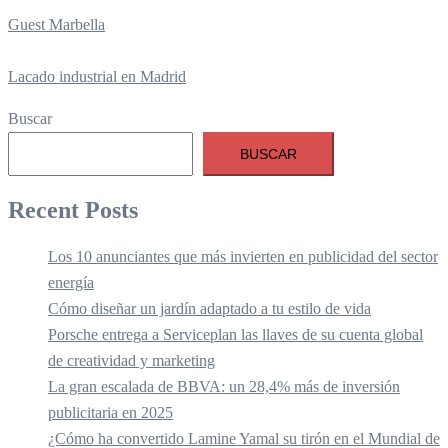
Guest Marbella
Lacado industrial en Madrid
Buscar
BUSCAR
Recent Posts
Los 10 anunciantes que más invierten en publicidad del sector
energía
Cómo diseñar un jardín adaptado a tu estilo de vida
Porsche entrega a Serviceplan las llaves de su cuenta global
de creatividad y marketing
La gran escalada de BBVA: un 28,4% más de inversión
publicitaria en 2025
¿Cómo ha convertido Lamine Yamal su tirón en el Mundial de