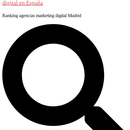
digital en España
Ranking agencias marketing digital Madrid
Buscar