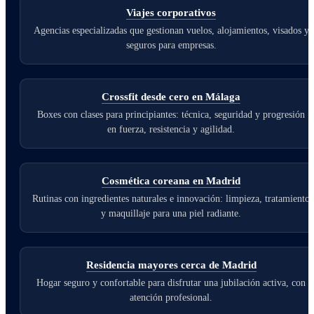
Viajes corporativos
Agencias especializadas que gestionan vuelos, alojamientos, visados y
seguros para empresas.
Crossfit desde cero en Málaga
Boxes con clases para principiantes: técnica, seguridad y progresión
en fuerza, resistencia y agilidad.
Cosmética coreana en Madrid
Rutinas con ingredientes naturales e innovación: limpieza, tratamiento
y maquillaje para una piel radiante.
Residencia mayores cerca de Madrid
Hogar seguro y confortable para disfrutar una jubilación activa, con
atención profesional.