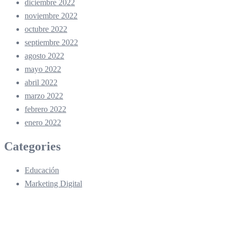
diciembre 2022
noviembre 2022
octubre 2022
septiembre 2022
agosto 2022
mayo 2022
abril 2022
marzo 2022
febrero 2022
enero 2022
Categories
Educación
Marketing Digital