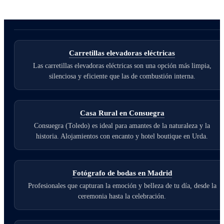
Carretillas elevadoras eléctricas
Las carretillas elevadoras eléctricas son una opción más limpia,
silenciosa y eficiente que las de combustión interna.
Casa Rural en Consuegra
Consuegra (Toledo) es ideal para amantes de la naturaleza y la
historia. Alojamientos con encanto y hotel boutique en Urda.
Fotógrafo de bodas en Madrid
Profesionales que capturan la emoción y belleza de tu día, desde la
ceremonia hasta la celebración.