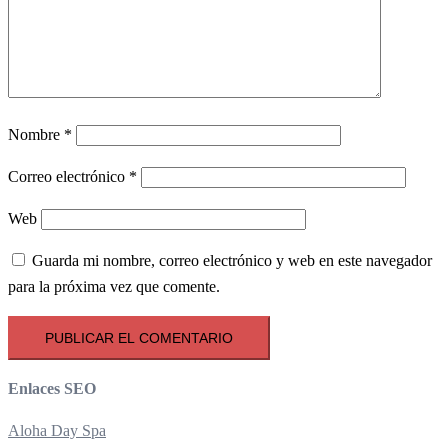
Nombre
*
Correo electrónico
*
Web
Guarda mi nombre, correo electrónico y web en este navegador
para la próxima vez que comente.
Enlaces SEO
Aloha Day Spa