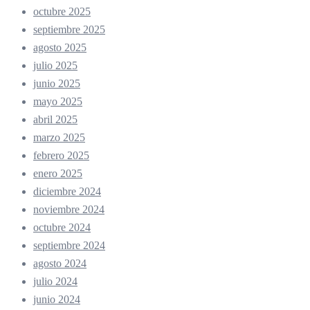
octubre 2025
septiembre 2025
agosto 2025
julio 2025
junio 2025
mayo 2025
abril 2025
marzo 2025
febrero 2025
enero 2025
diciembre 2024
noviembre 2024
octubre 2024
septiembre 2024
agosto 2024
julio 2024
junio 2024