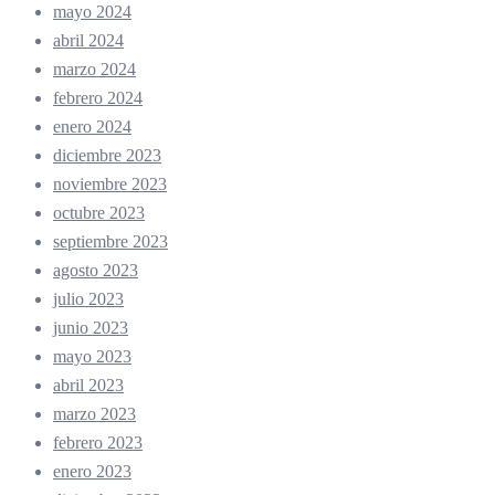
mayo 2024
abril 2024
marzo 2024
febrero 2024
enero 2024
diciembre 2023
noviembre 2023
octubre 2023
septiembre 2023
agosto 2023
julio 2023
junio 2023
mayo 2023
abril 2023
marzo 2023
febrero 2023
enero 2023