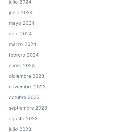
julio 2024
junio 2024
mayo 2024
abril 2024
marzo 2024
febrero 2024
enero 2024
diciembre 2023
noviembre 2023
octubre 2023
septiembre 2023
agosto 2023
julio 2023