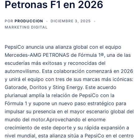
Petronas F1 en 2026
POR
PRODUCCION
DICIEMBRE 3, 2025
MARKETING DIGITAL
PepsiCo anuncia una alianza global con el equipo
Mercedes-AMG PETRONAS de Fórmula 1®, una de las
escuderías más exitosas y reconocidas del
automovilismo. Esta colaboración comenzará en 2026
y unirá el equipo con tres de sus marcas más icónicas:
Gatorade, Doritos y Sting Energy. Este acuerdo
plurianual amplía la relación de PepsiCo con la
Fórmula 1 y supone un nuevo paso estratégico para
impulsar su presencia en el mayor escenario global del
mundo del motor.Aprovechando el enorme
crecimiento de este deporte y su rápida expansión a
nivel mundial, esta alianza sitúa a PepsiCo en el centro