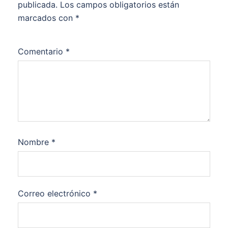
publicada.
Los campos obligatorios están
marcados con
*
Comentario
*
Nombre
*
Correo electrónico
*