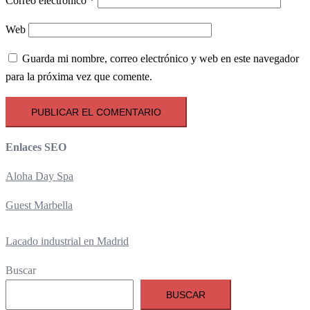
Correo electrónico
*
Web
Guarda mi nombre, correo electrónico y web en este navegador
para la próxima vez que comente.
Enlaces SEO
Aloha Day Spa
Guest Marbella
Lacado industrial en Madrid
Buscar
BUSCAR