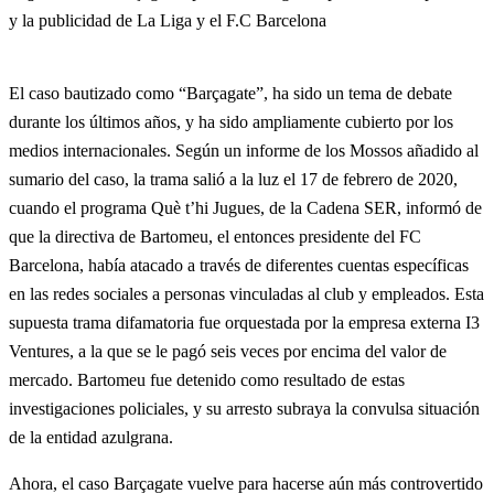
El caso bautizado como “Barçagate”, ha sido un tema de debate
durante los últimos años, y ha sido ampliamente cubierto por los
medios internacionales. Según un informe de los Mossos añadido al
sumario del caso, la trama salió a la luz el 17 de febrero de 2020,
cuando el programa Què t’hi Jugues, de la Cadena SER, informó de
que la directiva de Bartomeu, el entonces presidente del FC
Barcelona, había atacado a través de diferentes cuentas específicas
en las redes sociales a personas vinculadas al club y empleados. Esta
supuesta trama difamatoria fue orquestada por la empresa externa I3
Ventures, a la que se le pagó seis veces por encima del valor de
mercado. Bartomeu fue detenido como resultado de estas
investigaciones policiales, y su arresto subraya la convulsa situación
de la entidad azulgrana.
Ahora, el caso Barçagate vuelve para hacerse aún más controvertido