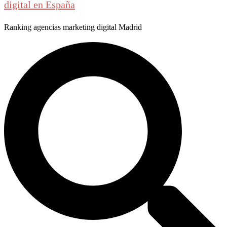
digital en España
Ranking agencias marketing digital Madrid
Buscar