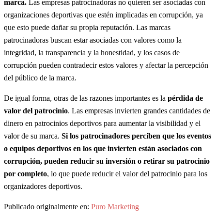
marca.
Las empresas patrocinadoras no quieren ser asociadas con
organizaciones deportivas que estén implicadas en corrupción, ya
que esto puede dañar su propia reputación. Las marcas
patrocinadoras buscan estar asociadas con valores como la
integridad, la transparencia y la honestidad, y los casos de
corrupción pueden contradecir estos valores y afectar la percepción
del público de la marca.
De igual forma, otras de las razones importantes es la
pérdida de
valor del patrocinio
. Las empresas invierten grandes cantidades de
dinero en patrocinios deportivos para aumentar la visibilidad y el
valor de su marca.
Si los patrocinadores perciben que los eventos
o equipos deportivos en los que invierten están asociados con
corrupción, pueden reducir su inversión o retirar su patrocinio
por completo
, lo que puede reducir el valor del patrocinio para los
organizadores deportivos.
Publicado originalmente en:
Puro Marketing