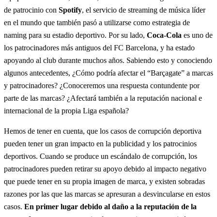
de patrocinio con
Spotify
, el servicio de streaming de música líder
en el mundo que también pasó a utilizarse como estrategia de
naming para su estadio deportivo. Por su lado,
Coca-Cola
es uno de
los patrocinadores más antiguos del FC Barcelona, y ha estado
apoyando al club durante muchos años. Sabiendo esto y conociendo
algunos antecedentes, ¿Cómo podría afectar el “Barçagate” a marcas
y patrocinadores? ¿Conoceremos una respuesta contundente por
parte de las marcas? ¿Afectará también a la reputación nacional e
internacional de la propia Liga española?
Hemos de tener en cuenta, que los casos de corrupción deportiva
pueden tener un gran impacto en la publicidad y los patrocinios
deportivos. Cuando se produce un escándalo de corrupción, los
patrocinadores pueden retirar su apoyo debido al impacto negativo
que puede tener en su propia imagen de marca, y existen sobradas
razones por las que las marcas se apresuran a desvincularse en estos
casos.
En primer lugar debido al daño a la reputación de la