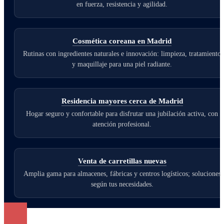
en fuerza, resistencia y agilidad.
Cosmética coreana en Madrid
Rutinas con ingredientes naturales e innovación: limpieza, tratamiento
y maquillaje para una piel radiante.
Residencia mayores cerca de Madrid
Hogar seguro y confortable para disfrutar una jubilación activa, con
atención profesional.
Venta de carretillas nuevas
Amplia gama para almacenes, fábricas y centros logísticos; soluciones
según tus necesidades.