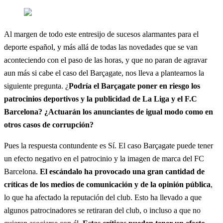
Al margen de todo este entresijo de sucesos alarmantes para el
deporte español, y más allá de todas las novedades que se van
aconteciendo con el paso de las horas, y que no paran de agravar
aun más si cabe el caso del Barçagate, nos lleva a plantearnos la
siguiente pregunta. ¿
Podría el Barçagate poner en riesgo los
patrocinios deportivos y la publicidad de La Liga y el F.C
Barcelona? ¿Actuarán los anunciantes de igual modo como en
otros casos de corrupción?
Pues la respuesta contundente es Sí. El caso Barçagate puede tener
un efecto negativo en el patrocinio y la imagen de marca del FC
Barcelona.
El escándalo ha provocado una gran cantidad de
críticas de los medios de comunicación y de la opinión pública
,
lo que ha afectado la reputación del club. Esto ha llevado a que
algunos patrocinadores se retiraran del club, o incluso a que no