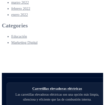
marzo 2022
febrero 2022
enero 2022
Categories
Educación
Marketing Digital
Carretillas elevadoras eléctricas
Las carretillas elevadoras eléctricas son una opción más limpia,
silenciosa y eficiente que las de combustión interna.