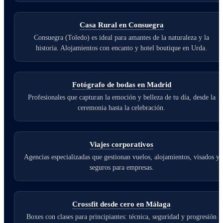
Casa Rural en Consuegra
Consuegra (Toledo) es ideal para amantes de la naturaleza y la
historia. Alojamientos con encanto y hotel boutique en Urda.
Fotógrafo de bodas en Madrid
Profesionales que capturan la emoción y belleza de tu día, desde la
ceremonia hasta la celebración.
Viajes corporativos
Agencias especializadas que gestionan vuelos, alojamientos, visados y
seguros para empresas.
Crossfit desde cero en Málaga
Boxes con clases para principiantes: técnica, seguridad y progresión