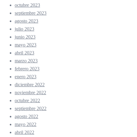
octubre 2023
septiembre 2023
agosto 2023
julio 2023
junio 2023
mayo 2023
abril 2023
marzo 2023
febrero 2023
enero 2023
diciembre 2022
noviembre 2022
octubre 2022
septiembre 2022
agosto 2022
mayo 2022
abril 2022