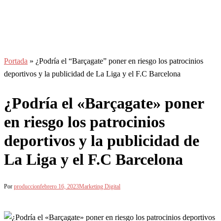
Portada
»
¿Podría el “Barçagate” poner en riesgo los patrocinios
deportivos y la publicidad de La Liga y el F.C Barcelona
¿Podría el «Barçagate» poner
en riesgo los patrocinios
deportivos y la publicidad de
La Liga y el F.C Barcelona
Por
produccion
febrero 16, 2023
Marketing Digital