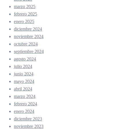
marzo 2025
febrero 2025
enero 2025
diciembre 2024
noviembre 2024
octubre 2024
septiembre 2024
agosto 2024
julio 2024
junio 2024
mayo 2024
abril 2024
marzo 2024
febrero 2024
enero 2024
diciembre 2023
noviembre 2023