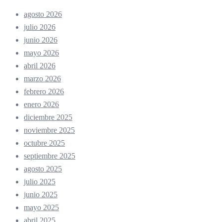
agosto 2026
julio 2026
junio 2026
mayo 2026
abril 2026
marzo 2026
febrero 2026
enero 2026
diciembre 2025
noviembre 2025
octubre 2025
septiembre 2025
agosto 2025
julio 2025
junio 2025
mayo 2025
abril 2025