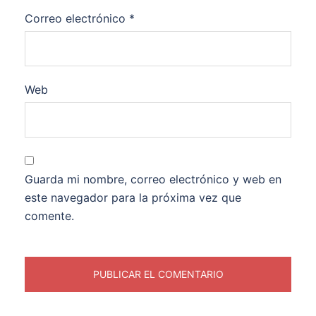
Correo electrónico
*
Web
Guarda mi nombre, correo electrónico y web en
este navegador para la próxima vez que
comente.