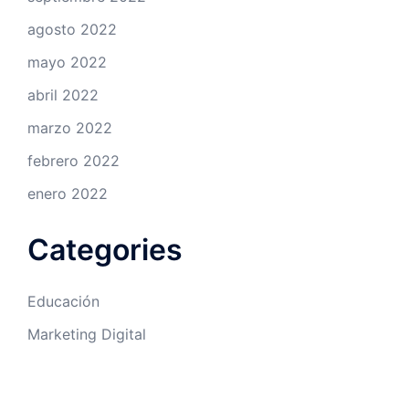
agosto 2022
mayo 2022
abril 2022
marzo 2022
febrero 2022
enero 2022
Categories
Educación
Marketing Digital