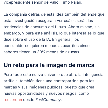
vicepresidente senior de Valio, Timo Pajari.
La compañía detrás de esta idea también defiende que
esta investigación asegura a ver cuáles serán las
tendencias de consumo del futuro. Ahora mismo, sin
embargo, y para este análisis, lo que interesa es lo que
dice sobre el uso de la IA. En general, los
consumidores quieren menos azúcar (los cinco
sabores tienen un 30% menos de azúcar).
Un reto para la imagen de marca
Pero todo este nuevo universo que abre la inteligencia
artificial también tiene una contrapartida para las
marcas y sus imágenes públicas, puesto que crea
nuevas oportunidades y nuevos riesgos, como
recuerdan
desde
FastCompany
.