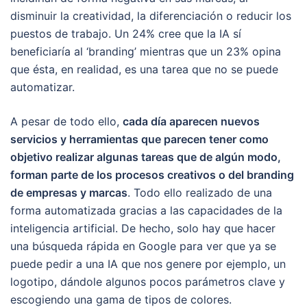
disminuir la creatividad, la diferenciación o reducir los
puestos de trabajo. Un 24% cree que la IA sí
beneficiaría al ‘branding’ mientras que un 23% opina
que ésta, en realidad, es una tarea que no se puede
automatizar.
A pesar de todo ello,
cada día aparecen nuevos
servicios y herramientas que parecen tener como
objetivo realizar algunas tareas que de algún modo,
forman parte de los procesos creativos o del branding
de empresas y marcas
. Todo ello realizado de una
forma automatizada gracias a las capacidades de la
inteligencia artificial. De hecho, solo hay que hacer
una búsqueda rápida en Google para ver que ya se
puede pedir a una IA que nos genere por ejemplo, un
logotipo, dándole algunos pocos parámetros clave y
escogiendo una gama de tipos de colores.