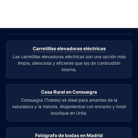
Carretillas elevadoras eléctricas
Las carretillas elevadoras eléctricas son una opción más
limpia, silenciosa y eficiente que las de combustión
interna.
Casa Rural en Consuegra
Consuegra (Toledo) es ideal para amantes de la
naturaleza y la historia. Alojamientos con encanto y hotel
boutique en Urda.
Fotógrafo de bodas en Madrid