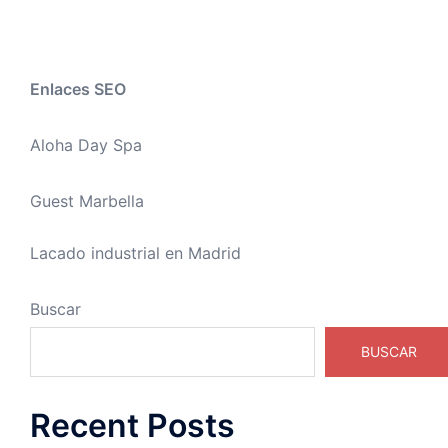
Enlaces SEO
Aloha Day Spa
Guest Marbella
Lacado industrial en Madrid
Buscar
BUSCAR
Recent Posts