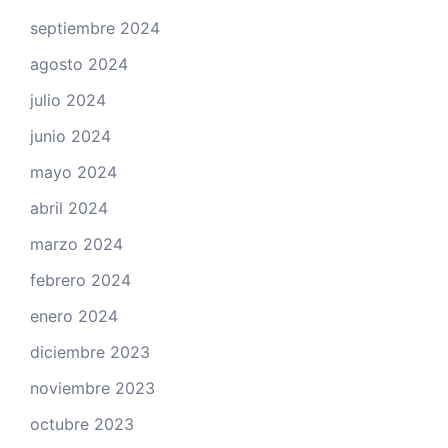
septiembre 2024
agosto 2024
julio 2024
junio 2024
mayo 2024
abril 2024
marzo 2024
febrero 2024
enero 2024
diciembre 2023
noviembre 2023
octubre 2023