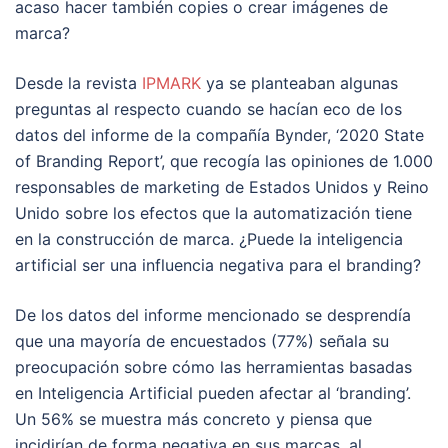
acaso hacer también copies o crear imágenes de
marca?
Desde la revista
IPMARK
ya se planteaban algunas
preguntas al respecto cuando se hacían eco de los
datos del informe de la compañía Bynder, ‘2020 State
of Branding Report’, que recogía las opiniones de 1.000
responsables de marketing de Estados Unidos y Reino
Unido sobre los efectos que la automatización tiene
en la construcción de marca. ¿Puede la inteligencia
artificial ser una influencia negativa para el branding?
De los datos del informe mencionado se desprendía
que una mayoría de encuestados (77%) señala su
preocupación sobre cómo las herramientas basadas
en Inteligencia Artificial pueden afectar al ‘branding’.
Un 56% se muestra más concreto y piensa que
incidirían de forma negativa en sus marcas, al