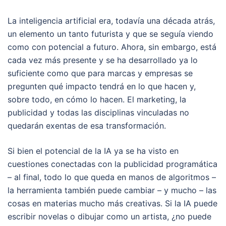
La inteligencia artificial era, todavía una década atrás,
un elemento un tanto futurista y que se seguía viendo
como con potencial a futuro. Ahora, sin embargo, está
cada vez más presente y se ha desarrollado ya lo
suficiente como que para marcas y empresas se
pregunten qué impacto tendrá en lo que hacen y,
sobre todo, en cómo lo hacen. El marketing, la
publicidad y todas las disciplinas vinculadas no
quedarán exentas de esa transformación.
Si bien el potencial de la IA ya se ha visto en
cuestiones conectadas con la publicidad programática
– al final, todo lo que queda en manos de algoritmos –
la herramienta también puede cambiar – y mucho – las
cosas en materias mucho más creativas. Si la IA puede
escribir novelas o dibujar como un artista, ¿no puede