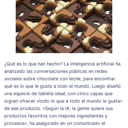
¿Qué es lo que han hecho? La inteligencia artificial ha
analizado las conversaciones públicas en redes
sociales sobre chocolate con leche, para encontrar
qué es lo que le gusta a todo el mundo. Luego diseñó
una especie de tableta ideal, con cinco capas que
logran ofrecer «todo lo que a todo el mundo le gusta»
de ese producto. «Según la IA, la gente quiere sus
productos favoritos con mejores ingredientes y
procesos», ha asegurado en un comunicado el