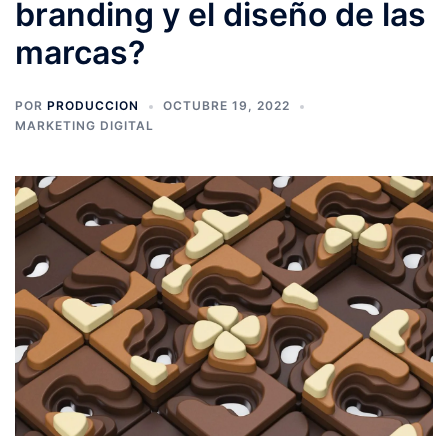
branding y el diseño de las
marcas?
POR
PRODUCCION
OCTUBRE 19, 2022
MARKETING DIGITAL