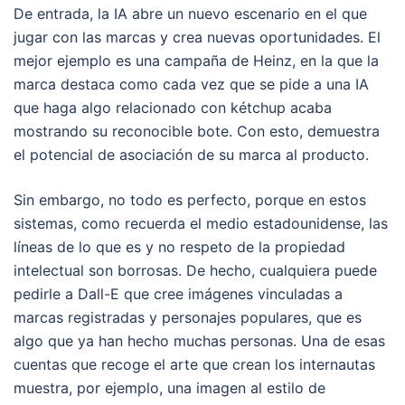
De entrada, la IA abre un nuevo escenario en el que
jugar con las marcas y crea nuevas oportunidades. El
mejor ejemplo es una campaña de Heinz, en la que la
marca destaca como cada vez que se pide a una IA
que haga algo relacionado con kétchup acaba
mostrando su reconocible bote. Con esto, demuestra
el potencial de asociación de su marca al producto.
Sin embargo, no todo es perfecto, porque en estos
sistemas, como recuerda el medio estadounidense, las
líneas de lo que es y no respeto de la propiedad
intelectual son borrosas. De hecho, cualquiera puede
pedirle a Dall-E que cree imágenes vinculadas a
marcas registradas y personajes populares, que es
algo que ya han hecho muchas personas. Una de esas
cuentas que recoge el arte que crean los internautas
muestra, por ejemplo, una imagen al estilo de