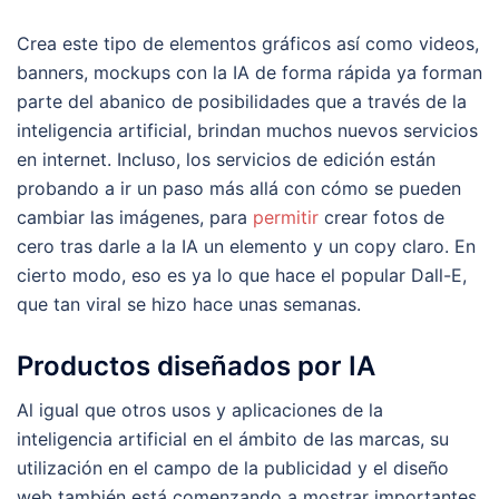
Crea este tipo de elementos gráficos así como videos,
banners, mockups con la IA de forma rápida ya forman
parte del abanico de posibilidades que a través de la
inteligencia artificial, brindan muchos nuevos servicios
en internet. Incluso, los servicios de edición están
probando a ir un paso más allá con cómo se pueden
cambiar las imágenes, para
permitir
crear fotos de
cero tras darle a la IA un elemento y un copy claro. En
cierto modo, eso es ya lo que hace el popular Dall-E,
que tan viral se hizo hace unas semanas.
Productos diseñados por IA
Al igual que otros usos y aplicaciones de la
inteligencia artificial en el ámbito de las marcas, su
utilización en el campo de la publicidad y el diseño
web también está comenzando a mostrar importantes