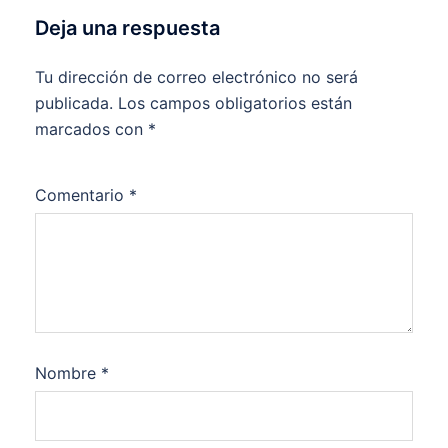
Deja una respuesta
Tu dirección de correo electrónico no será
publicada.
Los campos obligatorios están
marcados con
*
Comentario
*
Nombre
*