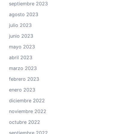
septiembre 2023
agosto 2023
julio 2023
junio 2023
mayo 2023
abril 2023
marzo 2023
febrero 2023
enero 2023
diciembre 2022
noviembre 2022
octubre 2022
septiembre 2022