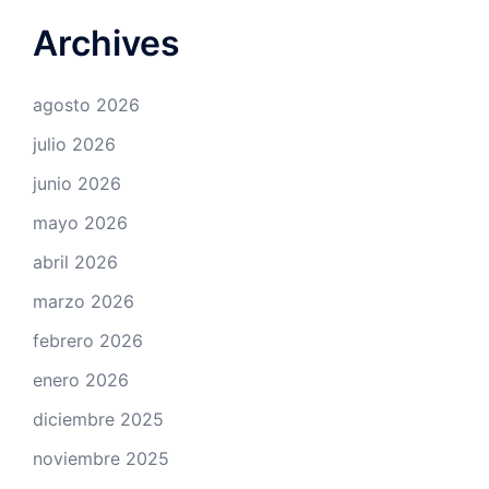
Archives
agosto 2026
julio 2026
junio 2026
mayo 2026
abril 2026
marzo 2026
febrero 2026
enero 2026
diciembre 2025
noviembre 2025