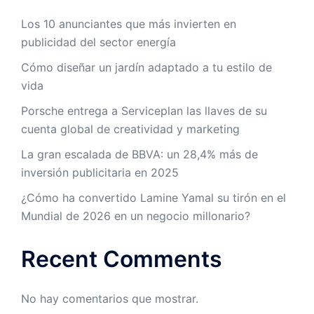
Los 10 anunciantes que más invierten en
publicidad del sector energía
Cómo diseñar un jardín adaptado a tu estilo de
vida
Porsche entrega a Serviceplan las llaves de su
cuenta global de creatividad y marketing
La gran escalada de BBVA: un 28,4% más de
inversión publicitaria en 2025
¿Cómo ha convertido Lamine Yamal su tirón en el
Mundial de 2026 en un negocio millonario?
Recent Comments
No hay comentarios que mostrar.