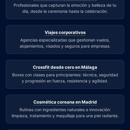
Profesionales que capturan la emoción y belleza de tu
día, desde la ceremonia hasta la celebración.
Viajes corporativos
Agencias especializadas que gestionan vuelos,
alojamientos, visados y seguros para empresas.
Crossfit desde cero en Málaga
Boxes con clases para principiantes: técnica, seguridad
y progresión en fuerza, resistencia y agilidad.
Cosmética coreana en Madrid
Rutinas con ingredientes naturales e innovación:
limpieza, tratamiento y maquillaje para una piel radiante.