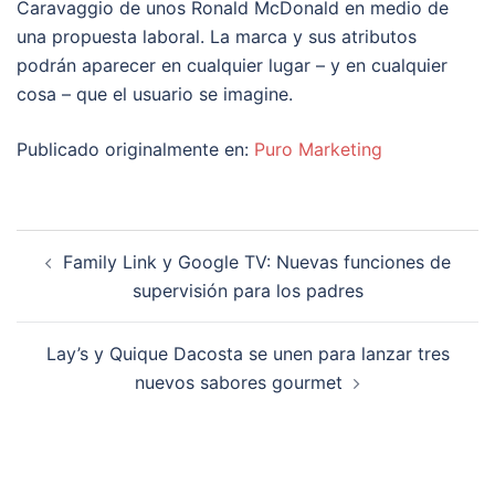
Caravaggio de unos Ronald McDonald en medio de
una propuesta laboral. La marca y sus atributos
podrán aparecer en cualquier lugar – y en cualquier
cosa – que el usuario se imagine.
Publicado originalmente en:
Puro Marketing
Navegación
Family Link y Google TV: Nuevas funciones de
de
supervisión para los padres
entradas
Lay’s y Quique Dacosta se unen para lanzar tres
nuevos sabores gourmet