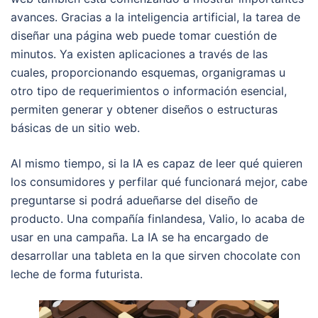
avances. Gracias a la inteligencia artificial, la tarea de
diseñar una página web puede tomar cuestión de
minutos. Ya existen aplicaciones a través de las
cuales, proporcionando esquemas, organigramas u
otro tipo de requerimientos o información esencial,
permiten generar y obtener diseños o estructuras
básicas de un sitio web.
Al mismo tiempo, si la IA es capaz de leer qué quieren
los consumidores y perfilar qué funcionará mejor, cabe
preguntarse si podrá adueñarse del diseño de
producto. Una compañía finlandesa, Valio, lo acaba de
usar en una campaña. La IA se ha encargado de
desarrollar una tableta en la que sirven chocolate con
leche de forma futurista.