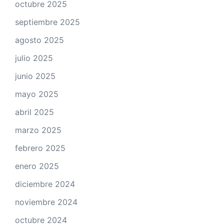
octubre 2025
septiembre 2025
agosto 2025
julio 2025
junio 2025
mayo 2025
abril 2025
marzo 2025
febrero 2025
enero 2025
diciembre 2024
noviembre 2024
octubre 2024