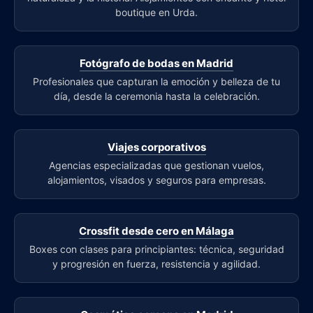
boutique en Urda.
Fotógrafo de bodas en Madrid
Profesionales que capturan la emoción y belleza de tu
día, desde la ceremonia hasta la celebración.
Viajes corporativos
Agencias especializadas que gestionan vuelos,
alojamientos, visados y seguros para empresas.
Crossfit desde cero en Málaga
Boxes con clases para principiantes: técnica, seguridad
y progresión en fuerza, resistencia y agilidad.