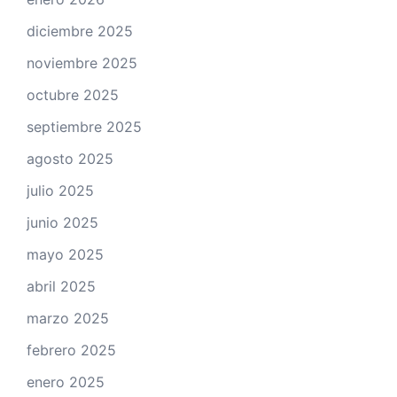
diciembre 2025
noviembre 2025
octubre 2025
septiembre 2025
agosto 2025
julio 2025
junio 2025
mayo 2025
abril 2025
marzo 2025
febrero 2025
enero 2025