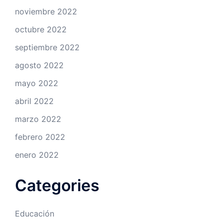
noviembre 2022
octubre 2022
septiembre 2022
agosto 2022
mayo 2022
abril 2022
marzo 2022
febrero 2022
enero 2022
Categories
Educación