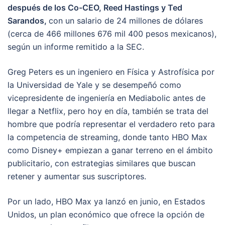
después de los Co-CEO, Reed Hastings y Ted
Sarandos,
con un salario de 24 millones de dólares
(cerca de 466 millones 676 mil 400 pesos mexicanos),
según un informe remitido a la SEC.
Greg Peters es un ingeniero en Física y Astrofísica por
la Universidad de Yale y se desempeñó como
vicepresidente de ingeniería en Mediabolic antes de
llegar a Netflix, pero hoy en día, también se trata del
hombre que podría representar el verdadero reto para
la competencia de streaming, donde tanto HBO Max
como Disney+ empiezan a ganar terreno en el ámbito
publicitario, con estrategias similares que buscan
retener y aumentar sus suscriptores.
Por un lado, HBO Max ya lanzó en junio, en Estados
Unidos, un plan económico que ofrece la opción de