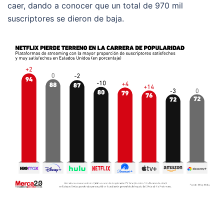
caer, dando a conocer que un total de 970 mil
suscriptores se dieron de baja.