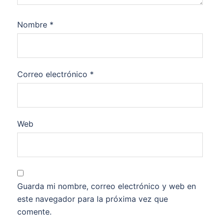
Nombre
*
Correo electrónico
*
Web
Guarda mi nombre, correo electrónico y web en
este navegador para la próxima vez que
comente.