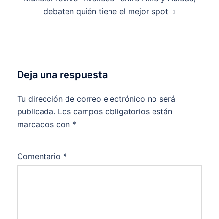
debaten quién tiene el mejor spot
Deja una respuesta
Tu dirección de correo electrónico no será
publicada.
Los campos obligatorios están
marcados con
*
Comentario
*