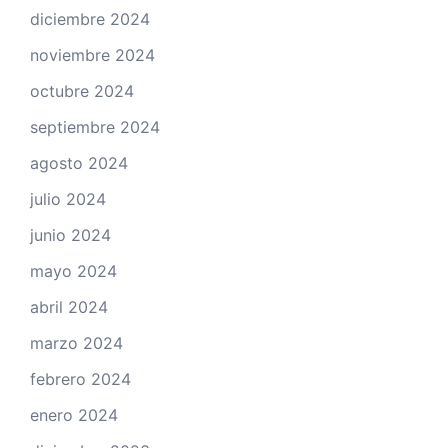
diciembre 2024
noviembre 2024
octubre 2024
septiembre 2024
agosto 2024
julio 2024
junio 2024
mayo 2024
abril 2024
marzo 2024
febrero 2024
enero 2024