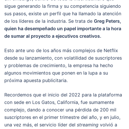
sigue generando la firma y su competencia siguiendo
sus pasos, existe un perfil que ha llamado la atención
de los líderes de la industria. Se trata de
Greg Peters,
quien ha desempeñado un papel importante a la hora
de sumar al proyecto a ejecutivos creativos.
Esto ante uno de los años más complejos de Netflix
desde su lanzamiento, con volatilidad de suscriptores
y problemas de crecimiento, la empresa ha hecho
algunos movimientos que ponen en la lupa a su
próxima apuesta publicitaria.
Recordemos que el inicio del 2022 para la plataforma
con sede en Los Gatos, California, fue sumamente
complejo, dando a conocer una pérdida de 200 mil
suscriptores en el primer trimestre del año, y en julio,
una vez más, el servicio líder del
streaming
volvió a