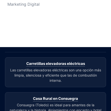
Marketing Digital
Carretillas elevadoras eléctricas
Las carretillas elevadoras eléctricas son una opción más
limpia, silenciosa y eficiente que las de combustión
interna.
Casa Rural en Consuegra
Consuegra (Toledo) es ideal para amantes de la
naturaleza y la historia. Alojamientos con encanto y hotel