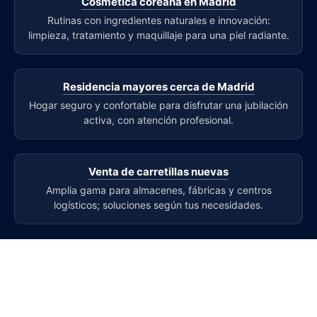
Cosmética coreana en Madrid
Rutinas con ingredientes naturales e innovación:
limpieza, tratamiento y maquillaje para una piel radiante.
Residencia mayores cerca de Madrid
Hogar seguro y confortable para disfrutar una jubilación
activa, con atención profesional.
Venta de carretillas nuevas
Amplia gama para almacenes, fábricas y centros
logísticos; soluciones según tus necesidades.