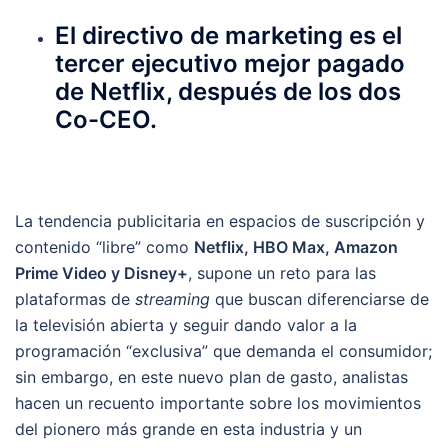
El directivo de marketing es el
tercer ejecutivo mejor pagado
de Netflix, después de los dos
Co-CEO.
La tendencia publicitaria en espacios de suscripción y
contenido “libre” como
Netflix, HBO Max, Amazon
Prime Video y Disney+
, supone un reto para las
plataformas de
streaming
que buscan diferenciarse de
la televisión abierta y seguir dando valor a la
programación “exclusiva” que demanda el consumidor;
sin embargo, en este nuevo plan de gasto, analistas
hacen un recuento importante sobre los movimientos
del pionero más grande en esta industria y un