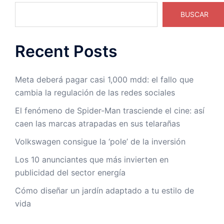
BUSCAR
Recent Posts
Meta deberá pagar casi 1,000 mdd: el fallo que
cambia la regulación de las redes sociales
El fenómeno de Spider-Man trasciende el cine: así
caen las marcas atrapadas en sus telarañas
Volkswagen consigue la ‘pole’ de la inversión
Los 10 anunciantes que más invierten en
publicidad del sector energía
Cómo diseñar un jardín adaptado a tu estilo de
vida