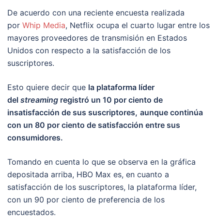
De acuerdo con una reciente encuesta realizada
por
Whip Media
, Netflix ocupa el cuarto lugar entre los
mayores proveedores de transmisión en Estados
Unidos con respecto a la satisfacción de los
suscriptores.
Esto quiere decir que
la plataforma líder
del
streaming
registró un 10 por ciento de
insatisfacción de sus suscriptores,
aunque continúa
con un 80 por ciento de satisfacción entre sus
consumidores.
Tomando en cuenta lo que se observa en la gráfica
depositada arriba, HBO Max es, en cuanto a
satisfacción de los suscriptores, la plataforma líder,
con un 90 por ciento de preferencia de los
encuestados.