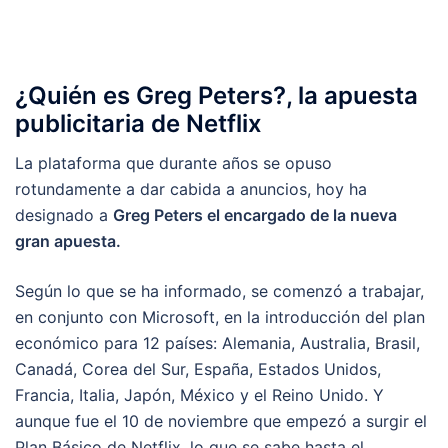
¿Quién es Greg Peters?, la apuesta
publicitaria de Netflix
La plataforma que durante años se opuso
rotundamente a dar cabida a anuncios, hoy ha
designado a
Greg Peters el encargado de la nueva
gran apuesta.
Según lo que se ha informado, se comenzó a trabajar,
en conjunto con Microsoft, en la introducción del plan
económico para 12 países: Alemania, Australia, Brasil,
Canadá, Corea del Sur, España, Estados Unidos,
Francia, Italia, Japón, México y el Reino Unido. Y
aunque fue el 10 de noviembre que empezó a surgir el
Plan Básico de Netflix, lo que se sabe hasta el