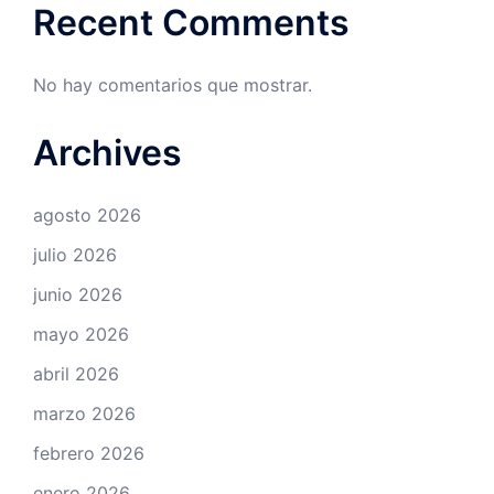
Recent Comments
No hay comentarios que mostrar.
Archives
agosto 2026
julio 2026
junio 2026
mayo 2026
abril 2026
marzo 2026
febrero 2026
enero 2026