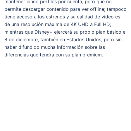
mantener cinco perfiles por cuenta, pero que no
permite descargar contenido para ver offline; tampoco
tiene acceso a los estrenos y su calidad de video es
de una resolución máxima de 4K UHD a Full HD;
mientras que Disney+ ejercerá su propio plan básico el
8 de diciembre, también en Estados Unidos, pero sin
haber difundido mucha información sobre las
diferencias que tendrá con su plan premium.