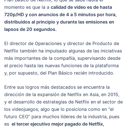
momento es que la a
calidad de video es de hasta
720p/HD y con anuncios de 4 a 5 minutos por hora,
distribuidos al principio y durante las emisiones en
lapsos de 20 segundos.
El director de Operaciones y director de Producto de
Netflix también ha impulsado algunas de las iniciativas
más importantes de la compañía, supervisando desde
el precio hasta las nuevas funciones de la plataforma
y, por supuesto, del Plan Básico recién introducido.
Entre sus logros más destacados se encuentra la
dirección de la expansión de Netflix en Asia, en 2015,
y el desarrollo de estrategias de Netflix en el sector de
los videojuegos, algo que lo posiciona como en “el
futuro CEO” para muchos líderes de la industria, pues
es
el tercer ejecutivo mejor pagado de Netflix,