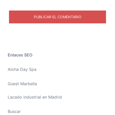
Enlaces SEO
Aloha Day Spa
Guest Marbella
Lacado industrial en Madrid
Buscar