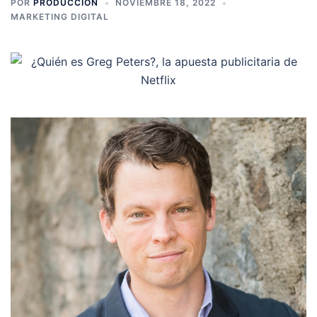
POR
PRODUCCION
NOVIEMBRE 18, 2022
MARKETING DIGITAL