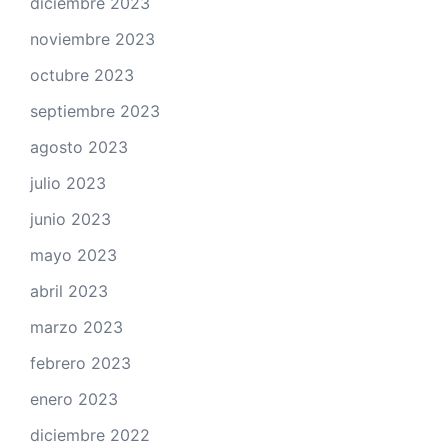
diciembre 2023
noviembre 2023
octubre 2023
septiembre 2023
agosto 2023
julio 2023
junio 2023
mayo 2023
abril 2023
marzo 2023
febrero 2023
enero 2023
diciembre 2022