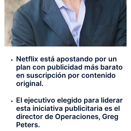
Netflix está apostando por un
plan con publicidad más barato
en suscripción por contenido
original.
El ejecutivo elegido para liderar
esta iniciativa publicitaria es el
director de Operaciones, Greg
Peters.