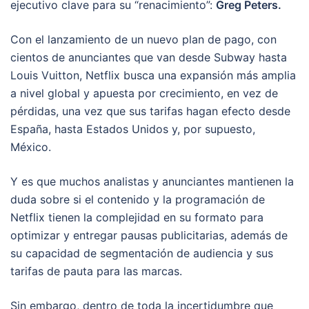
ejecutivo clave para su “renacimiento”:
Greg Peters.
Con el lanzamiento de un nuevo plan de pago, con
cientos de anunciantes que van desde Subway hasta
Louis Vuitton, Netflix busca una expansión más amplia
a nivel global y apuesta por crecimiento, en vez de
pérdidas, una vez que sus tarifas hagan efecto desde
España, hasta Estados Unidos y, por supuesto,
México.
Y es que muchos analistas y anunciantes mantienen la
duda sobre si el contenido y la programación de
Netflix tienen la complejidad en su formato para
optimizar y entregar pausas publicitarias, además de
su capacidad de segmentación de audiencia y sus
tarifas de pauta para las marcas.
Sin embargo, dentro de toda la incertidumbre que